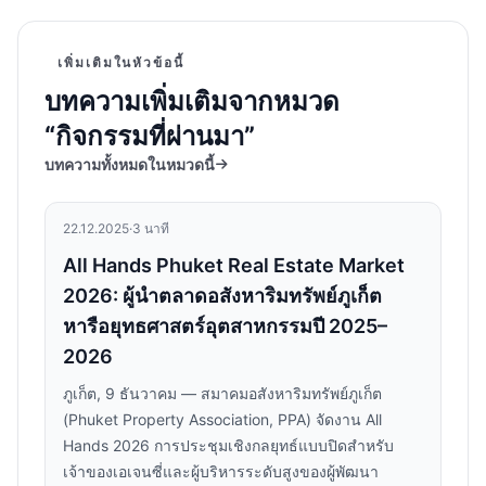
เพิ่มเติมในหัวข้อนี้
บทความเพิ่มเติมจากหมวด
“กิจกรรมที่ผ่านมา”
บทความทั้งหมดในหมวดนี้
22.12.2025
·
3 นาที
All Hands Phuket Real Estate Market
2026: ผู้นำตลาดอสังหาริมทรัพย์ภูเก็ต
หารือยุทธศาสตร์อุตสาหกรรมปี 2025–
2026
ภูเก็ต, 9 ธันวาคม — สมาคมอสังหาริมทรัพย์ภูเก็ต
(Phuket Property Association, PPA) จัดงาน All
Hands 2026 การประชุมเชิงกลยุทธ์แบบปิดสำหรับ
เจ้าของเอเจนซี่และผู้บริหารระดับสูงของผู้พัฒนา