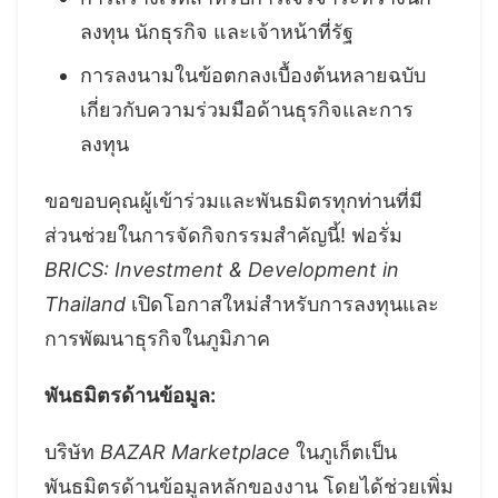
ลงทุน นักธุรกิจ และเจ้าหน้าที่รัฐ
การลงนามในข้อตกลงเบื้องต้นหลายฉบับ
เกี่ยวกับความร่วมมือด้านธุรกิจและการ
ลงทุน
ขอขอบคุณผู้เข้าร่วมและพันธมิตรทุกท่านที่มี
ส่วนช่วยในการจัดกิจกรรมสำคัญนี้! ฟอรั่ม
BRICS: Investment & Development in
Thailand
เปิดโอกาสใหม่สำหรับการลงทุนและ
การพัฒนาธุรกิจในภูมิภาค
พันธมิตรด้านข้อมูล:
บริษัท
BAZAR Marketplace
ในภูเก็ตเป็น
พันธมิตรด้านข้อมูลหลักของงาน โดยได้ช่วยเพิ่ม