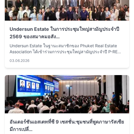
Undersun Estate ในการประชุมใหญ่สามัญประจำปี
2569 ของสมาคมอสัง…
Undersun Estate ในฐานะสมาชิกของ Phuket Real Estate
Association ได้เข้าร่วมการประชุมใหญ่สามัญประจำปี P-RE…
03.06.2026
อันเดอร์ซันเอสเตทที่ซี 9 เซสชั่น:ชุมชนที่พูดภาษารัสเซีย
มีการเปลี่…