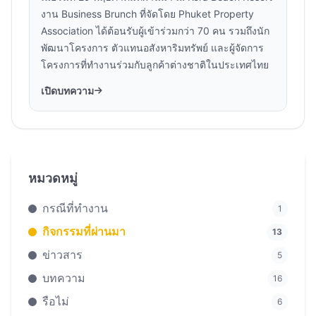
งาน Business Brunch ที่จัดโดย Phuket Property
Association ได้ต้อนรับผู้เข้าร่วมกว่า 70 คน รวมถึงนัก
พัฒนาโครงการ ตัวแทนอสังหาริมทรัพย์ และผู้จัดการ
โครงการที่ทำงานร่วมกับลูกค้าต่างชาติในประเทศไทย
เปิดบทความ
หมวดหมู่
กรณีที่ทำงาน
1
กิจกรรมที่ผ่านมา
13
ข่าวสาร
5
บทความ
16
รือไม่
6