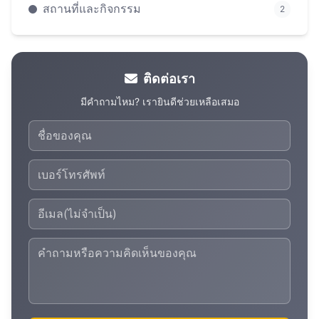
สถานที่และกิจกรรม
2
ติดต่อเรา
มีคำถามไหม? เรายินดีช่วยเหลือเสมอ