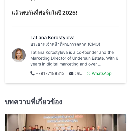
แล้วพบกันที่ฟอรั่มในปี 2025!
Tatiana Korostyleva
ประธานเจ้าหน้าที่ฝ่ายการตลาด (CMO)
Tatiana Korostyleva is a co-founder and the
Marketing Director of Undersun Estate. With 6
years in digital marketing and over …
+79177188313
งกัน
WhatsApp
บทความที่เกี่ยวข้อง