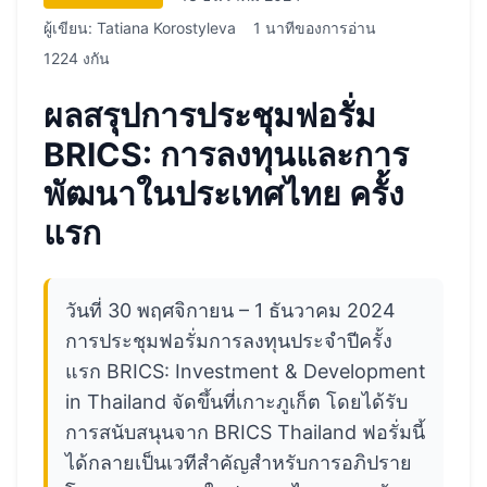
ผู้เขียน: Tatiana Korostyleva
1 นาทีของการอ่าน
1224 งกัน
ผลสรุปการประชุมฟอรั่ม
BRICS: การลงทุนและการ
พัฒนาในประเทศไทย ครั้ง
แรก
วันที่ 30 พฤศจิกายน – 1 ธันวาคม 2024
การประชุมฟอรั่มการลงทุนประจำปีครั้ง
แรก BRICS: Investment & Development
in Thailand จัดขึ้นที่เกาะภูเก็ต โดยได้รับ
การสนับสนุนจาก BRICS Thailand ฟอรั่มนี้
ได้กลายเป็นเวทีสำคัญสำหรับการอภิปราย