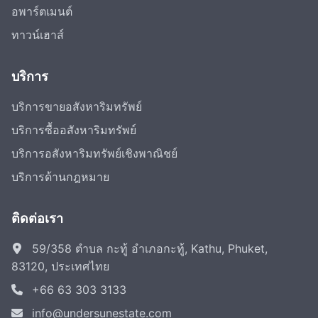
อพาร์ตเมนต์
ทาวน์เฮาส์
บริการ
บริการขายอสังหาริมทรัพย์
บริการซื้ออสังหาริมทรัพย์
บริการอสังหาริมทรัพย์เชิงพาณิชย์
บริการด้านกฎหมาย
ติดต่อเรา
59/358 ตำบล กะทู้ อำเภอกะทู้, Kathu, Phuket,
83120, ประเทศไทย
+66 63 303 3133
info@undersunestate.com