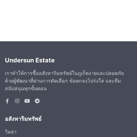
Undersun Estate
เราทำให้การซื้ออสังหาริมทรัพย์ในภูเก็ตง่ายและปลอดภัย
ด้วยผู้พัฒนาที่ผ่านการคัดเลือก ข้อตกลงโปร่งใส และทีม
สนับสนุนทุกขั้นตอน
อสังหาริมทรัพย์
วิลล่า