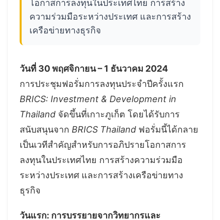
โอกาสการลงทุนในประเทศไทย การสร้าง
ความร่วมมือระหว่างประเทศ และการสร้าง
เครือข่ายทางธุรกิจ
วันที่ 30
พฤศจิกายน
– 1
ธันวาคม 2024
การประชุมฟอรั่มการลงทุนประจำปีครั้งแรก
BRICS: Investment & Development in
Thailand
จัดขึ้นที่เกาะภูเก็ต โดยได้รับการ
สนับสนุนจาก
BRICS Thailand
ฟอรั่มนี้ได้กลาย
เป็นเวทีสำคัญสำหรับการอภิปรายโอกาสการ
ลงทุนในประเทศไทย การสร้างความร่วมมือ
ระหว่างประเทศ และการสร้างเครือข่ายทาง
ธุรกิจ
วันแรก:
การบรรยายจากวิทยากรและ