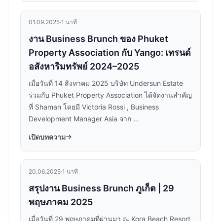
01.09.2025
·
1 นาที
งาน Business Brunch ของ Phuket
Property Association กับ Yango: เทรนด์
อสังหาริมทรัพย์ 2024–2025
เมื่อวันที่ 14 สิงหาคม 2025 บริษัท Undersun Estate
ร่วมกับ Phuket Property Association ได้จัดงานสำคัญ
ที่ Shaman โดยมี Victoria Rossi , Business
Development Manager Asia จาก …
เปิดบทความ
20.06.2025
·
1 นาที
สรุปงาน Business Brunch ภูเก็ต | 29
พฤษภาคม 2025
เมื่อวันที่ 29 พฤษภาคมที่ผ่านมา ณ Kora Beach Resort