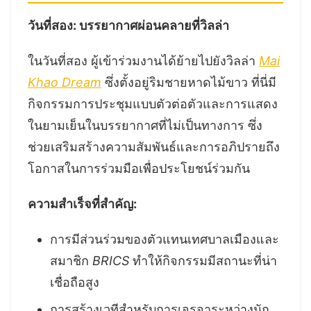
วันที่สอง:
บรรยากาศผ่อนคลายที่วิลล่า
ในวันที่สอง ผู้เข้าร่วมงานได้ย้ายไปยังวิลล่า
Mai
Khao Dream
ซึ่งตั้งอยู่ริมชายหาดไม้ขาว ที่นี่มี
กิจกรรมการประชุมแบบตัวต่อตัวและการแสดง
ในยามเย็นในบรรยากาศที่ไม่เป็นทางการ ซึ่ง
ช่วยเสริมสร้างความสัมพันธ์และการอภิปรายถึง
โอกาสในการร่วมมือเพื่อประโยชน์ร่วมกัน
ความสำเร็จที่สำคัญ:
การมีส่วนร่วมของตัวแทนเทศบาลเมืองและ
สมาชิก
BRICS
ทำให้กิจกรรมมีสถานะที่น่า
เชื่อถือสูง
การสร้างเวทีสำหรับการเจรจาระหว่างนัก