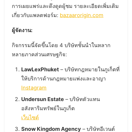
การเผยแพร่และดึงดูดผู้ชม รายละเอียดเพิ่มเติม
เกี่ยวกับแพลตฟอร์ม:
bazaarorigin.com
ผู้จัดงาน:
กิจกรรมนี้จัดขึ้นโดย 4 บริษัทชั้นนำในหลาก
หลายภาคส่วนเศรษฐกิจ:
LawLexPhuket
– บริษัทกฎหมายในภูเก็ตที่
ให้บริการด้านกฎหมายแพ่งและอาญา
Instagram
Undersun Estate
– บริษัทตัวแทน
อสังหาริมทรัพย์ในภูเก็ต
เว็บไซต์
Snow Kingdom Agency
– บริษัทอีเวนต์