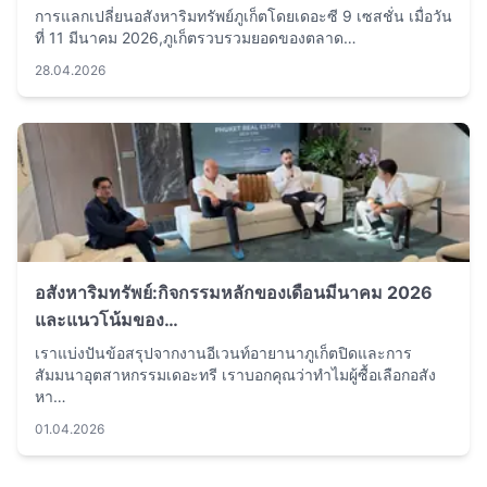
การแลกเปลี่ยนอสังหาริมทรัพย์ภูเก็ตโดยเดอะซี 9 เซสชั่น เมื่อวัน
ที่ 11 มีนาคม 2026,ภูเก็ตรวบรวมยอดของตลาด…
28.04.2026
อสังหาริมทรัพย์:กิจกรรมหลักของเดือนมีนาคม 2026
และแนวโน้มของ…
เราแบ่งปันข้อสรุปจากงานอีเวนท์อายานาภูเก็ตปิดและการ
สัมมนาอุตสาหกรรมเดอะทรี เราบอกคุณว่าทำไมผู้ซื้อเลือกอสัง
หา…
01.04.2026