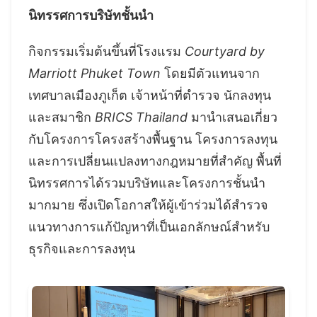
นิทรรศการบริษัทชั้นนำ
กิจกรรมเริ่มต้นขึ้นที่โรงแรม
Courtyard by
Marriott Phuket Town
โดยมีตัวแทนจาก
เทศบาลเมืองภูเก็ต เจ้าหน้าที่ตำรวจ นักลงทุน
และสมาชิก
BRICS Thailand
มานำเสนอเกี่ยว
กับโครงการโครงสร้างพื้นฐาน โครงการลงทุน
และการเปลี่ยนแปลงทางกฎหมายที่สำคัญ พื้นที่
นิทรรศการได้รวมบริษัทและโครงการชั้นนำ
มากมาย ซึ่งเปิดโอกาสให้ผู้เข้าร่วมได้สำรวจ
แนวทางการแก้ปัญหาที่เป็นเอกลักษณ์สำหรับ
ธุรกิจและการลงทุน