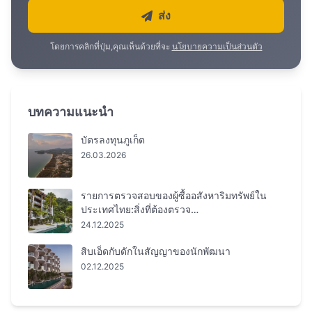
ส่ง
โดยการคลิกที่ปุ่ม,คุณเห็นด้วยที่จะ
นโยบายความเป็นส่วนตัว
บทความแนะนำ
บัตรลงทุนภูเก็ต
26.03.2026
รายการตรวจสอบของผู้ซื้ออสังหาริมทรัพย์ใน
ประเทศไทย:สิ่งที่ต้องตรวจ…
24.12.2025
สิบเอ็ดกับดักในสัญญาของนักพัฒนา
02.12.2025