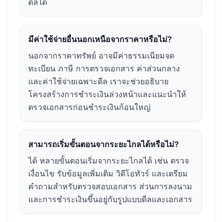
ดีลได้
มีค่าใช้จ่ายอื่นนอกเหนือจากราคาหรือไม่?
นอกจากราคาทรัพย์ อาจมีค่าธรรมเนียมจด
ทะเบียน ภาษี การตรวจเอกสาร ค่าส่วนกลาง
และค่าใช้จ่ายเฉพาะดีล เราจะช่วยอธิบาย
โครงสร้างการชำระเงินล่วงหน้าและแนะนำให้
ตรวจเอกสารก่อนชำระเงินก้อนใหญ่
สามารถเริ่มขั้นตอนจากระยะไกลได้หรือไม่?
ได้ หลายขั้นตอนเริ่มจากระยะไกลได้ เช่น ตรวจ
เงื่อนไข รับข้อมูลเพิ่มเติม วิดีโอทัวร์ และเตรียม
คำถามสำหรับตรวจสอบเอกสาร ส่วนการลงนาม
และการชำระเงินขึ้นอยู่กับรูปแบบดีลและเอกสาร