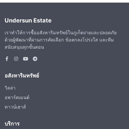
Undersun Estate
เราทำให้การซื้ออสังหาริมทรัพย์ในภูเก็ตง่ายและปลอดภัย
ด้วยผู้พัฒนาที่ผ่านการคัดเลือก ข้อตกลงโปร่งใส และทีม
สนับสนุนทุกขั้นตอน
อสังหาริมทรัพย์
วิลล่า
อพาร์ตเมนต์
ทาวน์เฮาส์
บริการ