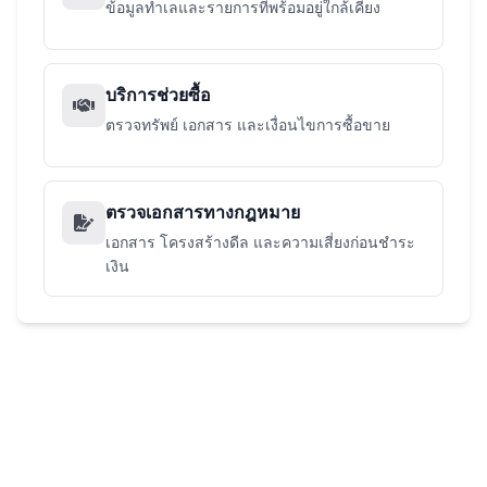
ข้อมูลทำเลและรายการที่พร้อมอยู่ใกล้เคียง
บริการช่วยซื้อ
ตรวจทรัพย์ เอกสาร และเงื่อนไขการซื้อขาย
ตรวจเอกสารทางกฎหมาย
เอกสาร โครงสร้างดีล และความเสี่ยงก่อนชำระ
เงิน