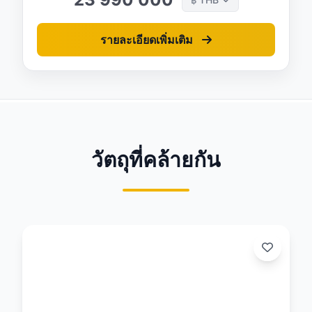
฿
รายละเอียดเพิ่มเติม
วัตถุที่คล้ายกัน