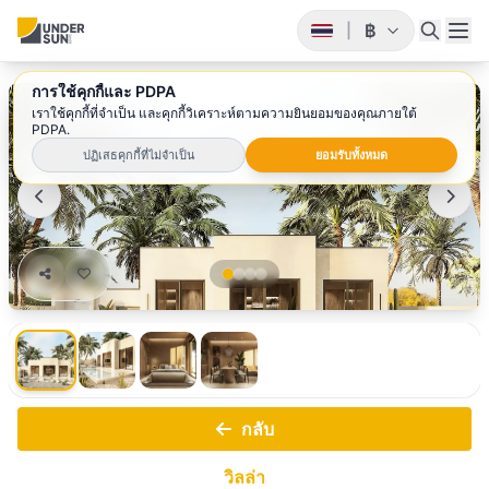
฿
|
การใช้คุกกี้และ PDPA
1
/ 4
เราใช้คุกกี้ที่จำเป็น และคุกกี้วิเคราะห์ตามความยินยอมของคุณภายใต้
PDPA.
ปฏิเสธคุกกี้ที่ไม่จำเป็น
ยอมรับทั้งหมด
กลับ
วิลล่า