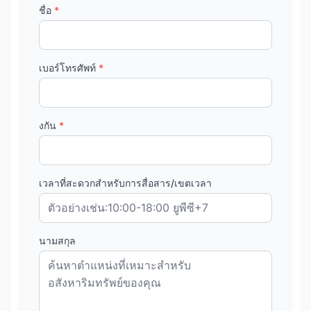
ชื่อ
*
เบอร์โทรศัพท์
*
งกัน
*
เวลาที่สะดวกสำหรับการสื่อสาร/เขตเวลา
นามสกุล