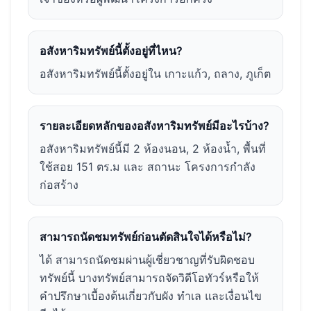
อสังหาริมทรัพย์นี้ตั้งอยู่ที่ไหน?
อสังหาริมทรัพย์นี้ตั้งอยู่ใน เกาะแก้ว, ถลาง, ภูเก็ต
รายละเอียดหลักของอสังหาริมทรัพย์มีอะไรบ้าง?
อสังหาริมทรัพย์นี้มี 2 ห้องนอน, 2 ห้องน้ำ, พื้นที่
ใช้สอย 151 ตร.ม และ สถานะ โครงการกำลัง
ก่อสร้าง
สามารถนัดชมทรัพย์ก่อนตัดสินใจได้หรือไม่?
ได้ สามารถนัดชมผ่านผู้เชี่ยวชาญที่รับผิดชอบ
ทรัพย์นี้ บางทรัพย์สามารถจัดวิดีโอทัวร์หรือให้
คำปรึกษาเบื้องต้นเกี่ยวกับผัง ทำเล และเงื่อนไข