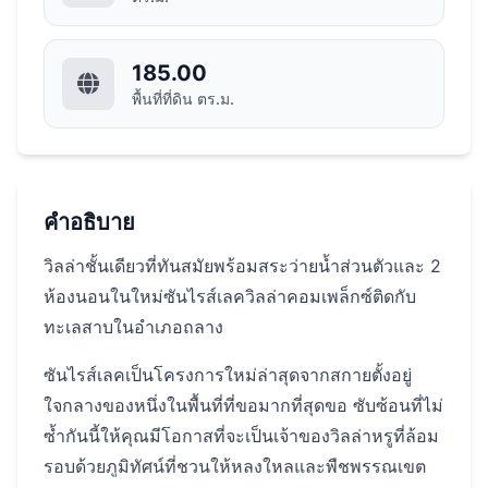
185.00
พื้นที่ที่ดิน ตร.ม.
คำอธิบาย
วิลล่าชั้นเดียวที่ทันสมัยพร้อมสระว่ายน้ำส่วนตัวและ 2
ห้องนอนในใหม่ซันไรส์เลควิลล่าคอมเพล็กซ์ติดกับ
ทะเลสาบในอำเภอถลาง
ซันไรส์เลคเป็นโครงการใหม่ล่าสุดจากสกายตั้งอยู่
ใจกลางของหนึ่งในพื้นที่ที่ขอมากที่สุดขอ ซับซ้อนที่ไม่
ซ้ำกันนี้ให้คุณมีโอกาสที่จะเป็นเจ้าของวิลล่าหรูที่ล้อม
รอบด้วยภูมิทัศน์ที่ชวนให้หลงใหลและพืชพรรณเขต