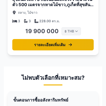
ตัว 500 เมตรจากหาดไม้ขาว,ภูเก็ตที่สุขสันต์
บีชวอล์คคอมเพล็กซ์
ถลาง, ไม้ขาว
3
3
228.00 ตร.ม.
19 900 000
THB
฿
รายละเอียดเพิ่มเติม
ไม่พบตัวเลือกที่เหมาะสม?
ขั้นตอนการซื้ออสังหาริมทรัพย์