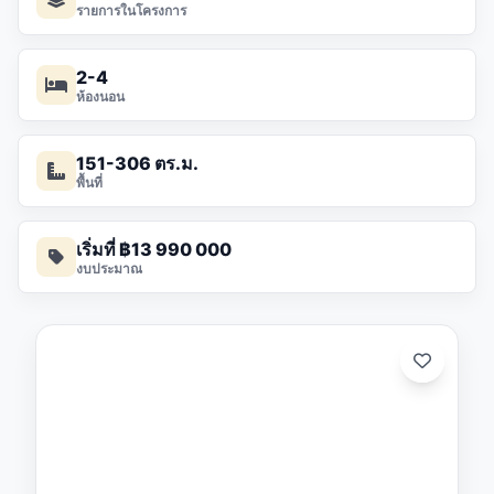
รายการในโครงการ
2-4
ห้องนอน
151-306 ตร.ม.
พื้นที่
เริ่มที่ ฿13 990 000
งบประมาณ