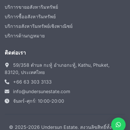
บริการขายอสังหาริมทรัพย์
บริการซื้ออสังหาริมทรัพย์
บริการอสังหาริมทรัพย์เชิงพาณิชย์
บริการด้านกฎหมาย
ติดต่อเรา
59/358 ตำบล กะทู้ อำเภอกะทู้, Kathu, Phuket,
83120, ประเทศไทย
+66 63 303 3133
info@undersunestate.com
จันทร์-ศุกร์: 10:00-20:00
© 2025-2026 Undersun Estate. สงวนลิขสิทธิ์ทั้งหมด