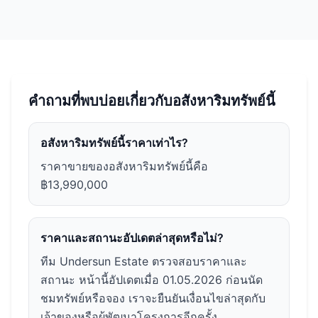
คำถามที่พบบ่อยเกี่ยวกับอสังหาริมทรัพย์นี้
อสังหาริมทรัพย์นี้ราคาเท่าไร?
ราคาขายของอสังหาริมทรัพย์นี้คือ
฿13,990,000
ราคาและสถานะอัปเดตล่าสุดหรือไม่?
ทีม Undersun Estate ตรวจสอบราคาและ
สถานะ หน้านี้อัปเดตเมื่อ 01.05.2026 ก่อนนัด
ชมทรัพย์หรือจอง เราจะยืนยันเงื่อนไขล่าสุดกับ
เจ้าของหรือผู้พัฒนาโครงการอีกครั้ง