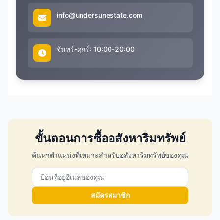
info@undersunestate.com
จันทร์-ศุกร์: 10:00-20:00
ขั้นตอนการซื้ออสังหาริมทรัพย์
ค้นหาตำแหน่งที่เหมาะสำหรับอสังหาริมทรัพย์ของคุณ
สมัครสมาชิก