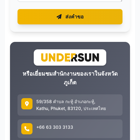
ส่งคำขอ
หรือเยี่ยมชมสำนักงานของเราในจังหวัด
ภูเก็ต
59/358 ตำบล กะทู้ อำเภอกะทู้,
Kathu, Phuket, 83120, ประเทศไทย
+66 63 303 3133