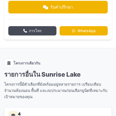
รับคำปรึกษา
การโทร
WhatsApp
โครงการเดียวกัน
รายการอื่นใน Sunrise Lake
โครงการนี้มีตัวเลือกที่ยังพร้อมอยู่หลายรายการ เปรียบเทียบ
จำนวนห้องนอน พื้นที่ และงบประมาณก่อนเลือกยูนิตที่เหมาะกับ
เป้าหมายของคุณ
4