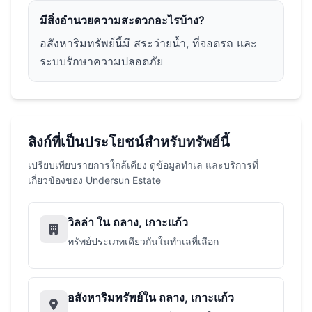
มีสิ่งอำนวยความสะดวกอะไรบ้าง?
อสังหาริมทรัพย์นี้มี สระว่ายน้ำ, ที่จอดรถ และ
ระบบรักษาความปลอดภัย
ลิงก์ที่เป็นประโยชน์สำหรับทรัพย์นี้
เปรียบเทียบรายการใกล้เคียง ดูข้อมูลทำเล และบริการที่
เกี่ยวข้องของ Undersun Estate
วิลล่า ใน ถลาง, เกาะแก้ว
ทรัพย์ประเภทเดียวกันในทำเลที่เลือก
อสังหาริมทรัพย์ใน ถลาง, เกาะแก้ว