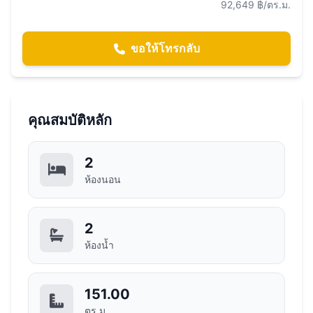
92,649 ฿/ตร.ม.
ขอให้โทรกลับ
คุณสมบัติหลัก
2
ห้องนอน
2
ห้องน้ำ
151.00
ตร.ม.