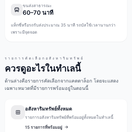
ขนส่งสาธารณะ
60–70 นาที
แท็กซี่หรือรถรับส่งประมาณ 35 นาที รถบัสใช้เวลานานกว่า
เพราะมีจุดจอด
รายการคัดเลือกอสังหาริมทรัพย์
ควรดูอะไรในทำเลนี้
ด้านล่างคือรายการคัดเลือกจากแคตตาล็อก โดยจะแสดง
เฉพาะหมวดที่มีรายการพร้อมอยู่ในตอนนี้
อสังหาริมทรัพย์ทั้งหมด
รายการอสังหาริมทรัพย์ที่พร้อมอยู่ทั้งหมดในทำเลนี้
15 รายการที่พร้อมอยู่