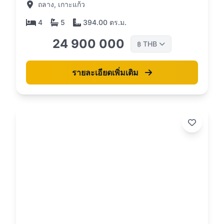
ถลาง, เกาะแก้ว
4
5
394.00 ตร.ม.
24 900 000
THB
฿
รายละเอียดเพิ่มเติม
26