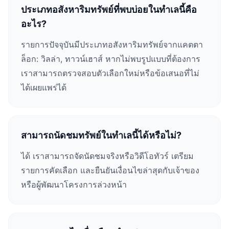
ประเภทอสังหาริมทรัพย์ที่พบบ่อยในทำเลนี้คือ
อะไร?
รายการปัจจุบันมีประเภทอสังหาริมทรัพย์จากแคตตา
ล็อก: วิลล่า, ทาวน์เฮาส์ หากไม่พบรูปแบบที่ต้องการ
เราสามารถตรวจสอบตัวเลือกใหม่หรือข้อเสนอที่ไม่
ได้เผยแพร่ได้
สามารถนัดชมทรัพย์ในทำเลนี้ได้หรือไม่?
ได้ เราสามารถจัดนัดชมจริงหรือวิดีโอทัวร์ เตรียม
รายการคัดเลือก และยืนยันเงื่อนไขล่าสุดกับเจ้าของ
หรือผู้พัฒนาโครงการล่วงหน้า