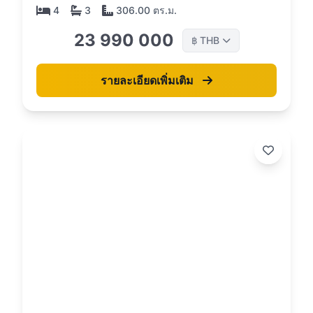
4
3
306.00 ตร.ม.
23 990 000
THB
฿
รายละเอียดเพิ่มเติม
26