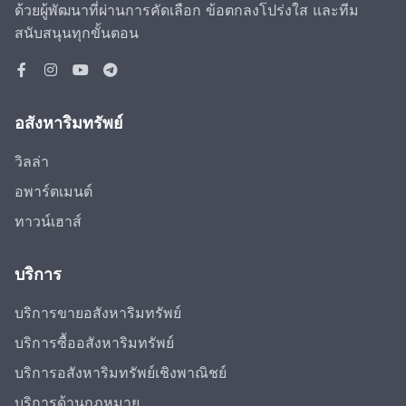
ด้วยผู้พัฒนาที่ผ่านการคัดเลือก ข้อตกลงโปร่งใส และทีม
สนับสนุนทุกขั้นตอน
อสังหาริมทรัพย์
วิลล่า
อพาร์ตเมนต์
ทาวน์เฮาส์
บริการ
บริการขายอสังหาริมทรัพย์
บริการซื้ออสังหาริมทรัพย์
บริการอสังหาริมทรัพย์เชิงพาณิชย์
บริการด้านกฎหมาย