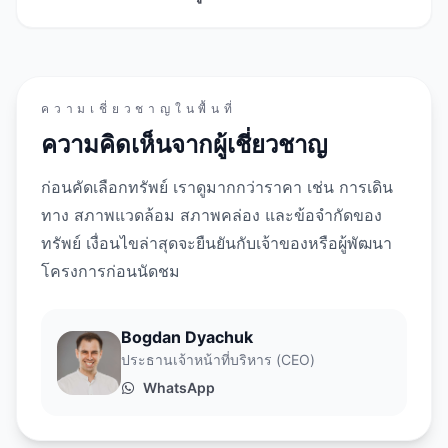
ความเชี่ยวชาญในพื้นที่
ความคิดเห็นจากผู้เชี่ยวชาญ
ก่อนคัดเลือกทรัพย์ เราดูมากกว่าราคา เช่น การเดิน
ทาง สภาพแวดล้อม สภาพคล่อง และข้อจำกัดของ
ทรัพย์ เงื่อนไขล่าสุดจะยืนยันกับเจ้าของหรือผู้พัฒนา
โครงการก่อนนัดชม
Bogdan Dyachuk
ประธานเจ้าหน้าที่บริหาร (CEO)
WhatsApp