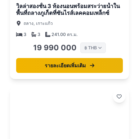
วิลล่าสองชั้น 3 ห้องนอนพร้อมสระว่ายน้ำใน
พื้นที่ถลางภูเก็ตที่ซันไรส์เลคคอมเพล็กซ์
ถลาง, เกาะแก้ว
3
3
241.00 ตร.ม.
19 990 000
THB
฿
รายละเอียดเพิ่มเติม