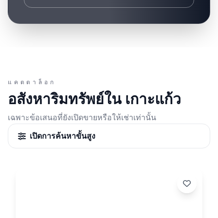
แคตตาล็อก
อสังหาริมทรัพย์ใน เกาะแก้ว
เฉพาะข้อเสนอที่ยังเปิดขายหรือให้เช่าเท่านั้น
เปิดการค้นหาขั้นสูง