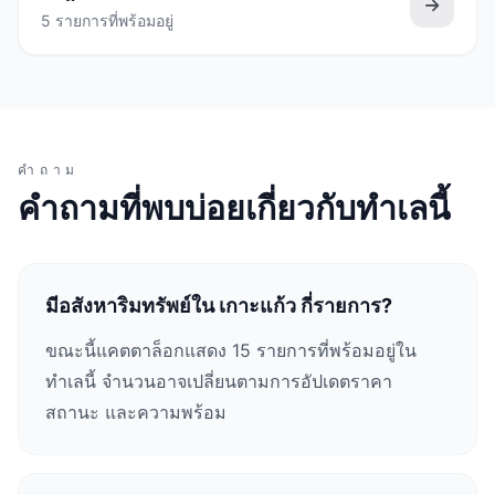
5 รายการที่พร้อมอยู่
คำถาม
คำถามที่พบบ่อยเกี่ยวกับทำเลนี้
มีอสังหาริมทรัพย์ใน เกาะแก้ว กี่รายการ?
ขณะนี้แคตตาล็อกแสดง 15 รายการที่พร้อมอยู่ใน
ทำเลนี้ จำนวนอาจเปลี่ยนตามการอัปเดตราคา
สถานะ และความพร้อม