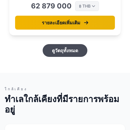
62 879 000
THB
฿
รายละเอียดเพิ่มเติม
ดูวัตถุทั้งหมด
ใกล้เคียง
ทำเลใกล้เคียงที่มีรายการพร้อม
อยู่