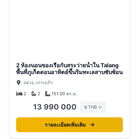
26
2 ห้องนอนของเรือกับสระว่ายน้ำใน Talang
พื้นที่ภูเก็ตตอนอาทิตย์ขึ้นริมทะเลสาบซับซ้อน
ถลาง, เกาะแก้ว
2
2
151.00 ตร.ม.
13 990 000
THB
฿
รายละเอียดเพิ่มเติม