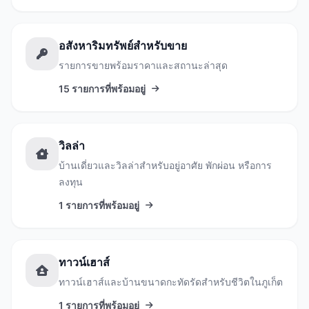
อสังหาริมทรัพย์สำหรับขาย
รายการขายพร้อมราคาและสถานะล่าสุด
15 รายการที่พร้อมอยู่
วิลล่า
บ้านเดี่ยวและวิลล่าสำหรับอยู่อาศัย พักผ่อน หรือการ
ลงทุน
1 รายการที่พร้อมอยู่
ทาวน์เฮาส์
ทาวน์เฮาส์และบ้านขนาดกะทัดรัดสำหรับชีวิตในภูเก็ต
1 รายการที่พร้อมอยู่