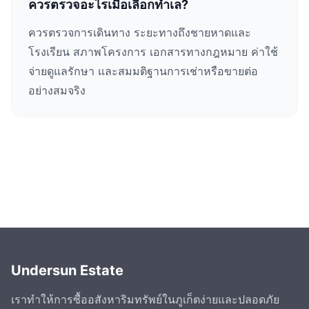
ควรตรวจอะไรเมื่อเลือกทำเล?
ควรตรวจการเดินทาง ระยะทางถึงชายหาดและ
โรงเรียน สภาพโครงการ เอกสารทางกฎหมาย ค่าใช้
จ่ายดูแลรักษา และสมมติฐานการเช่าหรือขายต่อ
อย่างสมจริง
Undersun Estate
เราทำให้การซื้ออสังหาริมทรัพย์ในภูเก็ตง่ายและปลอดภัย