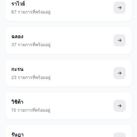
ราไวย์
87 รายการที่พร้อมอยู่
ฉลอง
37 รายการที่พร้อมอยู่
กะรน
23 รายการที่พร้อมอยู่
วิชิต้า
15 รายการที่พร้อมอยู่
รัษฎา