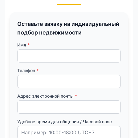
Оставьте заявку на индивидуальный
подбор недвижимости
Имя
*
Телефон
*
Адрес электронной почты
*
Удобное время для общения / Часовой пояс