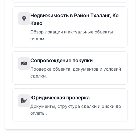
Недвижимость в Район Тхаланг, Ко
Каео
Обзор локации и актуальные объекты
рядом.
Сопровождение покупки
Проверка объекта, документов и условий
сделки.
Юридическая проверка
Документы, структура сделки и риски до
оплаты.