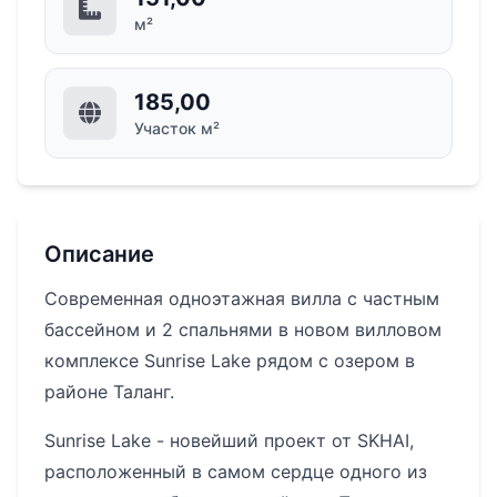
м²
185,00
Участок м²
Описание
Современная одноэтажная вилла с частным
бассейном и 2 спальнями в новом вилловом
комплексе Sunrise Lake рядом с озером в
районе Таланг.
Sunrise Lake - новейший проект от SKHAI,
расположенный в самом сердце одного из