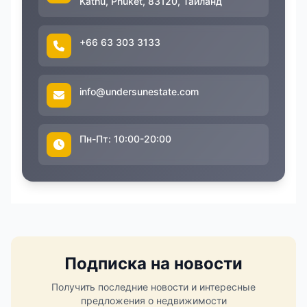
Kathu, Phuket, 83120, Таиланд
+66 63 303 3133
info@undersunestate.com
Пн-Пт: 10:00-20:00
Подписка на новости
Получить последние новости и интересные
предложения о недвижимости