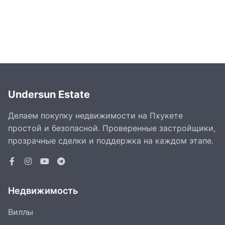
Undersun Estate
Делаем покупку недвижимости на Пхукете
простой и безопасной. Проверенные застройщики,
прозрачные сделки и поддержка на каждом этапе.
Недвижимость
Виллы