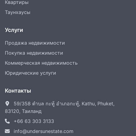
Квартиры
Таунхаусы
Услуги
Продажа недвижимости
Покупка недвижимости
Коммерческая недвижимость
Юридические услуги
Контакты
59/358 ตำบล กะทู้ อำเภอกะทู้, Kathu, Phuket,
83120, Таиланд
+66 63 303 3133
info@undersunestate.com