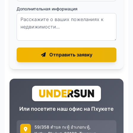
Дополнительная информация
Отправить заявку
Или посетите наш офис на Пхукете
59/358 ตำบล กะทู้ อำเภอกะทู้,