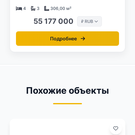
4
3
306,00 м²
55 177 000
RUB
₽
Подробнее
Похожие объекты