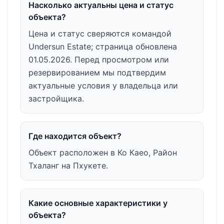
Насколько актуальны цена и статус
объекта?
Цена и статус сверяются командой
Undersun Estate; страница обновлена
01.05.2026. Перед просмотром или
резервированием мы подтвердим
актуальные условия у владельца или
застройщика.
Где находится объект?
Объект расположен в Ко Каео, Район
Тхаланг на Пхукете.
Какие основные характеристики у
объекта?