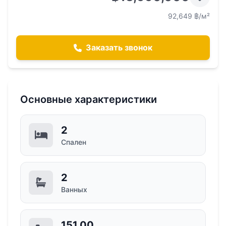
92,649 ฿/м²
Заказать звонок
Основные характеристики
2
Спален
2
Ванных
151,00