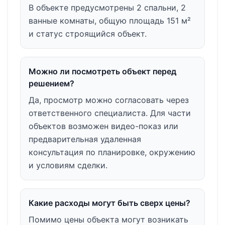
В объекте предусмотрены 2 спальни, 2
ванные комнаты, общую площадь 151 м²
и статус строящийся объект.
Можно ли посмотреть объект перед
решением?
Да, просмотр можно согласовать через
ответственного специалиста. Для части
объектов возможен видео-показ или
предварительная удаленная
консультация по планировке, окружению
и условиям сделки.
Какие расходы могут быть сверх цены?
Помимо цены объекта могут возникать