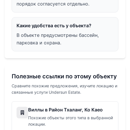
порядок согласуется отдельно.
Какие удобства есть у объекта?
В объекте предусмотрены бассейн,
парковка и охрана.
Полезные ссылки по этому объекту
Сравните похожие предложения, изучите локацию и
связанные услуги Undersun Estate.
Виллы в Район Тхаланг, Ко Каео
Похожие объекты этого типа в выбранной
локации.