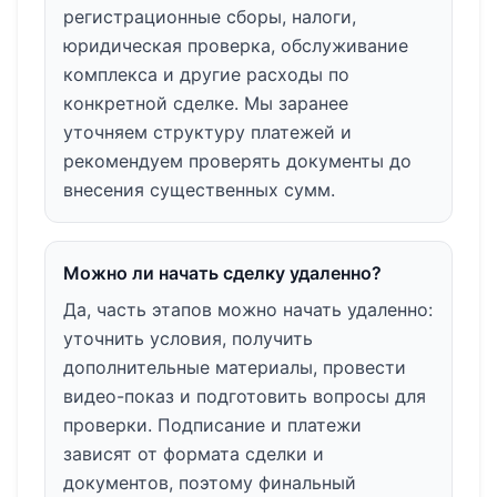
регистрационные сборы, налоги,
юридическая проверка, обслуживание
комплекса и другие расходы по
конкретной сделке. Мы заранее
уточняем структуру платежей и
рекомендуем проверять документы до
внесения существенных сумм.
Можно ли начать сделку удаленно?
Да, часть этапов можно начать удаленно:
уточнить условия, получить
дополнительные материалы, провести
видео-показ и подготовить вопросы для
проверки. Подписание и платежи
зависят от формата сделки и
документов, поэтому финальный