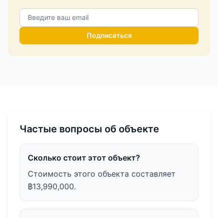
Подписаться
Частые вопросы об объекте
Сколько стоит этот объект?
Стоимость этого объекта составляет
฿13,990,000.