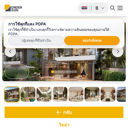
฿
|
การใช้คุกกี้และ PDPA
1
/ 9
เราใช้คุกกี้ที่จำเป็น และคุกกี้วิเคราะห์ตามความยินยอมของคุณภายใต้
PDPA.
ปฏิเสธคุกกี้ที่ไม่จำเป็น
ยอมรับทั้งหมด
กลับ
วิลล่า