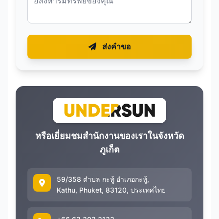
ส่งคำขอ
หรือเยี่ยมชมสำนักงานของเราในจังหวัด
ภูเก็ต
59/358 ตำบล กะทู้ อำเภอกะทู้,
Kathu, Phuket, 83120, ประเทศไทย