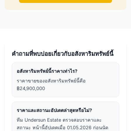
คำถามที่พบบ่อยเกี่ยวกับอสังหาริมทรัพย์นี้
อสังหาริมทรัพย์นี้ราคาเท่าไร?
ราคาขายของอสังหาริมทรัพย์นี้คือ
฿24,900,000
ราคาและสถานะอัปเดตล่าสุดหรือไม่?
ทีม Undersun Estate ตรวจสอบราคาและ
สถานะ หน้านี้อัปเดตเมื่อ 01.05.2026 ก่อนนัด