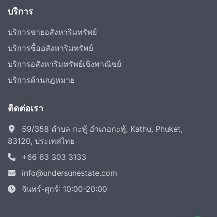
บริการ
บริการขายอสังหาริมทรัพย์
บริการซื้ออสังหาริมทรัพย์
บริการอสังหาริมทรัพย์เชิงพาณิชย์
บริการด้านกฎหมาย
ติดต่อเรา
59/358 ตำบล กะทู้ อำเภอกะทู้, Kathu, Phuket,
83120, ประเทศไทย
+66 63 303 3133
info@undersunestate.com
จันทร์-ศุกร์: 10:00-20:00