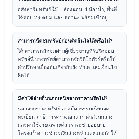
อสังหาริมทรัพย์นี้มี 1 ห้องนอน, 1 ห้องน้ำ, พื้นที่
ใช้สอย 29 ตร.ม และ สถานะ พร้อมเข้าอยู่
สามารถนัดชมทรัพย์ก่อนตัดสินใจได้หรือไม่?
ได้ สามารถนัดชมผ่านผู้เชี่ยวชาญที่รับผิดชอบ
ทรัพย์นี้ บางทรัพย์สามารถจัดวิดีโอทัวร์หรือให้
คำปรึกษาเบื้องต้นเกี่ยวกับผัง ทำเล และเงื่อนไข
ดีลได้
มีค่าใช้จ่ายอื่นนอกเหนือจากราคาหรือไม่?
นอกจากราคาทรัพย์ อาจมีค่าธรรมเนียมจด
ทะเบียน ภาษี การตรวจเอกสาร ค่าส่วนกลาง
และค่าใช้จ่ายเฉพาะดีล เราจะช่วยอธิบาย
โครงสร้างการชำระเงินล่วงหน้าและแนะนำให้