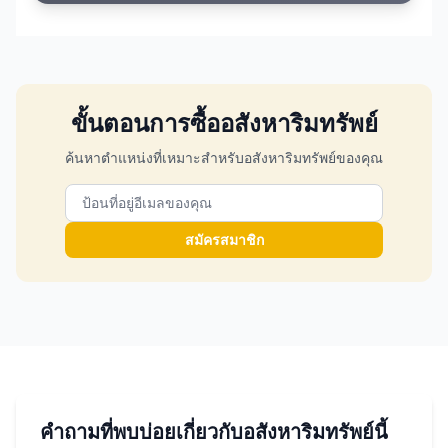
ขั้นตอนการซื้ออสังหาริมทรัพย์
ค้นหาตำแหน่งที่เหมาะสำหรับอสังหาริมทรัพย์ของคุณ
สมัครสมาชิก
คำถามที่พบบ่อยเกี่ยวกับอสังหาริมทรัพย์นี้