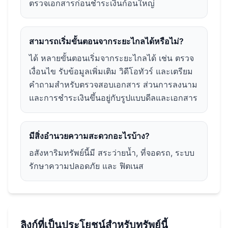
ตรวจเอกสารก่อนชำระเงินก้อนใหญ่
สามารถเริ่มขั้นตอนจากระยะไกลได้หรือไม่?
ได้ หลายขั้นตอนเริ่มจากระยะไกลได้ เช่น ตรวจ
เงื่อนไข รับข้อมูลเพิ่มเติม วิดีโอทัวร์ และเตรียม
คำถามสำหรับตรวจสอบเอกสาร ส่วนการลงนาม
และการชำระเงินขึ้นอยู่กับรูปแบบดีลและเอกสาร
มีสิ่งอำนวยความสะดวกอะไรบ้าง?
อสังหาริมทรัพย์นี้มี สระว่ายน้ำ, ที่จอดรถ, ระบบ
รักษาความปลอดภัย และ ฟิตเนส
ลิงก์ที่เป็นประโยชน์สำหรับทรัพย์นี้