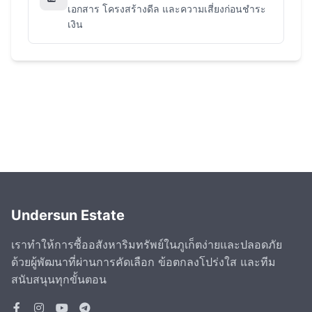
เอกสาร โครงสร้างดีล และความเสี่ยงก่อนชำระ
เงิน
Undersun Estate
เราทำให้การซื้ออสังหาริมทรัพย์ในภูเก็ตง่ายและปลอดภัย
ด้วยผู้พัฒนาที่ผ่านการคัดเลือก ข้อตกลงโปร่งใส และทีม
สนับสนุนทุกขั้นตอน