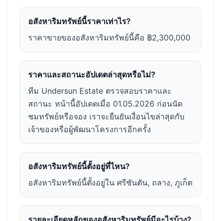
อสังหาริมทรัพย์นี้ราคาเท่าไร?
ราคาขายของอสังหาริมทรัพย์นี้คือ ฿2,300,000
ราคาและสถานะอัปเดตล่าสุดหรือไม่?
ทีม Undersun Estate ตรวจสอบราคาและ
สถานะ หน้านี้อัปเดตเมื่อ 01.05.2026 ก่อนนัด
ชมทรัพย์หรือจอง เราจะยืนยันเงื่อนไขล่าสุดกับ
เจ้าของหรือผู้พัฒนาโครงการอีกครั้ง
อสังหาริมทรัพย์นี้ตั้งอยู่ที่ไหน?
อสังหาริมทรัพย์นี้ตั้งอยู่ใน ศรีซันตัน, ถลาง, ภูเก็ต
รายละเอียดหลักของอสังหาริมทรัพย์มีอะไรบ้าง?