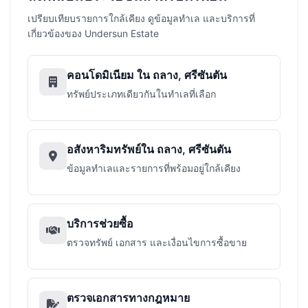
เปรียบเทียบรายการใกล้เคียง ดูข้อมูลทำเล และบริการที่
เกี่ยวข้องของ Undersun Estate
คอนโดมิเนียม ใน ถลาง, ศรีซันตัน
ทรัพย์ประเภทเดียวกันในทำเลที่เลือก
อสังหาริมทรัพย์ใน ถลาง, ศรีซันตัน
ข้อมูลทำเลและรายการที่พร้อมอยู่ใกล้เคียง
บริการช่วยซื้อ
ตรวจทรัพย์ เอกสาร และเงื่อนไขการซื้อขาย
ตรวจเอกสารทางกฎหมาย