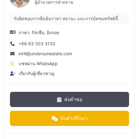
ผู้อำนวยการฝ่ายขาย
รับผิดชอบการยืนยันราคา สถานะ และการนัดชมทรัพย์นี้
ภาษา:
รัสเซีย, อังกฤษ
+66 63 303 3133
kirill@undersunestate.com
แชทผ่าน WhatsApp
เกี่ยวกับผู้เชี่ยวชาญ
ส่งคำขอ
รับคำปรึกษา