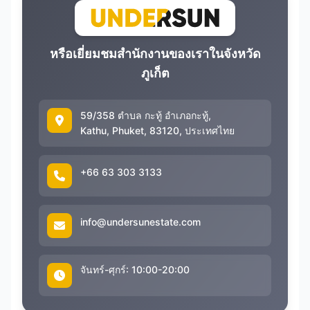
หรือเยี่ยมชมสำนักงานของเราในจังหวัด
ภูเก็ต
59/358 ตำบล กะทู้ อำเภอกะทู้,
Kathu, Phuket, 83120, ประเทศไทย
+66 63 303 3133
info@undersunestate.com
จันทร์-ศุกร์: 10:00-20:00