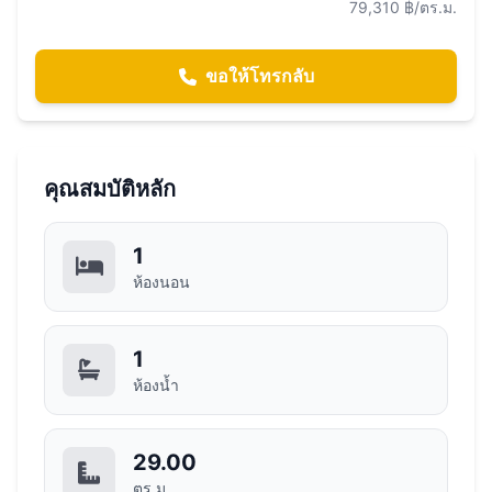
79,310 ฿/ตร.ม.
ขอให้โทรกลับ
คุณสมบัติหลัก
1
ห้องนอน
1
ห้องน้ำ
29.00
ตร.ม.