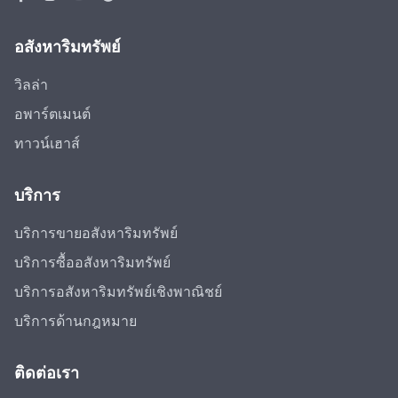
อสังหาริมทรัพย์
วิลล่า
อพาร์ตเมนต์
ทาวน์เฮาส์
บริการ
บริการขายอสังหาริมทรัพย์
บริการซื้ออสังหาริมทรัพย์
บริการอสังหาริมทรัพย์เชิงพาณิชย์
บริการด้านกฎหมาย
ติดต่อเรา