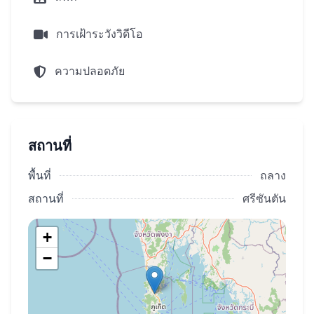
การเฝ้าระวังวิดีโอ
ความปลอดภัย
สถานที่
พื้นที่
ถลาง
สถานที่
ศรีซันตัน
+
−