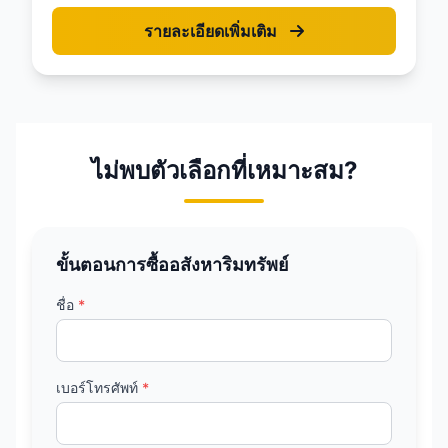
รายละเอียดเพิ่มเติม
ไม่พบตัวเลือกที่เหมาะสม?
ขั้นตอนการซื้ออสังหาริมทรัพย์
ชื่อ
*
เบอร์โทรศัพท์
*