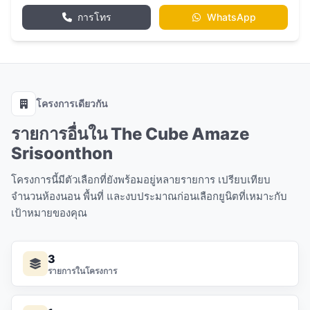
การโทร
WhatsApp
โครงการเดียวกัน
รายการอื่นใน The Cube Amaze
Srisoonthon
โครงการนี้มีตัวเลือกที่ยังพร้อมอยู่หลายรายการ เปรียบเทียบ
จำนวนห้องนอน พื้นที่ และงบประมาณก่อนเลือกยูนิตที่เหมาะกับ
เป้าหมายของคุณ
3
รายการในโครงการ