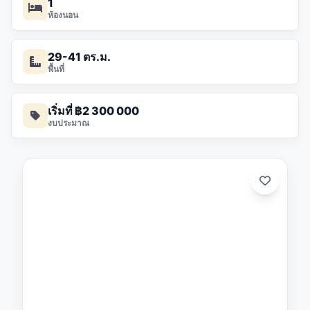
1
ห้องนอน
29-41 ตร.ม.
พื้นที่
เริ่มที่ ฿2 300 000
งบประมาณ