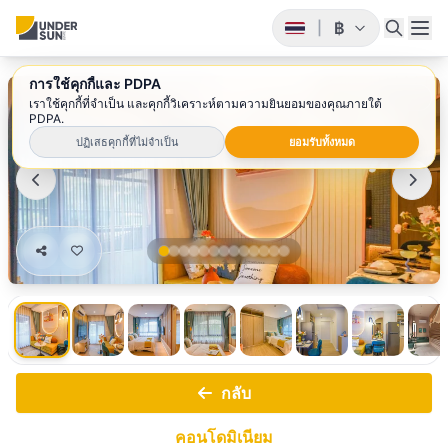
฿
|
การใช้คุกกี้และ PDPA
1
/ 13
เราใช้คุกกี้ที่จำเป็น และคุกกี้วิเคราะห์ตามความยินยอมของคุณภายใต้
PDPA.
ปฏิเสธคุกกี้ที่ไม่จำเป็น
ยอมรับทั้งหมด
กลับ
คอนโดมิเนียม