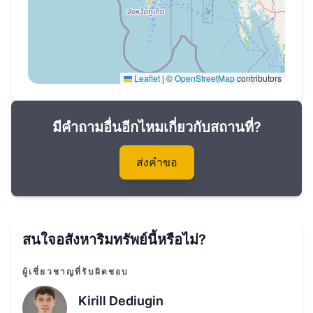
Leaflet
|
©
OpenStreetMap
contributors
มีคำถามอื่นอีกไหมเกี่ยวกับสถานที่?
ส่งคำขอ
สนใจอสังหาริมทรัพย์นี้หรือไม่?
ผู้เชี่ยวชาญที่รับผิดชอบ
Kirill Dediugin