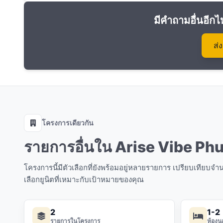
มีคำถามอื่นอีกไ
ส่
โครงการเดียวกัน
รายการอื่นใน Arise Vibe Ph
โครงการนี้มีตัวเลือกที่ยังพร้อมอยู่หลายรายการ เปรียบเทียบ
เลือกยูนิตที่เหมาะกับเป้าหมายของคุณ
2
1-2
รายการในโครงการ
ห้องน