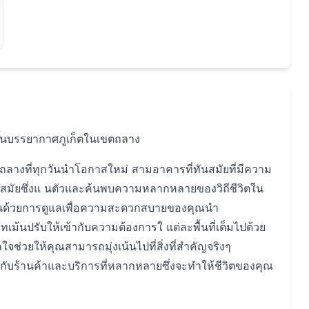
ดขึ้นบรรยากาศภูเก็ตในเขตถลาง
ื้นที่ถลางที่ทุกวันนำโอกาสใหม่ สามอาคารที่ทันสมัยที่มีความ
่ทันสมัยซึ่งแ นตัวและค้นพบความหลากหลายของวิถีชีวิตใน
ขึ้นด้วยการดูแลเพื่อความสะดวกสบายของคุณนำ
ปรับให้เข้ากับความต้องการใ แต่ละพื้นที่เต็มไปด้วย
ช่วยให้คุณสามารถมุ่งเน้นไปที่สิ่งที่สำคัญจริงๆ
ล้กับร้านค้าและบริการที่หลากหลายซึ่งจะทำให้ชีวิตของคุณ