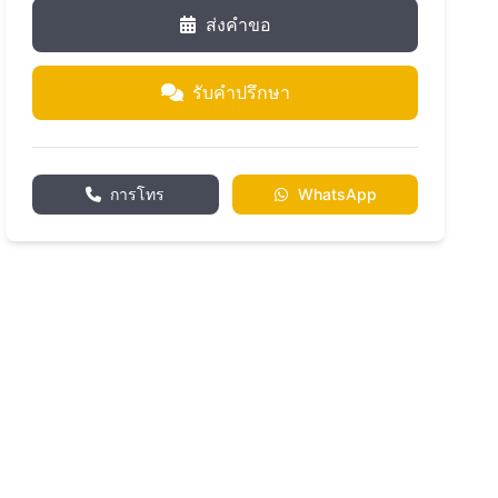
ส่งคำขอ
รับคำปรึกษา
การโทร
WhatsApp