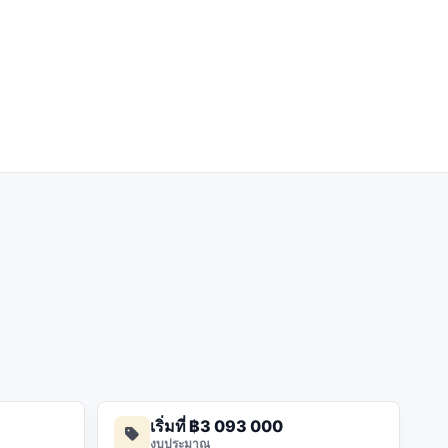
เริ่มที่ ฿3 093 000
งบประมาณ