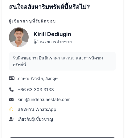
สนใจอสังหาริมทรัพย์นี้หรือไม่?
ผู้เชี่ยวชาญที่รับผิดชอบ
Kirill Dediugin
ผู้อำนวยการฝ่ายขาย
รับผิดชอบการยืนยันราคา สถานะ และการนัดชม
ทรัพย์นี้
ภาษา:
รัสเซีย, อังกฤษ
+66 63 303 3133
kirill@undersunestate.com
แชทผ่าน WhatsApp
เกี่ยวกับผู้เชี่ยวชาญ