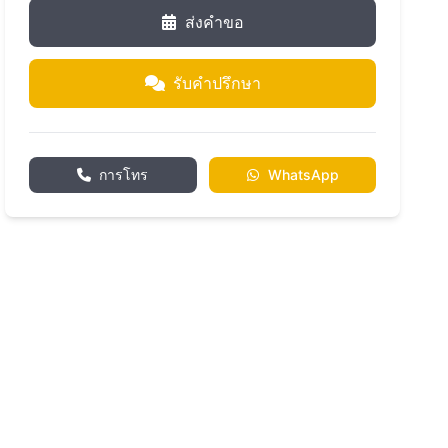
ส่งคำขอ
รับคำปรึกษา
การโทร
WhatsApp