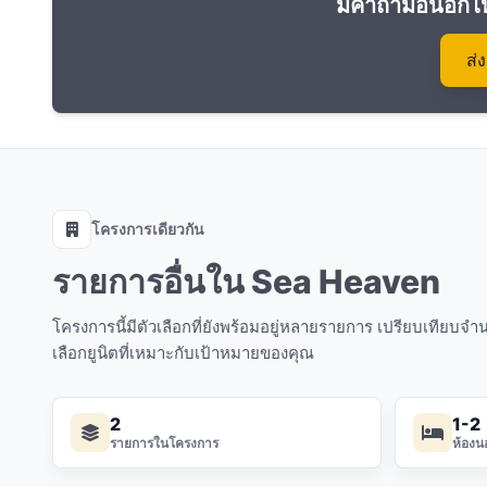
มีคำถามอื่นอีกไ
ส่
โครงการเดียวกัน
รายการอื่นใน Sea Heaven
โครงการนี้มีตัวเลือกที่ยังพร้อมอยู่หลายรายการ เปรียบเทียบ
เลือกยูนิตที่เหมาะกับเป้าหมายของคุณ
2
1-2
รายการในโครงการ
ห้องน