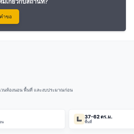
หมเกี่ยวกับสถานที่?
งคำขอ
จำนวนห้องนอน พื้นที่ และงบประมาณก่อน
37-62 ตร.ม.
อน
พื้นที่