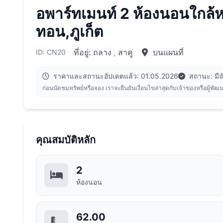
อพาร์ทเมนท์ 2 ห้องนอนใกล้
ทอน,ภูเก็ต
ที่อยู่:
ถลาง
,
สาคู
บนแผนที่
ID: CN20
ราคาและสถานะอัปเดตแล้ว: 01.05.2026
สถานะ: มี
ก่อนนัดชมทรัพย์หรือจอง เราจะยืนยันเงื่อนไขล่าสุดกับเจ้าของหรือผู้พัฒ
คุณสมบัติหลัก
2
ห้องนอน
62.00