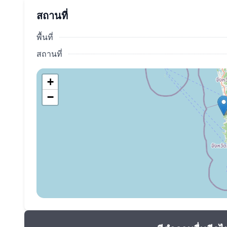
ซีซั่น)
สถานที่
อย่าพลาดโอกาสที่จะซื้ออสังหาริมทรัพย์ในจังหวัดภูเก็
พื้นที่
สถานที่
+
−