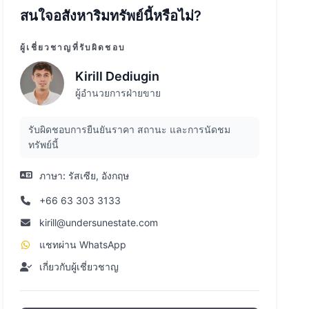
สนใจอสังหาริมทรัพย์นี้หรือไม่?
ผู้เชี่ยวชาญที่รับผิดชอบ
Kirill Dediugin
ผู้อำนวยการฝ่ายขาย
รับผิดชอบการยืนยันราคา สถานะ และการนัดชม
ทรัพย์นี้
ภาษา:
รัสเซีย, อังกฤษ
+66 63 303 3133
kirill@undersunestate.com
แชทผ่าน WhatsApp
เกี่ยวกับผู้เชี่ยวชาญ