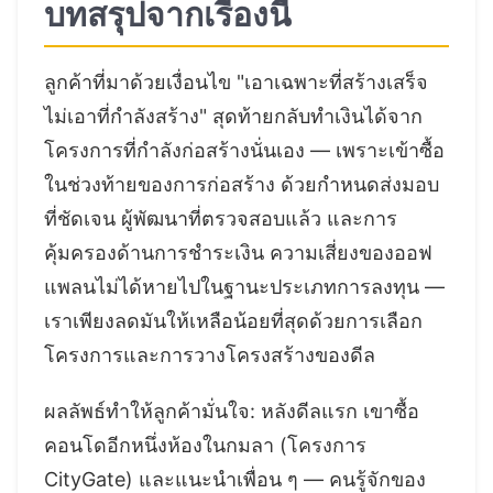
บทสรุปจากเรื่องนี้
ลูกค้าที่มาด้วยเงื่อนไข "เอาเฉพาะที่สร้างเสร็จ
ไม่เอาที่กำลังสร้าง" สุดท้ายกลับทำเงินได้จาก
โครงการที่กำลังก่อสร้างนั่นเอง — เพราะเข้าซื้อ
ในช่วงท้ายของการก่อสร้าง ด้วยกำหนดส่งมอบ
ที่ชัดเจน ผู้พัฒนาที่ตรวจสอบแล้ว และการ
คุ้มครองด้านการชำระเงิน ความเสี่ยงของออฟ
แพลนไม่ได้หายไปในฐานะประเภทการลงทุน —
เราเพียงลดมันให้เหลือน้อยที่สุดด้วยการเลือก
โครงการและการวางโครงสร้างของดีล
ผลลัพธ์ทำให้ลูกค้ามั่นใจ: หลังดีลแรก เขาซื้อ
คอนโดอีกหนึ่งห้องในกมลา (โครงการ
CityGate) และแนะนำเพื่อน ๆ — คนรู้จักของ