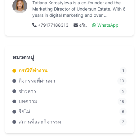
Tatiana Korostyleva is a co-founder and the
Marketing Director of Undersun Estate. With 6
years in digital marketing and over …
+79177188313
งกัน
WhatsApp
หมวดหมู่
กรณีที่ทำงาน
1
กิจกรรมที่ผ่านมา
13
ข่าวสาร
5
บทความ
16
รือไม่
6
สถานที่และกิจกรรม
2