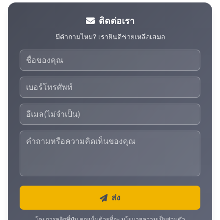
ติดต่อเรา
มีคำถามไหม? เรายินดีช่วยเหลือเสมอ
ส่ง
โดยการคลิกที่ปุ่ม,คุณเห็นด้วยที่จะ
นโยบายความเป็นส่วนตัว