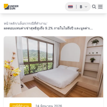
฿
|
หน้าหลัก
/
บล็อก
/
กรณีที่ทำงาน
/
ผลตอบแทนค่าเช่าสุทธิสูงถึง 9.2% ภายในไม่ถึงปี และมูลค่าเ…
24 มิถุนายน 2026
กรณีที่ทำงาน