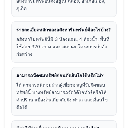
อสังหาริมทรัพย์นี้ตั้งอยู่ใน ฉลอง, อำเภอเมือง,
ภูเก็ต
รายละเอียดหลักของอสังหาริมทรัพย์มีอะไรบ้าง?
อสังหาริมทรัพย์นี้มี 3 ห้องนอน, 4 ห้องน้ำ, พื้นที่
ใช้สอย 320 ตร.ม และ สถานะ โครงการกำลัง
ก่อสร้าง
สามารถนัดชมทรัพย์ก่อนตัดสินใจได้หรือไม่?
ได้ สามารถนัดชมผ่านผู้เชี่ยวชาญที่รับผิดชอบ
ทรัพย์นี้ บางทรัพย์สามารถจัดวิดีโอทัวร์หรือให้
คำปรึกษาเบื้องต้นเกี่ยวกับผัง ทำเล และเงื่อนไข
ดีลได้