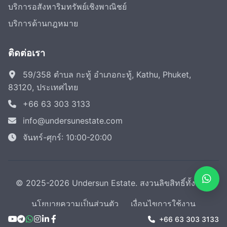
บริการอสังหาริมทรัพย์เชิงพาณิชย์
บริการด้านกฎหมาย
ติดต่อเรา
59/358 ตำบล กะทู้ อำเภอกะทู้, Kathu, Phuket,
83120, ประเทศไทย
+66 63 303 3133
info@undersunestate.com
จันทร์-ศุกร์: 10:00-20:00
© 2025-2026 Undersun Estate. สงวนลิขสิทธิ์ทั้งหมด
นโยบายความเป็นส่วนตัว
เงื่อนไขการใช้งาน
+66 63 303 3133