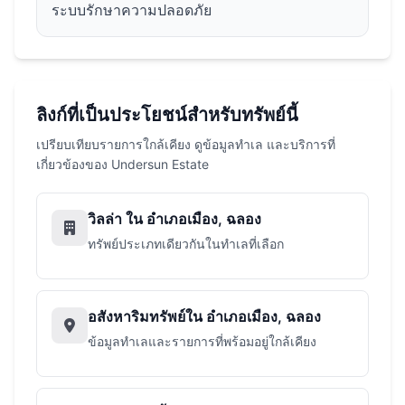
ระบบรักษาความปลอดภัย
ลิงก์ที่เป็นประโยชน์สำหรับทรัพย์นี้
เปรียบเทียบรายการใกล้เคียง ดูข้อมูลทำเล และบริการที่
เกี่ยวข้องของ Undersun Estate
วิลล่า ใน อำเภอเมือง, ฉลอง
ทรัพย์ประเภทเดียวกันในทำเลที่เลือก
อสังหาริมทรัพย์ใน อำเภอเมือง, ฉลอง
ข้อมูลทำเลและรายการที่พร้อมอยู่ใกล้เคียง