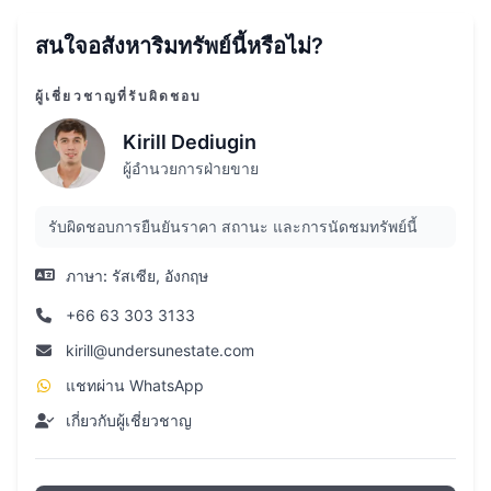
สนใจอสังหาริมทรัพย์นี้หรือไม่?
ผู้เชี่ยวชาญที่รับผิดชอบ
Kirill Dediugin
ผู้อำนวยการฝ่ายขาย
รับผิดชอบการยืนยันราคา สถานะ และการนัดชมทรัพย์นี้
ภาษา:
รัสเซีย, อังกฤษ
+66 63 303 3133
kirill@undersunestate.com
แชทผ่าน WhatsApp
เกี่ยวกับผู้เชี่ยวชาญ