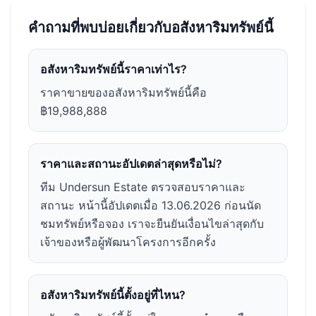
คำถามที่พบบ่อยเกี่ยวกับอสังหาริมทรัพย์นี้
อสังหาริมทรัพย์นี้ราคาเท่าไร?
ราคาขายของอสังหาริมทรัพย์นี้คือ
฿19,988,888
ราคาและสถานะอัปเดตล่าสุดหรือไม่?
ทีม Undersun Estate ตรวจสอบราคาและ
สถานะ หน้านี้อัปเดตเมื่อ 13.06.2026 ก่อนนัด
ชมทรัพย์หรือจอง เราจะยืนยันเงื่อนไขล่าสุดกับ
เจ้าของหรือผู้พัฒนาโครงการอีกครั้ง
อสังหาริมทรัพย์นี้ตั้งอยู่ที่ไหน?