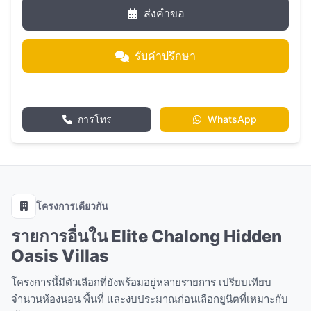
ส่งคำขอ
รับคำปรึกษา
การโทร
WhatsApp
โครงการเดียวกัน
รายการอื่นใน Elite Chalong Hidden
Oasis Villas
โครงการนี้มีตัวเลือกที่ยังพร้อมอยู่หลายรายการ เปรียบเทียบ
จำนวนห้องนอน พื้นที่ และงบประมาณก่อนเลือกยูนิตที่เหมาะกับ