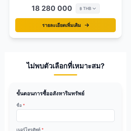
18 280 000
THB
฿
รายละเอียดเพิ่มเติม
ไม่พบตัวเลือกที่เหมาะสม?
ขั้นตอนการซื้ออสังหาริมทรัพย์
ชื่อ
*
เบอร์โทรศัพท์
*