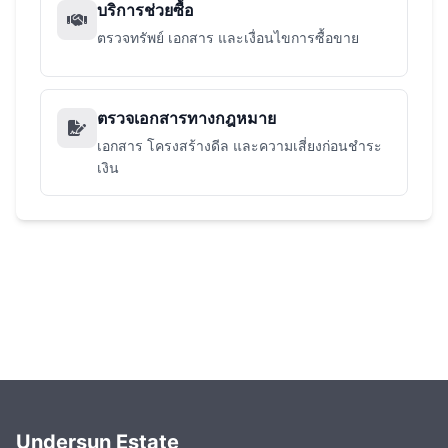
บริการช่วยซื้อ
ตรวจทรัพย์ เอกสาร และเงื่อนไขการซื้อขาย
ตรวจเอกสารทางกฎหมาย
เอกสาร โครงสร้างดีล และความเสี่ยงก่อนชำระ
เงิน
Undersun Estate