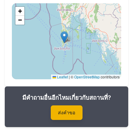
+
−
Leaflet
|
©
OpenStreetMap
contributors
มีคำถามอื่นอีกไหมเกี่ยวกับสถานที่?
ส่งคำขอ