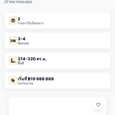
เป้าหมายของคุณ
2
รายการในโครงการ
3-4
ห้องนอน
314-320 ตร.ม.
พื้นที่
เริ่มที่ ฿19 988 888
งบประมาณ