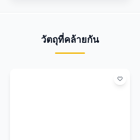
วัตถุที่คล้ายกัน