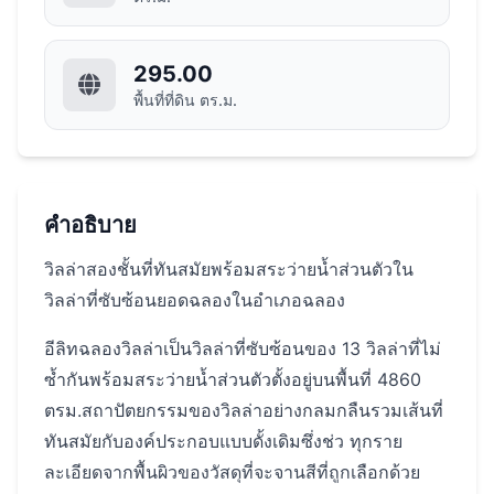
295.00
พื้นที่ที่ดิน ตร.ม.
คำอธิบาย
วิลล่าสองชั้นที่ทันสมัยพร้อมสระว่ายน้ำส่วนตัวใน
วิลล่าที่ซับซ้อนยอดฉลองในอำเภอฉลอง
อีลิทฉลองวิลล่าเป็นวิลล่าที่ซับซ้อนของ 13 วิลล่าที่ไม่
ซ้ำกันพร้อมสระว่ายน้ำส่วนตัวตั้งอยู่บนพื้นที่ 4860
ตรม.สถาปัตยกรรมของวิลล่าอย่างกลมกลืนรวมเส้นที่
ทันสมัยกับองค์ประกอบแบบดั้งเดิมซึ่งช่ว ทุกราย
ละเอียดจากพื้นผิวของวัสดุที่จะจานสีที่ถูกเลือกด้วย