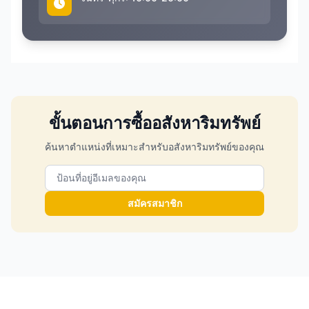
ขั้นตอนการซื้ออสังหาริมทรัพย์
ค้นหาตำแหน่งที่เหมาะสำหรับอสังหาริมทรัพย์ของคุณ
สมัครสมาชิก