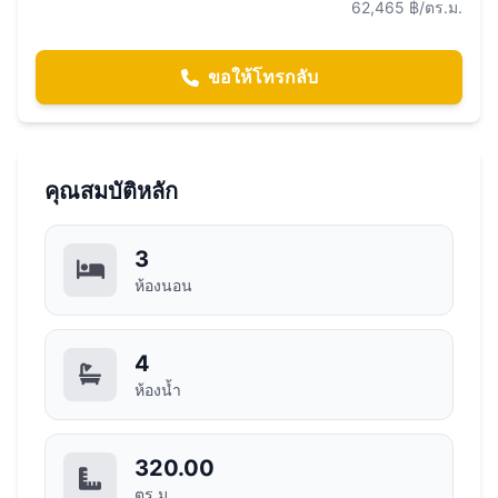
62,465 ฿/ตร.ม.
ขอให้โทรกลับ
คุณสมบัติหลัก
3
ห้องนอน
4
ห้องน้ำ
320.00
ตร.ม.