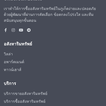
เราทำให้การซื้ออสังหาริมทรัพย์ในภูเก็ตง่ายและปลอดภัย
ด้วยผู้พัฒนาที่ผ่านการคัดเลือก ข้อตกลงโปร่งใส และทีม
สนับสนุนทุกขั้นตอน
อสังหาริมทรัพย์
วิลล่า
อพาร์ตเมนต์
ทาวน์เฮาส์
บริการ
บริการขายอสังหาริมทรัพย์
บริการซื้ออสังหาริมทรัพย์