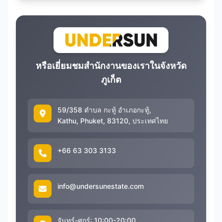
หรือเยี่ยมชมสำนักงานของเราในจังหวัด
ภูเก็ต
59/358 ตำบล กะทู้ อำเภอกะทู้,
Kathu, Phuket, 83120, ประเทศไทย
+66 63 303 3133
info@undersunestate.com
จันทร์-ศุกร์: 10:00-20:00