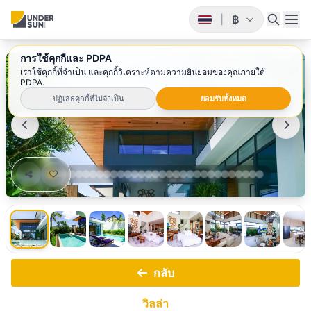
฿
|
การใช้คุกกี้และ PDPA
1
/ 31
เราใช้คุกกี้ที่จำเป็น และคุกกี้วิเคราะห์ตามความยินยอมของคุณภายใต้
PDPA.
ปฏิเสธคุกกี้ที่ไม่จำเป็น
ยอมรับทั้งหมด
กลับ
วิลล่า