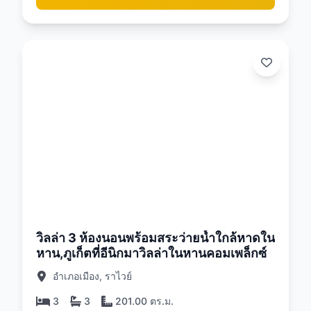
26
วิลล่า 3 ห้องนอนพร้อมสระว่ายน้ำใกล้หาดใน
หาน,ภูเก็ตที่อีนิกมาวิลล่าในหานคอมเพล็กซ์
อำเภอเมือง, ราไวย์
3
3
201.00 ตร.ม.