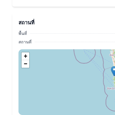
สถานที่
พื้นที่
สถานที่
+
−