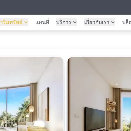
าริมทรัพย์
แผนที่
บริการ
เกี่ยวกับเรา
บล็