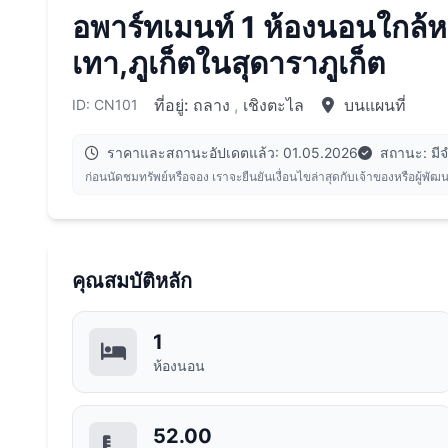
อพาร์ทเมนท์ 1 ห้องนอนใกล้
เทา,ภูเก็ตในสุดาราภูเก็ต
ที่อยู่:
ถลาง
,
เชิงตะไล
บนแผนที่
ID: CN101
ราคาและสถานะอัปเดตแล้ว: 01.05.2026
สถานะ: มี
ก่อนนัดชมทรัพย์หรือจอง เราจะยืนยันเงื่อนไขล่าสุดกับเจ้าของหรือผู้พัฒ
คุณสมบัติหลัก
1
ห้องนอน
52.00