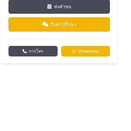
ส่งคำขอ
รับคำปรึกษา
การโทร
WhatsApp