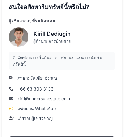
สนใจอสังหาริมทรัพย์นี้หรือไม่?
ผู้เชี่ยวชาญที่รับผิดชอบ
Kirill Dediugin
ผู้อำนวยการฝ่ายขาย
รับผิดชอบการยืนยันราคา สถานะ และการนัดชม
ทรัพย์นี้
ภาษา:
รัสเซีย, อังกฤษ
+66 63 303 3133
kirill@undersunestate.com
แชทผ่าน WhatsApp
เกี่ยวกับผู้เชี่ยวชาญ