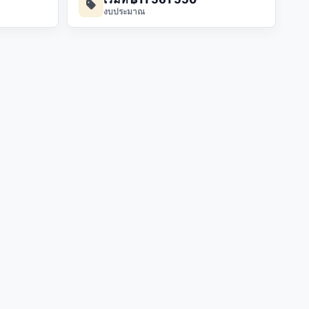
งบประมาณ