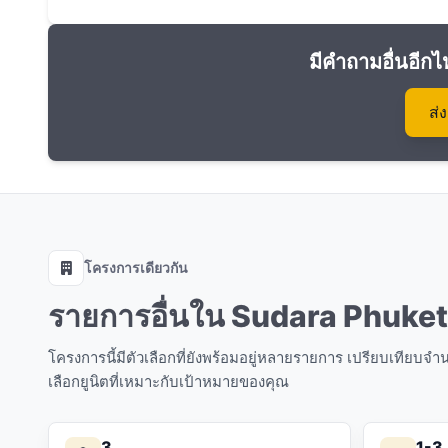
มีคำถามอื่นอีกไ
ส่
โครงการเดียวกัน
รายการอื่นใน Sudara Phuket
โครงการนี้มีตัวเลือกที่ยังพร้อมอยู่หลายรายการ เปรียบเทียบ
เลือกยูนิตที่เหมาะกับเป้าหมายของคุณ
3
1-3