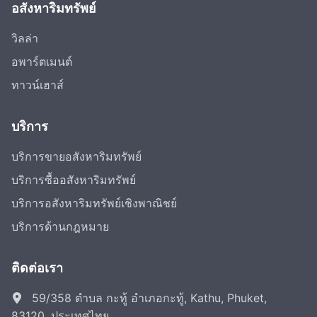
อสังหาริมทรัพย์
วิลล่า
อพาร์ตเมนต์
ทาวน์เฮาส์
บริการ
บริการขายอสังหาริมทรัพย์
บริการซื้ออสังหาริมทรัพย์
บริการอสังหาริมทรัพย์เชิงพาณิชย์
บริการด้านกฎหมาย
ติดต่อเรา
59/358 ตำบล กะทู้ อำเภอกะทู้, Kathu, Phuket,
83120, ประเทศไทย