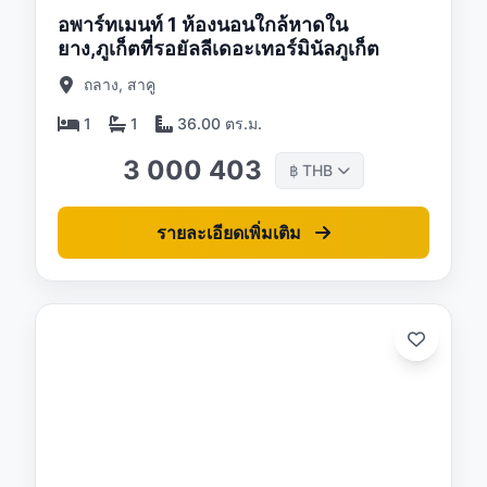
อพาร์ทเมนท์ 1 ห้องนอนใกล้หาดใน
ยาง,ภูเก็ตที่รอยัลลีเดอะเทอร์มินัลภูเก็ต
ถลาง, สาคู
1
1
36.00 ตร.ม.
3 000 403
THB
฿
รายละเอียดเพิ่มเติม