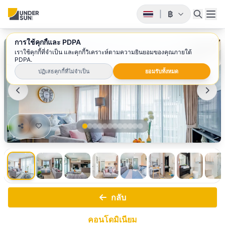
฿
|
การใช้คุกกี้และ PDPA
1
/ 12
เราใช้คุกกี้ที่จำเป็น และคุกกี้วิเคราะห์ตามความยินยอมของคุณภายใต้
PDPA.
ปฏิเสธคุกกี้ที่ไม่จำเป็น
ยอมรับทั้งหมด
กลับ
คอนโดมิเนียม