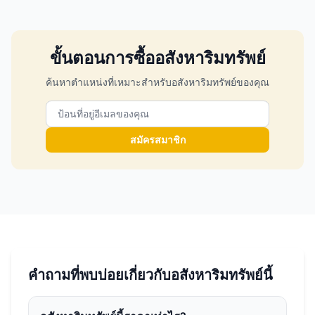
ขั้นตอนการซื้ออสังหาริมทรัพย์
ค้นหาตำแหน่งที่เหมาะสำหรับอสังหาริมทรัพย์ของคุณ
สมัครสมาชิก
คำถามที่พบบ่อยเกี่ยวกับอสังหาริมทรัพย์นี้