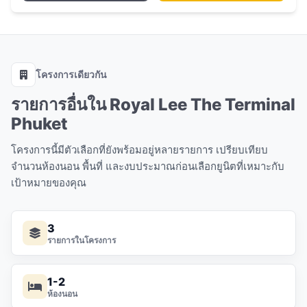
โครงการเดียวกัน
รายการอื่นใน Royal Lee The Terminal
Phuket
โครงการนี้มีตัวเลือกที่ยังพร้อมอยู่หลายรายการ เปรียบเทียบ
จำนวนห้องนอน พื้นที่ และงบประมาณก่อนเลือกยูนิตที่เหมาะกับ
เป้าหมายของคุณ
3
รายการในโครงการ
1-2
ห้องนอน