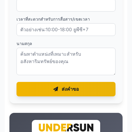
เวลาที่สะดวกสำหรับการสื่อสาร/เขตเวลา
นามสกุล
ส่งคำขอ