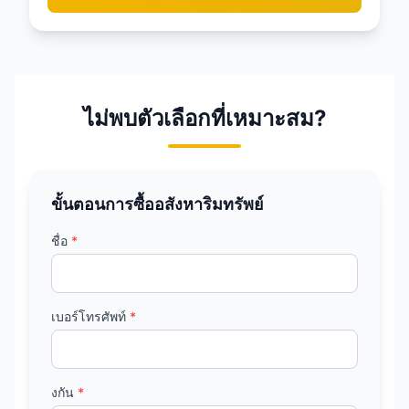
ไม่พบตัวเลือกที่เหมาะสม?
ขั้นตอนการซื้ออสังหาริมทรัพย์
ชื่อ
*
เบอร์โทรศัพท์
*
งกัน
*