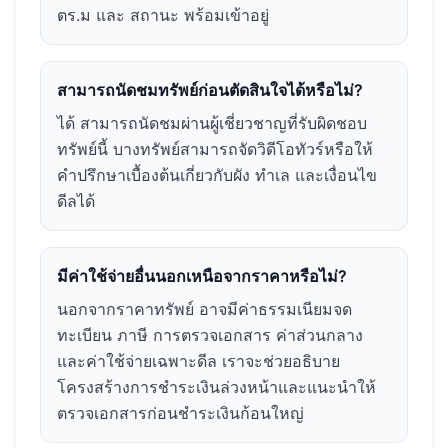
ตร.ม และ สถานะ พร้อมเข้าอยู่
สามารถนัดชมทรัพย์ก่อนตัดสินใจได้หรือไม่?
ได้ สามารถนัดชมผ่านผู้เชี่ยวชาญที่รับผิดชอบ
ทรัพย์นี้ บางทรัพย์สามารถจัดวิดีโอทัวร์หรือให้
คำปรึกษาเบื้องต้นเกี่ยวกับผัง ทำเล และเงื่อนไข
ดีลได้
มีค่าใช้จ่ายอื่นนอกเหนือจากราคาหรือไม่?
นอกจากราคาทรัพย์ อาจมีค่าธรรมเนียมจด
ทะเบียน ภาษี การตรวจเอกสาร ค่าส่วนกลาง
และค่าใช้จ่ายเฉพาะดีล เราจะช่วยอธิบาย
โครงสร้างการชำระเงินล่วงหน้าและแนะนำให้
ตรวจเอกสารก่อนชำระเงินก้อนใหญ่