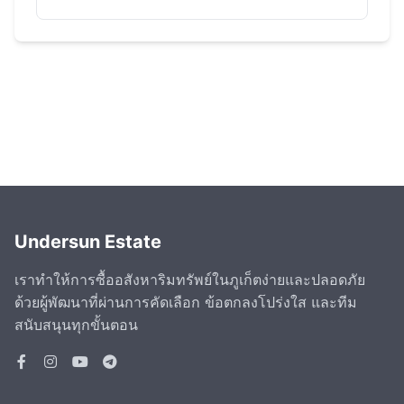
Undersun Estate
เราทำให้การซื้ออสังหาริมทรัพย์ในภูเก็ตง่ายและปลอดภัย
ด้วยผู้พัฒนาที่ผ่านการคัดเลือก ข้อตกลงโปร่งใส และทีม
สนับสนุนทุกขั้นตอน