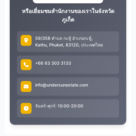
หรือเยี่ยมชมสำนักงานของเราในจังหวัด
ภูเก็ต
59/358 ตำบล กะทู้ อำเภอกะทู้,
Kathu, Phuket, 83120, ประเทศไทย
+66 63 303 3133
info@undersunestate.com
จันทร์-ศุกร์: 10:00-20:00