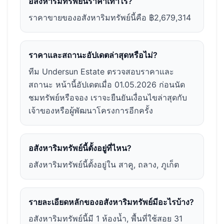
อสังหาริมทรัพย์นี้ราคาเท่าไร?
ราคาขายของอสังหาริมทรัพย์นี้คือ ฿2,679,314
ราคาและสถานะอัปเดตล่าสุดหรือไม่?
ทีม Undersun Estate ตรวจสอบราคาและ
สถานะ หน้านี้อัปเดตเมื่อ 01.05.2026 ก่อนนัด
ชมทรัพย์หรือจอง เราจะยืนยันเงื่อนไขล่าสุดกับ
เจ้าของหรือผู้พัฒนาโครงการอีกครั้ง
อสังหาริมทรัพย์นี้ตั้งอยู่ที่ไหน?
อสังหาริมทรัพย์นี้ตั้งอยู่ใน สาคู, ถลาง, ภูเก็ต
รายละเอียดหลักของอสังหาริมทรัพย์มีอะไรบ้าง?
อสังหาริมทรัพย์นี้มี 1 ห้องน้ำ, พื้นที่ใช้สอย 31