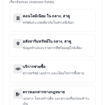
เกี่ยวข้องของ Undersun Estate
คอนโดมิเนียม ใน ถลาง, สาคู
ทรัพย์ประเภทเดียวกันในทำเลที่เลือก
อสังหาริมทรัพย์ใน ถลาง, สาคู
ข้อมูลทำเลและรายการที่พร้อมอยู่ใกล้เคียง
บริการช่วยซื้อ
ตรวจทรัพย์ เอกสาร และเงื่อนไขการซื้อขาย
ตรวจเอกสารทางกฎหมาย
เอกสาร โครงสร้างดีล และความเสี่ยงก่อนชำระ
เงิน