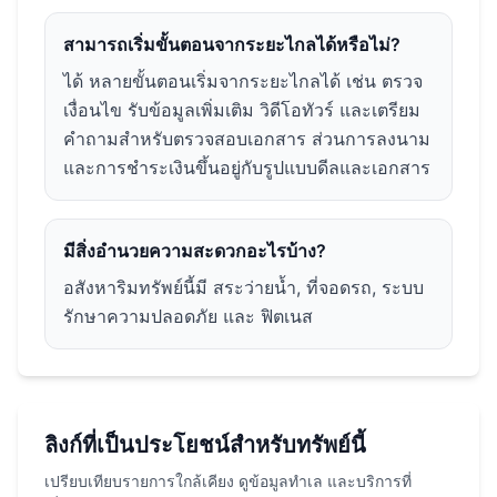
สามารถเริ่มขั้นตอนจากระยะไกลได้หรือไม่?
ได้ หลายขั้นตอนเริ่มจากระยะไกลได้ เช่น ตรวจ
เงื่อนไข รับข้อมูลเพิ่มเติม วิดีโอทัวร์ และเตรียม
คำถามสำหรับตรวจสอบเอกสาร ส่วนการลงนาม
และการชำระเงินขึ้นอยู่กับรูปแบบดีลและเอกสาร
มีสิ่งอำนวยความสะดวกอะไรบ้าง?
อสังหาริมทรัพย์นี้มี สระว่ายน้ำ, ที่จอดรถ, ระบบ
รักษาความปลอดภัย และ ฟิตเนส
ลิงก์ที่เป็นประโยชน์สำหรับทรัพย์นี้
เปรียบเทียบรายการใกล้เคียง ดูข้อมูลทำเล และบริการที่