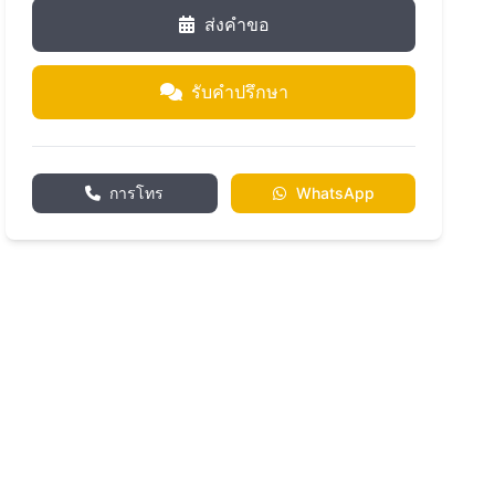
ส่งคำขอ
รับคำปรึกษา
การโทร
WhatsApp