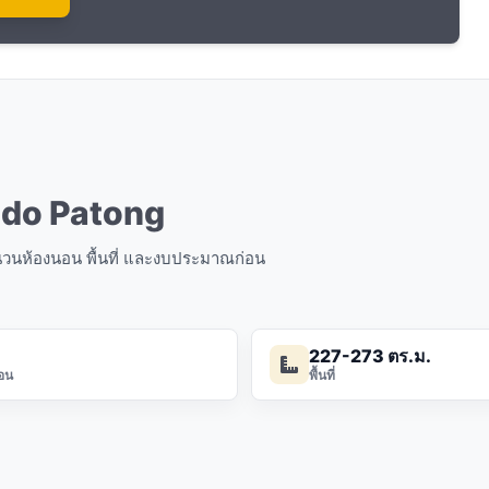
ndo Patong
จำนวนห้องนอน พื้นที่ และงบประมาณก่อน
227-273 ตร.ม.
อน
พื้นที่