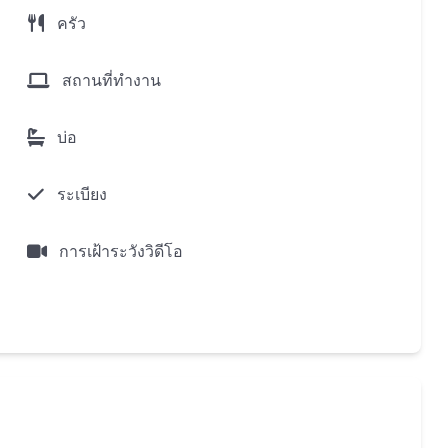
ครัว
สถานที่ทำงาน
บ่อ
ระเบียง
การเฝ้าระวังวิดีโอ