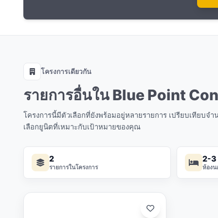
โครงการเดียวกัน
รายการอื่นใน Blue Point Co
โครงการนี้มีตัวเลือกที่ยังพร้อมอยู่หลายรายการ เปรียบเทียบ
เลือกยูนิตที่เหมาะกับเป้าหมายของคุณ
2
2-3
รายการในโครงการ
ห้องน