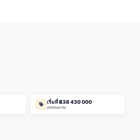
เริ่มที่ ฿38 430 000
งบประมาณ