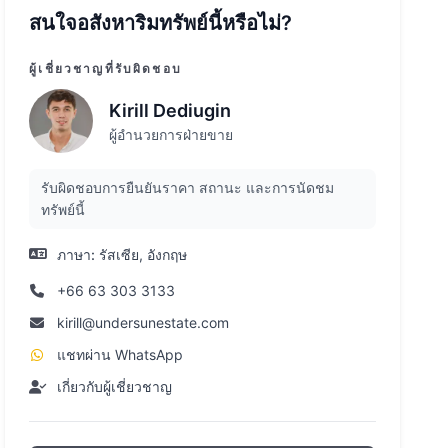
สนใจอสังหาริมทรัพย์นี้หรือไม่?
ผู้เชี่ยวชาญที่รับผิดชอบ
Kirill Dediugin
ผู้อำนวยการฝ่ายขาย
รับผิดชอบการยืนยันราคา สถานะ และการนัดชม
ทรัพย์นี้
ภาษา:
รัสเซีย, อังกฤษ
+66 63 303 3133
kirill@undersunestate.com
แชทผ่าน WhatsApp
เกี่ยวกับผู้เชี่ยวชาญ