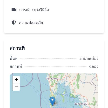
การเฝ้าระวังวิดีโอ
ความปลอดภัย
สถานที่
พื้นที่
อำเภอเมือง
สถานที่
ฉลอง
+
−