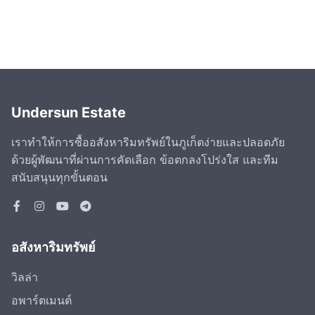
Undersun Estate
เราทำให้การซื้ออสังหาริมทรัพย์ในภูเก็ตง่ายและปลอดภัย
ด้วยผู้พัฒนาที่ผ่านการคัดเลือก ข้อตกลงโปร่งใส และทีม
สนับสนุนทุกขั้นตอน
อสังหาริมทรัพย์
วิลล่า
อพาร์ตเมนต์