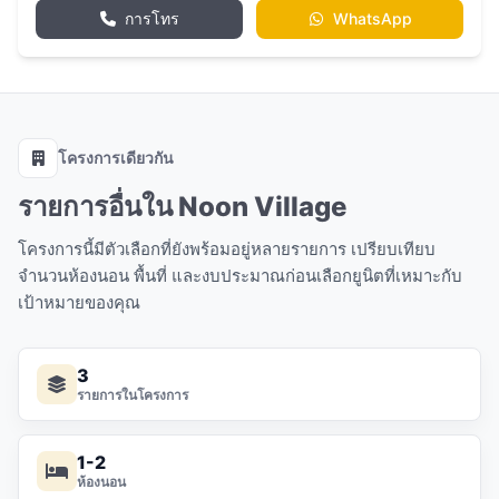
การโทร
WhatsApp
โครงการเดียวกัน
รายการอื่นใน Noon Village
โครงการนี้มีตัวเลือกที่ยังพร้อมอยู่หลายรายการ เปรียบเทียบ
จำนวนห้องนอน พื้นที่ และงบประมาณก่อนเลือกยูนิตที่เหมาะกับ
เป้าหมายของคุณ
3
รายการในโครงการ
1-2
ห้องนอน