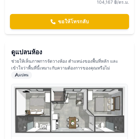
104,167 ฿/ตร.ม.
ขอให้โทรกลับ
ดูแปลนห้อง
ช่วยให้เห็นภาพการจัดวางห้อง ตำแหน่งของพื้นที่หลัก และ
เข้าใจว่าพื้นที่นี้เหมาะกับความต้องการของคุณหรือไม่
แปลน