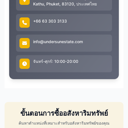
Kathu, Phuket, 83120, ประเทศไทย
+66 63 303 3133
info@undersunestate.com
จันทร์-ศุกร์: 10:00-20:00
ขั้นตอนการซื้ออสังหาริมทรัพย์
ค้นหาตำแหน่งที่เหมาะสำหรับอสังหาริมทรัพย์ของคุณ