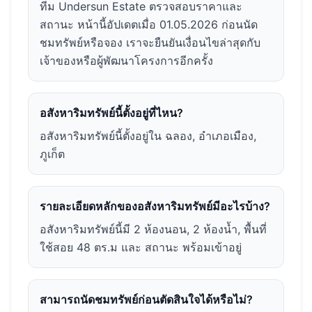
ทีม Undersun Estate ตรวจสอบราคาและ
สถานะ หน้านี้อัปเดตเมื่อ 01.05.2026 ก่อนนัด
ชมทรัพย์หรือจอง เราจะยืนยันเงื่อนไขล่าสุดกับ
เจ้าของหรือผู้พัฒนาโครงการอีกครั้ง
อสังหาริมทรัพย์นี้ตั้งอยู่ที่ไหน?
อสังหาริมทรัพย์นี้ตั้งอยู่ใน ฉลอง, อำเภอเมือง,
ภูเก็ต
รายละเอียดหลักของอสังหาริมทรัพย์มีอะไรบ้าง?
อสังหาริมทรัพย์นี้มี 2 ห้องนอน, 2 ห้องน้ำ, พื้นที่
ใช้สอย 48 ตร.ม และ สถานะ พร้อมเข้าอยู่
สามารถนัดชมทรัพย์ก่อนตัดสินใจได้หรือไม่?