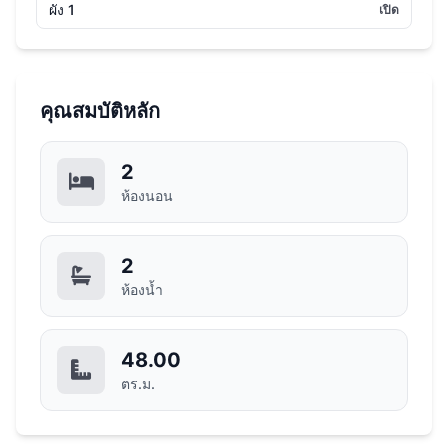
ผัง 1
เปิด
คุณสมบัติหลัก
2
ห้องนอน
2
ห้องน้ำ
48.00
ตร.ม.