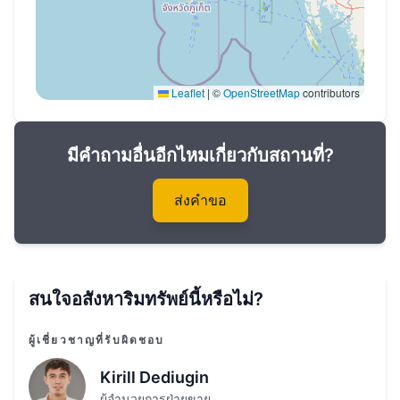
Leaflet
|
©
OpenStreetMap
contributors
มีคำถามอื่นอีกไหมเกี่ยวกับสถานที่?
ส่งคำขอ
สนใจอสังหาริมทรัพย์นี้หรือไม่?
ผู้เชี่ยวชาญที่รับผิดชอบ
Kirill Dediugin
ผู้อำนวยการฝ่ายขาย