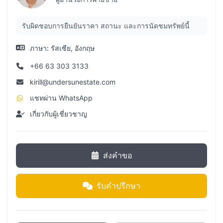
รับผิดชอบการยืนยันราคา สถานะ และการนัดชมทรัพย์นี้
ภาษา:
รัสเซีย, อังกฤษ
+66 63 303 3133
kirill@undersunestate.com
แชทผ่าน WhatsApp
เกี่ยวกับผู้เชี่ยวชาญ
ส่งคำขอ
รับคำปรึกษา