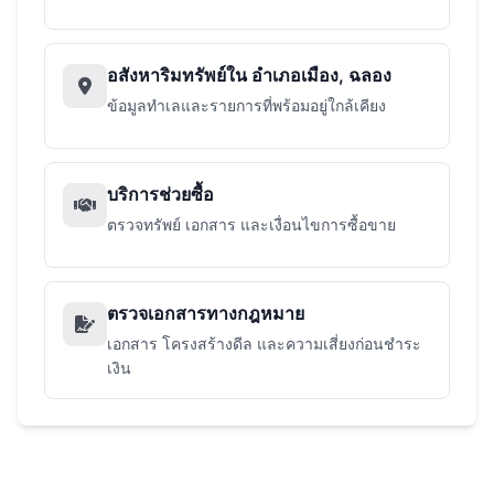
อสังหาริมทรัพย์ใน อำเภอเมือง, ฉลอง
ข้อมูลทำเลและรายการที่พร้อมอยู่ใกล้เคียง
บริการช่วยซื้อ
ตรวจทรัพย์ เอกสาร และเงื่อนไขการซื้อขาย
ตรวจเอกสารทางกฎหมาย
เอกสาร โครงสร้างดีล และความเสี่ยงก่อนชำระ
เงิน