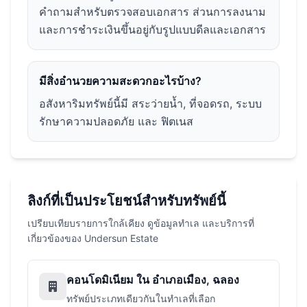
คำถามสำหรับตรวจสอบเอกสาร ส่วนการลงนาม
และการชำระเงินขึ้นอยู่กับรูปแบบดีลและเอกสาร
มีสิ่งอำนวยความสะดวกอะไรบ้าง?
อสังหาริมทรัพย์นี้มี สระว่ายน้ำ, ที่จอดรถ, ระบบ
รักษาความปลอดภัย และ ฟิตเนส
ลิงก์ที่เป็นประโยชน์สำหรับทรัพย์นี้
เปรียบเทียบรายการใกล้เคียง ดูข้อมูลทำเล และบริการที่
เกี่ยวข้องของ Undersun Estate
คอนโดมิเนียม ใน อำเภอเมือง, ฉลอง
ทรัพย์ประเภทเดียวกันในทำเลที่เลือก