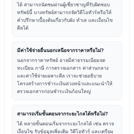
ได้ สามารถนัดชมผ่านผู้เชี่ยวชาญที่รับผิดชอบ
ทรัพย์นี้ บางทรัพย์สามารถจัดวิดีโอทัวร์หรือให้
คำปรึกษาเบื้องต้นเกี่ยวกับผัง ทำเล และเงื่อนไข
ดีลได้
มีค่าใช้จ่ายอื่นนอกเหนือจากราคาหรือไม่?
นอกจากราคาทรัพย์ อาจมีค่าธรรมเนียมจด
ทะเบียน ภาษี การตรวจเอกสาร ค่าส่วนกลาง
และค่าใช้จ่ายเฉพาะดีล เราจะช่วยอธิบาย
โครงสร้างการชำระเงินล่วงหน้าและแนะนำให้
ตรวจเอกสารก่อนชำระเงินก้อนใหญ่
สามารถเริ่มขั้นตอนจากระยะไกลได้หรือไม่?
ได้ หลายขั้นตอนเริ่มจากระยะไกลได้ เช่น ตรวจ
เงื่อนไข รับข้อมูลเพิ่มเติม วิดีโอทัวร์ และเตรียม