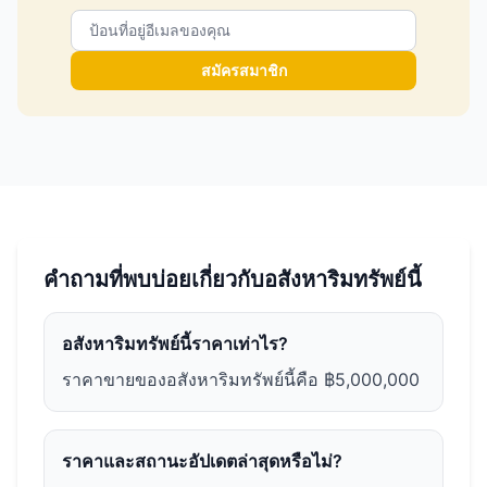
สมัครสมาชิก
คำถามที่พบบ่อยเกี่ยวกับอสังหาริมทรัพย์นี้
อสังหาริมทรัพย์นี้ราคาเท่าไร?
ราคาขายของอสังหาริมทรัพย์นี้คือ ฿5,000,000
ราคาและสถานะอัปเดตล่าสุดหรือไม่?