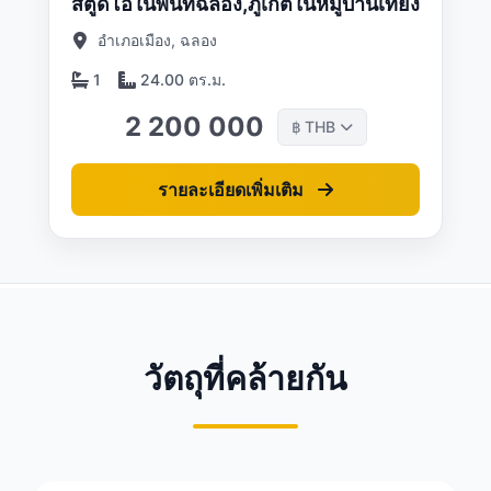
สตูดิโอในพื้นที่ฉลอง,ภูเก็ตในหมู่บ้านเที่ยง
อำเภอเมือง, ฉลอง
1
24.00 ตร.ม.
2 200 000
THB
฿
รายละเอียดเพิ่มเติม
วัตถุที่คล้ายกัน