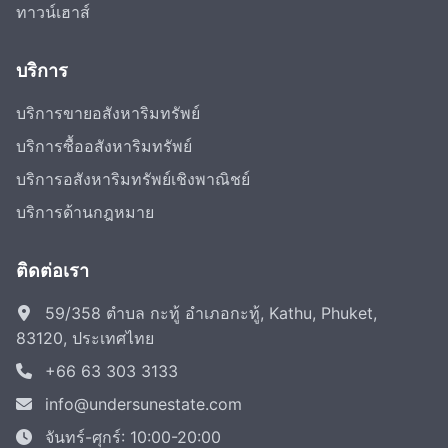
ทาวน์เฮาส์
บริการ
บริการขายอสังหาริมทรัพย์
บริการซื้ออสังหาริมทรัพย์
บริการอสังหาริมทรัพย์เชิงพาณิชย์
บริการด้านกฎหมาย
ติดต่อเรา
59/358 ตำบล กะทู้ อำเภอกะทู้, Kathu, Phuket,
83120, ประเทศไทย
+66 63 303 3133
info@undersunestate.com
จันทร์-ศุกร์: 10:00-20:00