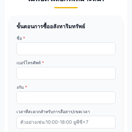
ขั้นตอนการซื้ออสังหาริมทรัพย์
ชื่อ
*
เบอร์โทรศัพท์
*
งกัน
*
เวลาที่สะดวกสำหรับการสื่อสาร/เขตเวลา