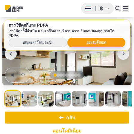
฿
|
การใช้คุกกี้และ PDPA
1
/ 9
เราใช้คุกกี้ที่จำเป็น และคุกกี้วิเคราะห์ตามความยินยอมของคุณภายใต้
PDPA.
ปฏิเสธคุกกี้ที่ไม่จำเป็น
ยอมรับทั้งหมด
กลับ
คอนโดมิเนียม