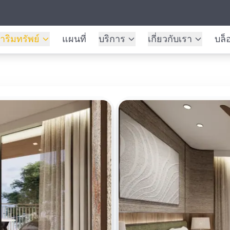
าริมทรัพย์
แผนที่
บริการ
เกี่ยวกับเรา
บล็