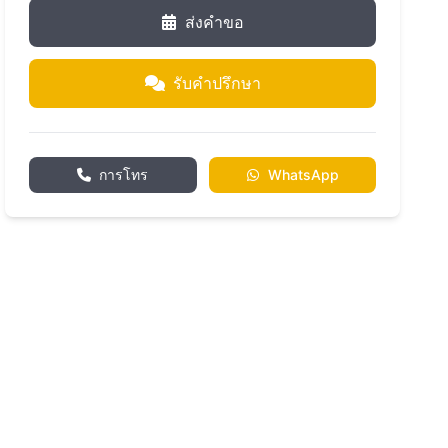
ส่งคำขอ
รับคำปรึกษา
การโทร
WhatsApp