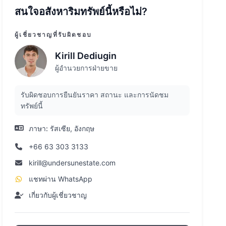
สนใจอสังหาริมทรัพย์นี้หรือไม่?
ผู้เชี่ยวชาญที่รับผิดชอบ
Kirill Dediugin
ผู้อำนวยการฝ่ายขาย
รับผิดชอบการยืนยันราคา สถานะ และการนัดชม
ทรัพย์นี้
ภาษา:
รัสเซีย, อังกฤษ
+66 63 303 3133
kirill@undersunestate.com
แชทผ่าน WhatsApp
เกี่ยวกับผู้เชี่ยวชาญ