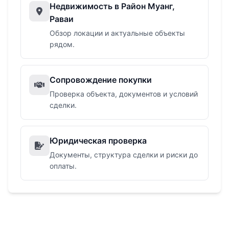
Недвижимость в Район Муанг,
Раваи
Обзор локации и актуальные объекты
рядом.
Сопровождение покупки
Проверка объекта, документов и условий
сделки.
Юридическая проверка
Документы, структура сделки и риски до
оплаты.