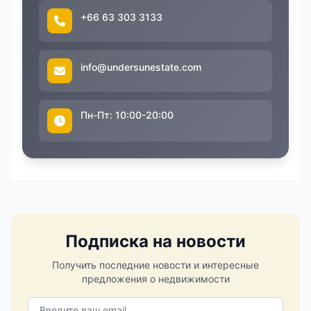
+66 63 303 3133
info@undersunestate.com
Пн-Пт: 10:00-20:00
Подписка на новости
Получить последние новости и интересные
предложения о недвижимости