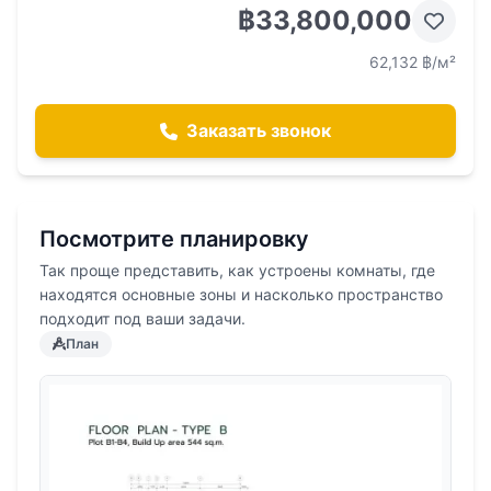
฿33,800,000
62,132 ฿/м²
Заказать звонок
Посмотрите планировку
Так проще представить, как устроены комнаты, где
находятся основные зоны и насколько пространство
подходит под ваши задачи.
План