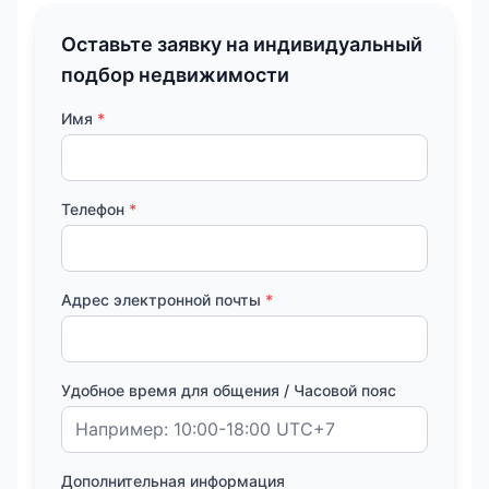
Оставьте заявку на индивидуальный
подбор недвижимости
Имя
*
Телефон
*
Адрес электронной почты
*
Удобное время для общения / Часовой пояс
Дополнительная информация