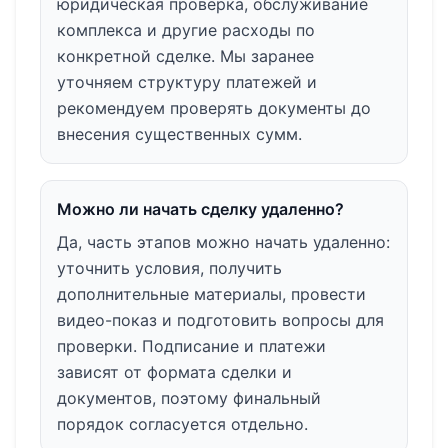
юридическая проверка, обслуживание
комплекса и другие расходы по
конкретной сделке. Мы заранее
уточняем структуру платежей и
рекомендуем проверять документы до
внесения существенных сумм.
Можно ли начать сделку удаленно?
Да, часть этапов можно начать удаленно:
уточнить условия, получить
дополнительные материалы, провести
видео-показ и подготовить вопросы для
проверки. Подписание и платежи
зависят от формата сделки и
документов, поэтому финальный
порядок согласуется отдельно.