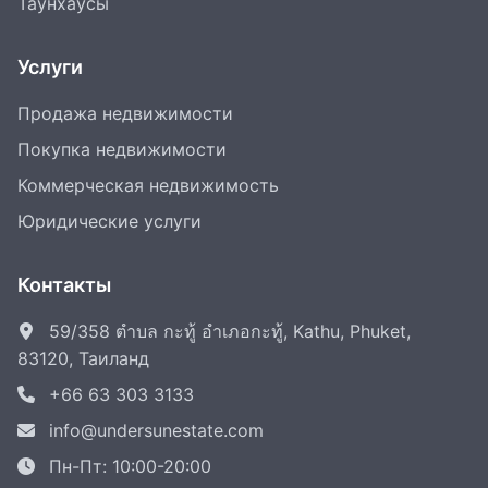
Таунхаусы
Услуги
Продажа недвижимости
Покупка недвижимости
Коммерческая недвижимость
Юридические услуги
Контакты
59/358 ตำบล กะทู้ อำเภอกะทู้, Kathu, Phuket,
83120, Таиланд
+66 63 303 3133
info@undersunestate.com
Пн-Пт: 10:00-20:00