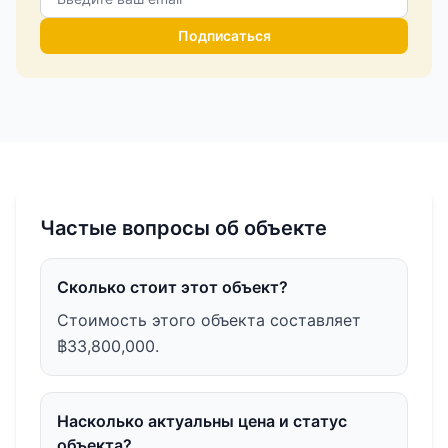
Подписаться
Частые вопросы об объекте
Сколько стоит этот объект?
Стоимость этого объекта составляет
฿33,800,000.
Насколько актуальны цена и статус
объекта?