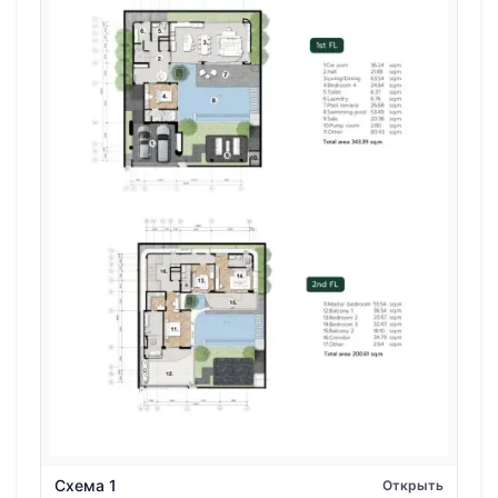
Схема 1
Открыть