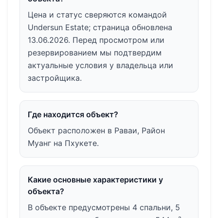
Цена и статус сверяются командой
Undersun Estate; страница обновлена
13.06.2026. Перед просмотром или
резервированием мы подтвердим
актуальные условия у владельца или
застройщика.
Где находится объект?
Объект расположен в Раваи, Район
Муанг на Пхукете.
Какие основные характеристики у
объекта?
В объекте предусмотрены 4 спальни, 5