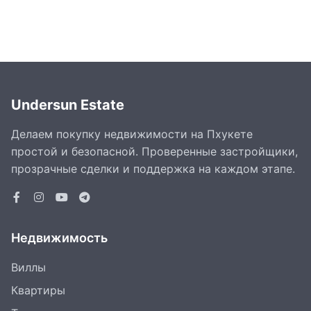
Undersun Estate
Делаем покупку недвижимости на Пхукете
простой и безопасной. Проверенные застройщики,
прозрачные сделки и поддержка на каждом этапе.
Недвижимость
Виллы
Квартиры