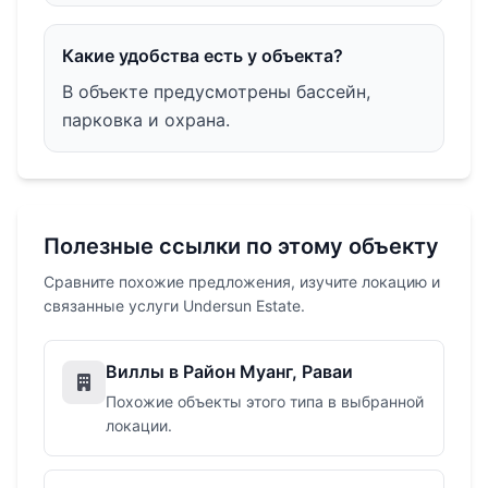
Какие удобства есть у объекта?
В объекте предусмотрены бассейн,
парковка и охрана.
Полезные ссылки по этому объекту
Сравните похожие предложения, изучите локацию и
связанные услуги Undersun Estate.
Виллы в Район Муанг, Раваи
Похожие объекты этого типа в выбранной
локации.