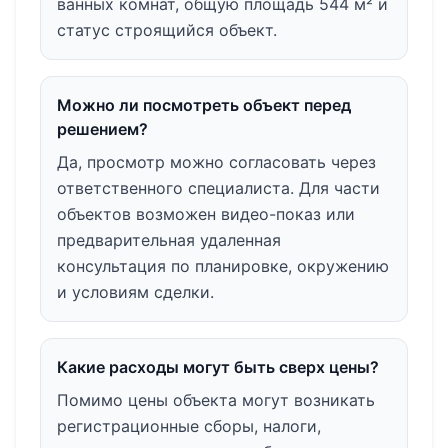
ванных комнат, общую площадь 544 м² и
статус строящийся объект.
Можно ли посмотреть объект перед
решением?
Да, просмотр можно согласовать через
ответственного специалиста. Для части
объектов возможен видео-показ или
предварительная удаленная
консультация по планировке, окружению
и условиям сделки.
Какие расходы могут быть сверх цены?
Помимо цены объекта могут возникать
регистрационные сборы, налоги,