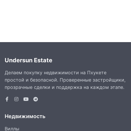
Undersun Estate
Делаем покупку недвижимости на Пхукете
простой и безопасной. Проверенные застройщики,
прозрачные сделки и поддержка на каждом этапе.
Недвижимость
Виллы