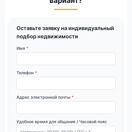
вариант?
Оставьте заявку на индивидуальный
подбор недвижимости
Имя
*
Телефон
*
Адрес электронной почты
*
Удобное время для общения / Часовой пояс