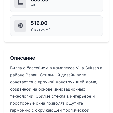
м²
516,00
Участок м²
Описание
Вилла с бассейном в комплексе Villa Suksan в
районе Раваи. Стильный дизайн вилл
сочетается с прочной конструкцией дома,
созданной на основе инновационных
технологий. Обилие стекла в интерьере и
просторные окна позволят ощутить
гармонию с окружающей тропической