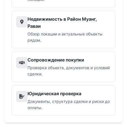
Недвижимость в Район Муанг,
Раваи
Обзор локации и актуальные объекты
рядом.
Сопровождение покупки
Проверка объекта, документов и условий
сделки.
Юридическая проверка
Документы, структура сделки и риски до
оплаты.