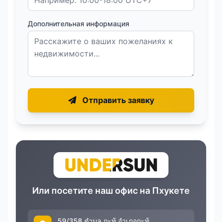
Дополнительная информация
Отправить заявку
Или посетите наш офис на Пхукете
59/358 ตำบล กะทู้ อำเภอกะทู้,