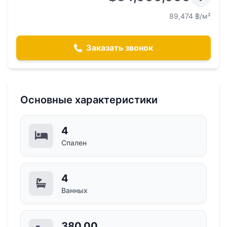
89,474 ฿/м²
Заказать звонок
Основные характеристики
4
Спален
4
Ванных
380,00