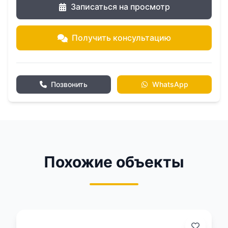
Записаться на просмотр
Получить консультацию
Позвонить
WhatsApp
Похожие объекты