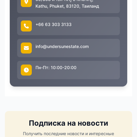
Kathu, Phuket, 83120, Таиланд
+66 63 303 3133
info@undersunestate.com
Пн-Пт: 10:00-20:00
Подписка на новости
Получить последние новости и интересные