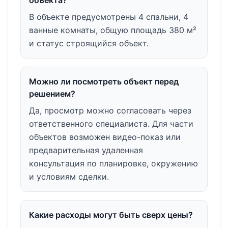
В объекте предусмотрены 4 спальни, 4
ванные комнаты, общую площадь 380 м²
и статус строящийся объект.
Можно ли посмотреть объект перед
решением?
Да, просмотр можно согласовать через
ответственного специалиста. Для части
объектов возможен видео-показ или
предварительная удаленная
консультация по планировке, окружению
и условиям сделки.
Какие расходы могут быть сверх цены?