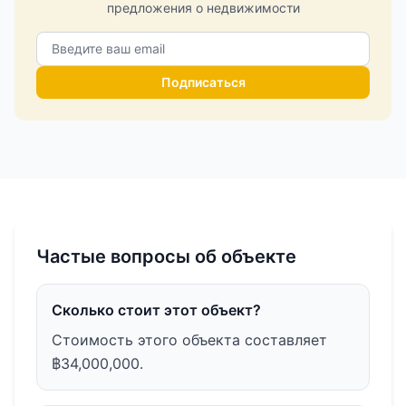
предложения о недвижимости
Подписаться
Частые вопросы об объекте
Сколько стоит этот объект?
Стоимость этого объекта составляет
฿34,000,000.