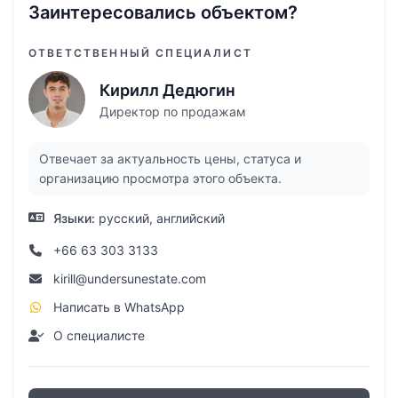
Заинтересовались объектом?
ОТВЕТСТВЕННЫЙ СПЕЦИАЛИСТ
Кирилл Дедюгин
Директор по продажам
Отвечает за актуальность цены, статуса и
организацию просмотра этого объекта.
Языки:
русский, английский
+66 63 303 3133
kirill@undersunestate.com
Написать в WhatsApp
О специалисте