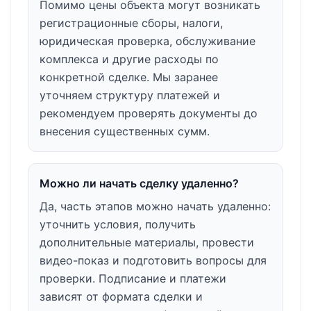
Помимо цены объекта могут возникать
регистрационные сборы, налоги,
юридическая проверка, обслуживание
комплекса и другие расходы по
конкретной сделке. Мы заранее
уточняем структуру платежей и
рекомендуем проверять документы до
внесения существенных сумм.
Можно ли начать сделку удаленно?
Да, часть этапов можно начать удаленно:
уточнить условия, получить
дополнительные материалы, провести
видео-показ и подготовить вопросы для
проверки. Подписание и платежи
зависят от формата сделки и