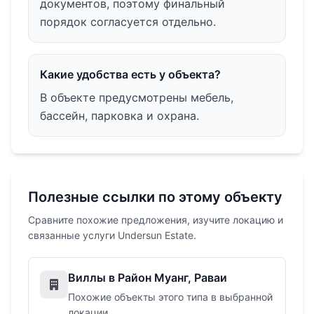
документов, поэтому финальный
порядок согласуется отдельно.
Какие удобства есть у объекта?
В объекте предусмотрены мебель,
бассейн, парковка и охрана.
Полезные ссылки по этому объекту
Сравните похожие предложения, изучите локацию и
связанные услуги Undersun Estate.
Виллы в Район Муанг, Раваи
Похожие объекты этого типа в выбранной
локации.