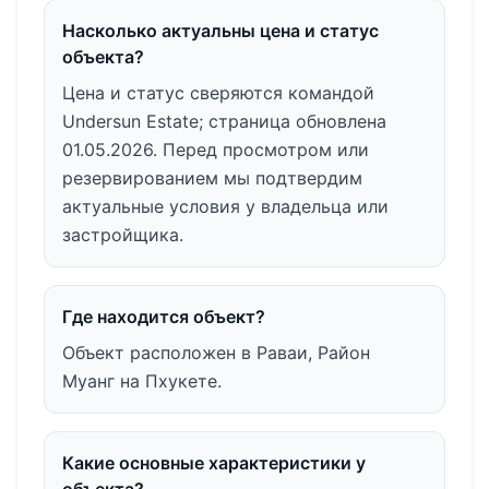
Насколько актуальны цена и статус
объекта?
Цена и статус сверяются командой
Undersun Estate; страница обновлена
01.05.2026. Перед просмотром или
резервированием мы подтвердим
актуальные условия у владельца или
застройщика.
Где находится объект?
Объект расположен в Раваи, Район
Муанг на Пхукете.
Какие основные характеристики у
объекта?