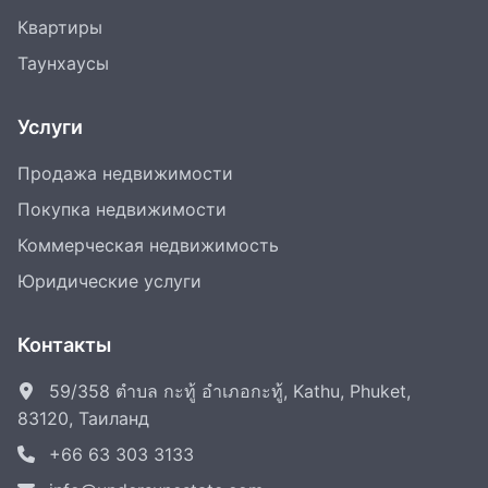
Квартиры
Таунхаусы
Услуги
Продажа недвижимости
Покупка недвижимости
Коммерческая недвижимость
Юридические услуги
Контакты
59/358 ตำบล กะทู้ อำเภอกะทู้, Kathu, Phuket,
83120, Таиланд
+66 63 303 3133