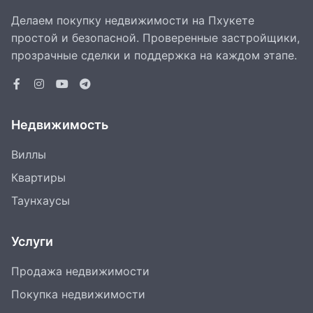
Делаем покупку недвижимости на Пхукете
простой и безопасной. Проверенные застройщики,
прозрачные сделки и поддержка на каждом этапе.
Недвижимость
Виллы
Квартиры
Таунхаусы
Услуги
Продажа недвижимости
Покупка недвижимости