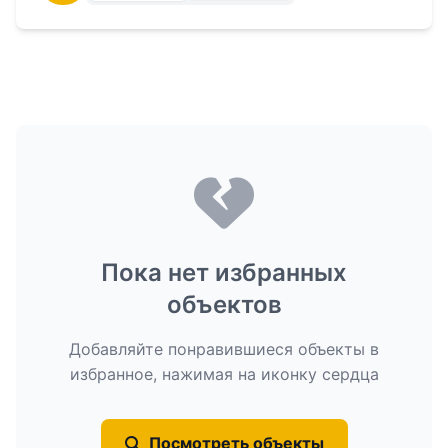
Пока нет избранных
объектов
Добавляйте понравившиеся объекты в
избранное, нажимая на иконку сердца
Посмотреть объекты