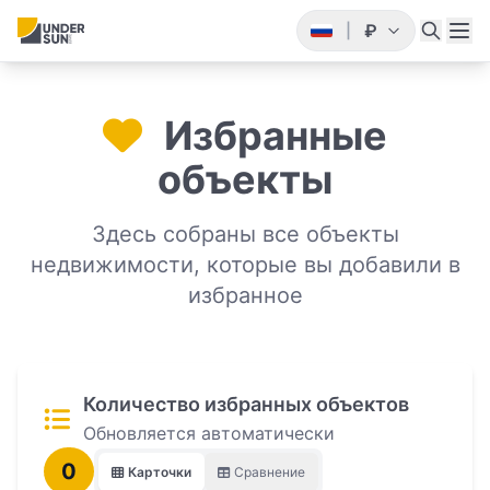
₽
|
Избранные
объекты
Здесь собраны все объекты
недвижимости, которые вы добавили в
избранное
Количество избранных объектов
Обновляется автоматически
0
Карточки
Сравнение