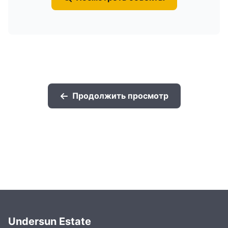
Продолжить просмотр
Undersun Estate