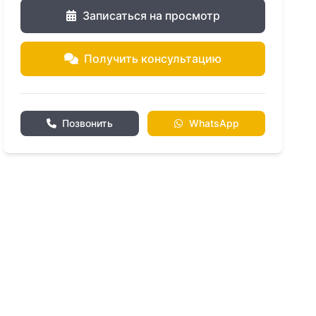
Записаться на просмотр
Получить консультацию
Позвонить
WhatsApp