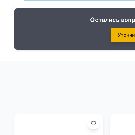
Остались вопр
Уточни