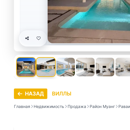
НАЗАД
ВИЛЛЫ
Главная
Недвижимость
Продажа
Район Муанг
Рава