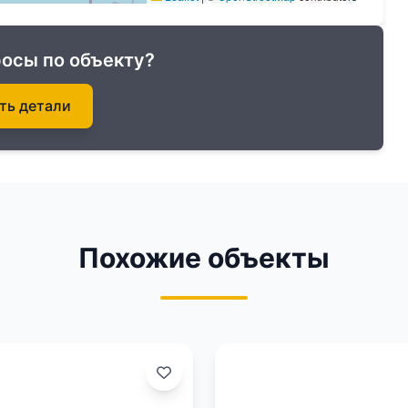
осы по объекту?
ть детали
Похожие объекты