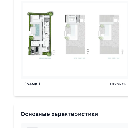
Схема 1
Открыть
Основные характеристики