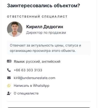
Заинтересовались объектом?
ОТВЕТСТВЕННЫЙ СПЕЦИАЛИСТ
Кирилл Дедюгин
Директор по продажам
Отвечает за актуальность цены, статуса и
организацию просмотра этого объекта.
Языки:
русский, английский
+66 63 303 3133
kirill@undersunestate.com
Написать в WhatsApp
О специалисте