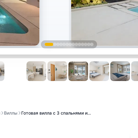
и
Виллы
Готовая вилла с 3 спальнями и…