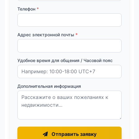
Телефон
*
Адрес электронной почты
*
Удобное время для общения / Часовой пояс
Дополнительная информация
Отправить заявку