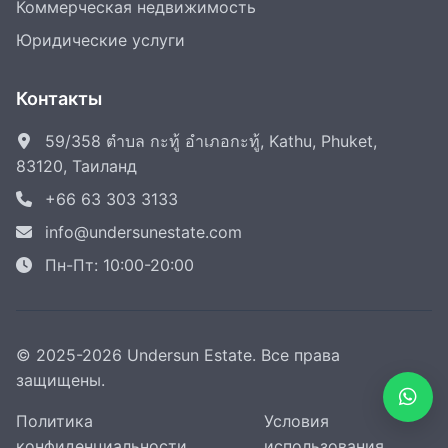
Коммерческая недвижимость
Юридические услуги
Контакты
59/358 ตำบล กะทู้ อำเภอกะทู้, Kathu, Phuket,
83120, Таиланд
+66 63 303 3133
info@undersunestate.com
Пн-Пт: 10:00-20:00
© 2025-2026 Undersun Estate. Все права
защищены.
Политика
Условия
конфиденциальности
использования