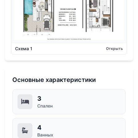
Схема 1
Открыть
Основные характеристики
3
Спален
4
Ванных