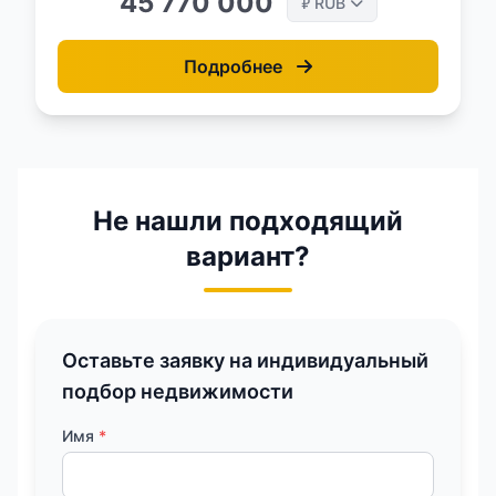
45 770 000
RUB
₽
Подробнее
Не нашли подходящий
вариант?
Оставьте заявку на индивидуальный
подбор недвижимости
Имя
*