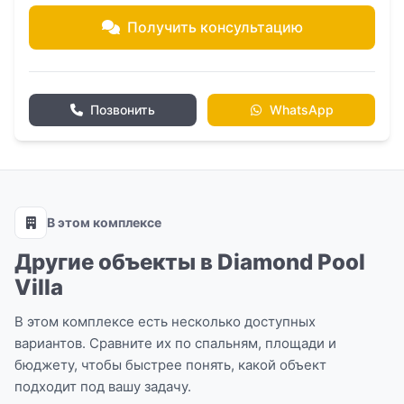
Получить консультацию
Позвонить
WhatsApp
В этом комплексе
Другие объекты в Diamond Pool
Villa
В этом комплексе есть несколько доступных
вариантов. Сравните их по спальням, площади и
бюджету, чтобы быстрее понять, какой объект
подходит под вашу задачу.