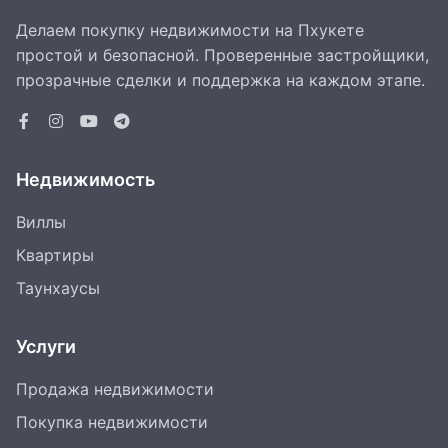
Делаем покупку недвижимости на Пхукете
простой и безопасной. Проверенные застройщики,
прозрачные сделки и поддержка на каждом этапе.
Недвижимость
Виллы
Квартиры
Таунхаусы
Услуги
Продажа недвижимости
Покупка недвижимости