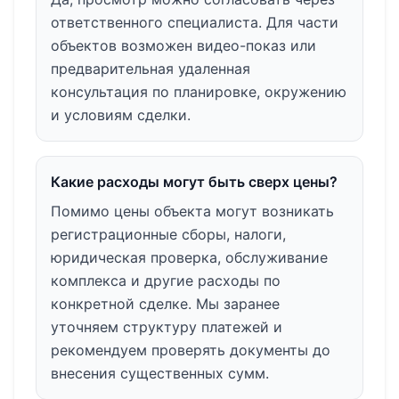
ответственного специалиста. Для части
объектов возможен видео-показ или
предварительная удаленная
консультация по планировке, окружению
и условиям сделки.
Какие расходы могут быть сверх цены?
Помимо цены объекта могут возникать
регистрационные сборы, налоги,
юридическая проверка, обслуживание
комплекса и другие расходы по
конкретной сделке. Мы заранее
уточняем структуру платежей и
рекомендуем проверять документы до
внесения существенных сумм.