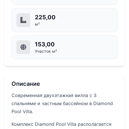
225,00
м²
153,00
Участок м²
Описание
Современная двухэтажная вилла с 3
спальнями и частным бассейном в Diamond
Pool Villa.
Комплекс Diamond Pool Villa располагается