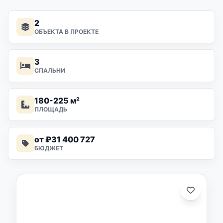
2
ОБЪЕКТА В ПРОЕКТЕ
3
СПАЛЬНИ
180-225 м²
ПЛОЩАДЬ
от ₽31 400 727
БЮДЖЕТ