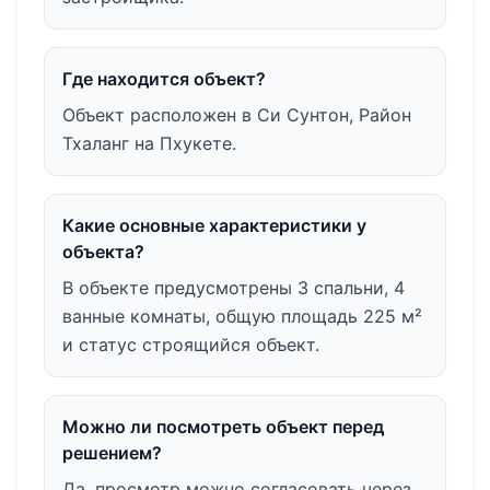
Где находится объект?
Объект расположен в Си Сунтон, Район
Тхаланг на Пхукете.
Какие основные характеристики у
объекта?
В объекте предусмотрены 3 спальни, 4
ванные комнаты, общую площадь 225 м²
и статус строящийся объект.
Можно ли посмотреть объект перед
решением?
Да, просмотр можно согласовать через