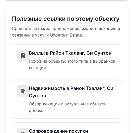
Полезные ссылки по этому объекту
Сравните похожие предложения, изучите локацию и
связанные услуги Undersun Estate.
Виллы в Район Тхаланг, Си Сунтон
Похожие объекты этого типа в выбранной
локации.
Недвижимость в Район Тхаланг, Си
Сунтон
Обзор локации и актуальные объекты
рядом.
Сопровождение покупки