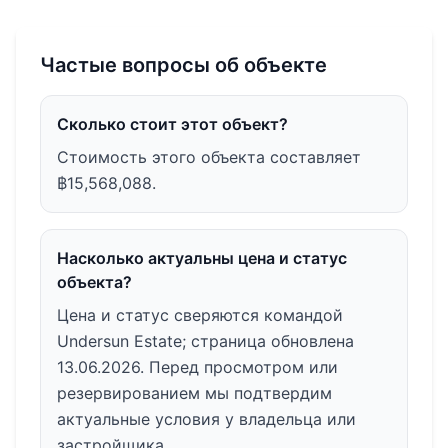
Частые вопросы об объекте
Сколько стоит этот объект?
Стоимость этого объекта составляет
฿15,568,088.
Насколько актуальны цена и статус
объекта?
Цена и статус сверяются командой
Undersun Estate; страница обновлена
13.06.2026. Перед просмотром или
резервированием мы подтвердим
актуальные условия у владельца или
застройщика.