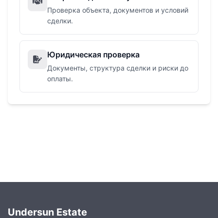
Проверка объекта, документов и условий
сделки.
Юридическая проверка
Документы, структура сделки и риски до
оплаты.
Undersun Estate