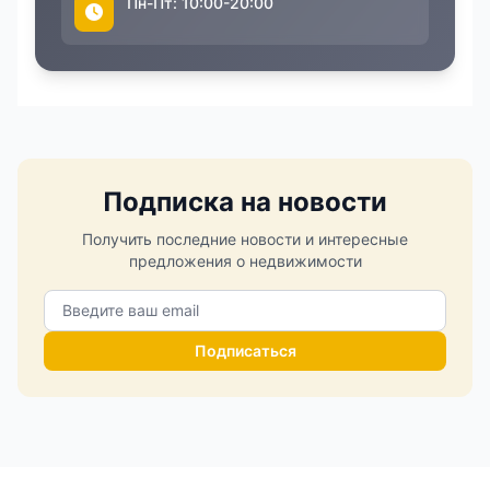
Пн-Пт: 10:00-20:00
Подписка на новости
Получить последние новости и интересные
предложения о недвижимости
Подписаться