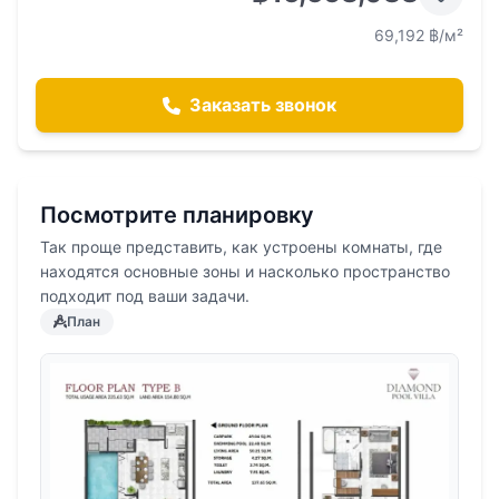
69,192 ฿/м²
Заказать звонок
Посмотрите планировку
Так проще представить, как устроены комнаты, где
находятся основные зоны и насколько пространство
подходит под ваши задачи.
План