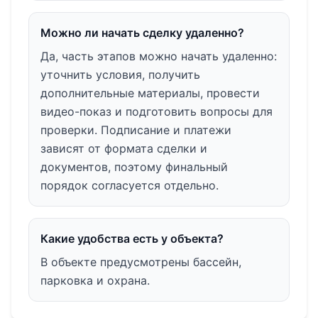
Можно ли начать сделку удаленно?
Да, часть этапов можно начать удаленно:
уточнить условия, получить
дополнительные материалы, провести
видео-показ и подготовить вопросы для
проверки. Подписание и платежи
зависят от формата сделки и
документов, поэтому финальный
порядок согласуется отдельно.
Какие удобства есть у объекта?
В объекте предусмотрены бассейн,
парковка и охрана.