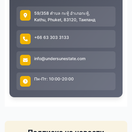
59/358 ตำบล กะทู้ อำเภอกะทู้,
Kathu, Phuket, 83120, Таиланд
+66 63 303 3133
info@undersunestate.com
Пн-Пт: 10:00-20:00