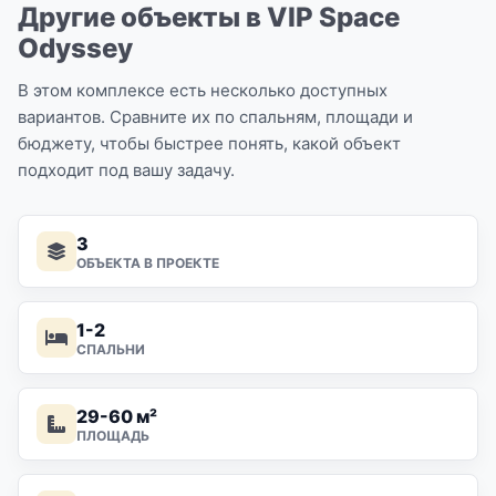
Другие объекты в VIP Space
Odyssey
В этом комплексе есть несколько доступных
вариантов. Сравните их по спальням, площади и
бюджету, чтобы быстрее понять, какой объект
подходит под вашу задачу.
3
ОБЪЕКТА В ПРОЕКТЕ
1-2
СПАЛЬНИ
29-60 м²
ПЛОЩАДЬ