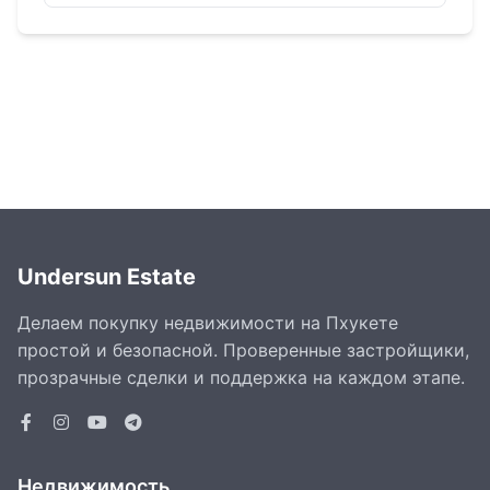
Undersun Estate
Делаем покупку недвижимости на Пхукете
простой и безопасной. Проверенные застройщики,
прозрачные сделки и поддержка на каждом этапе.
Недвижимость