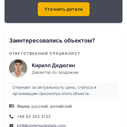
Уточнить детали
Заинтересовались объектом?
ОТВЕТСТВЕННЫЙ СПЕЦИАЛИСТ
Кирилл Дедюгин
Директор по продажам
Отвечает за актуальность цены, статуса и
организацию просмотра этого объекта.
Языки:
русский, английский
+66 63 303 3133
kirill@undersunestate.com