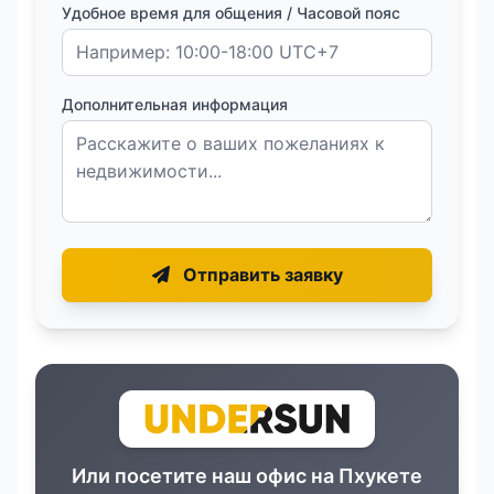
Удобное время для общения / Часовой пояс
Дополнительная информация
Отправить заявку
Или посетите наш офис на Пхукете