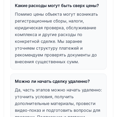
Какие расходы могут быть сверх цены?
Помимо цены объекта могут возникать
регистрационные сборы, налоги,
юридическая проверка, обслуживание
комплекса и другие расходы по
конкретной сделке. Мы заранее
уточняем структуру платежей и
рекомендуем проверять документы до
внесения существенных сумм.
Можно ли начать сделку удаленно?
Да, часть этапов можно начать удаленно:
уточнить условия, получить
дополнительные материалы, провести
видео-показ и подготовить вопросы для
проверки. Подписание и платежи