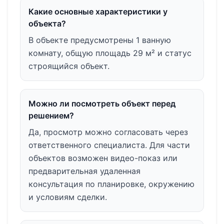
Какие основные характеристики у
объекта?
В объекте предусмотрены 1 ванную
комнату, общую площадь 29 м² и статус
строящийся объект.
Можно ли посмотреть объект перед
решением?
Да, просмотр можно согласовать через
ответственного специалиста. Для части
объектов возможен видео-показ или
предварительная удаленная
консультация по планировке, окружению
и условиям сделки.