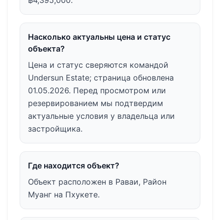
Насколько актуальны цена и статус
объекта?
Цена и статус сверяются командой
Undersun Estate; страница обновлена
01.05.2026. Перед просмотром или
резервированием мы подтвердим
актуальные условия у владельца или
застройщика.
Где находится объект?
Объект расположен в Раваи, Район
Муанг на Пхукете.