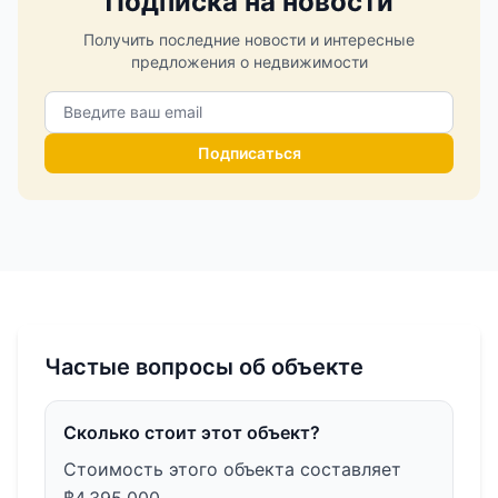
Подписка на новости
Получить последние новости и интересные
предложения о недвижимости
Подписаться
Частые вопросы об объекте
Сколько стоит этот объект?
Стоимость этого объекта составляет
฿4,395,000.