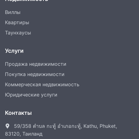
Виллы
Квартиры
Таунхаусы
Услуги
Продажа недвижимости
Покупка недвижимости
Коммерческая недвижимость
Юридические услуги
Контакты
59/358 ตำบล กะทู้ อำเภอกะทู้, Kathu, Phuket,
83120, Таиланд