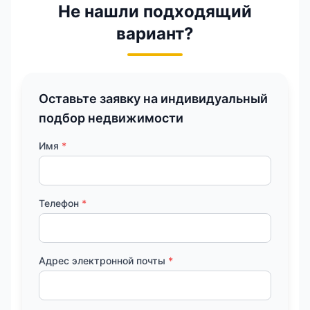
Не нашли подходящий
вариант?
Оставьте заявку на индивидуальный
подбор недвижимости
Имя
*
Телефон
*
Адрес электронной почты
*