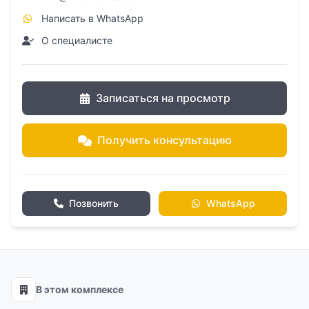
Написать в WhatsApp
О специалисте
Записаться на просмотр
Получить консультацию
Позвонить
WhatsApp
В этом комплексе