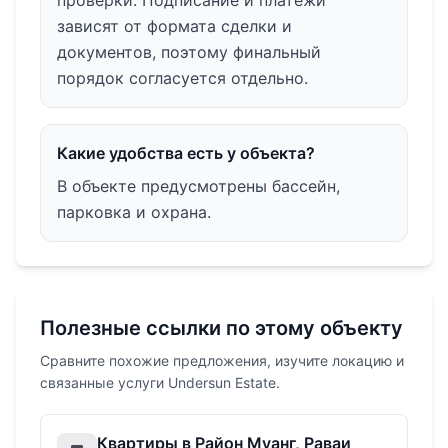
зависят от формата сделки и
документов, поэтому финальный
порядок согласуется отдельно.
Какие удобства есть у объекта?
В объекте предусмотрены бассейн,
парковка и охрана.
Полезные ссылки по этому объекту
Сравните похожие предложения, изучите локацию и
связанные услуги Undersun Estate.
Квартиры в Район Муанг, Раваи