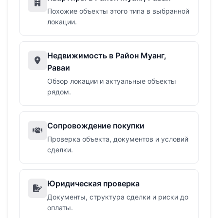
Похожие объекты этого типа в выбранной
локации.
Недвижимость в Район Муанг,
Раваи
Обзор локации и актуальные объекты
рядом.
Сопровождение покупки
Проверка объекта, документов и условий
сделки.
Юридическая проверка
Документы, структура сделки и риски до
оплаты.