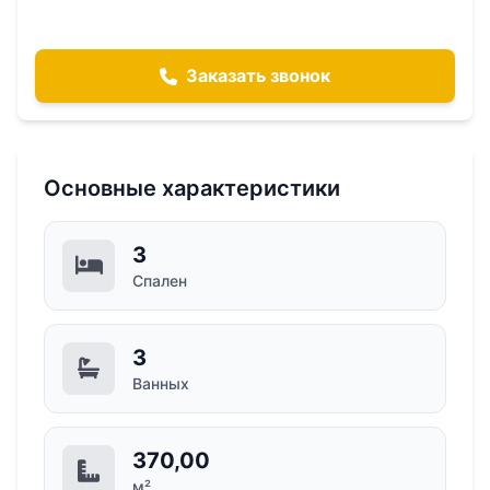
Заказать звонок
Основные характеристики
3
Спален
3
Ванных
370,00
м²