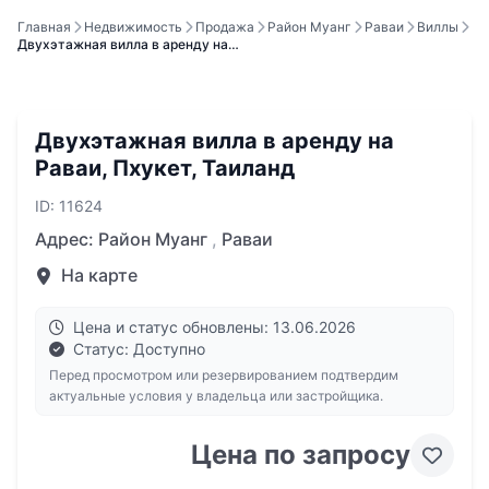
Главная
Недвижимость
Продажа
Район Муанг
Раваи
Виллы
Двухэтажная вилла в аренду на…
Двухэтажная вилла в аренду на
Раваи, Пхукет, Таиланд
ID: 11624
Адрес:
Район Муанг
,
Раваи
На карте
Цена и статус обновлены: 13.06.2026
Статус: Доступно
Перед просмотром или резервированием подтвердим
актуальные условия у владельца или застройщика.
Цена по запросу