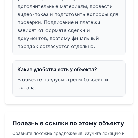
дополнительные материалы, провести
видео-показ и подготовить вопросы для
проверки. Подписание и платежи
зависят от формата сделки и
документов, поэтому финальный
порядок согласуется отдельно.
Какие удобства есть у объекта?
В объекте предусмотрены бассейн и
охрана.
Полезные ссылки по этому объекту
Сравните похожие предложения, изучите локацию и