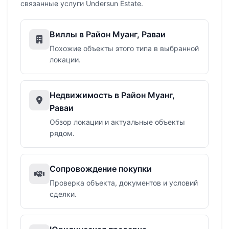
связанные услуги Undersun Estate.
Виллы в Район Муанг, Раваи
Похожие объекты этого типа в выбранной
локации.
Недвижимость в Район Муанг,
Раваи
Обзор локации и актуальные объекты
рядом.
Сопровождение покупки
Проверка объекта, документов и условий
сделки.