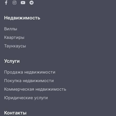
Недвижимость
Виллы
Квартиры
Таунхаусы
Услуги
Продажа недвижимости
Покупка недвижимости
Коммерческая недвижимость
Юридические услуги
Контакты