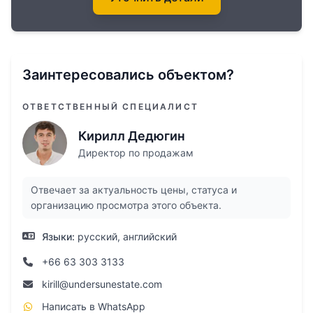
Заинтересовались объектом?
ОТВЕТСТВЕННЫЙ СПЕЦИАЛИСТ
Кирилл Дедюгин
Директор по продажам
Отвечает за актуальность цены, статуса и
организацию просмотра этого объекта.
Языки:
русский, английский
+66 63 303 3133
kirill@undersunestate.com
Написать в WhatsApp