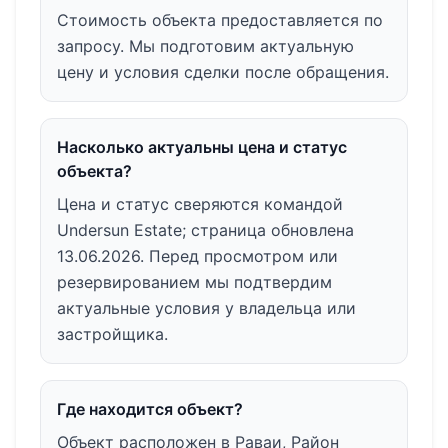
Стоимость объекта предоставляется по
запросу. Мы подготовим актуальную
цену и условия сделки после обращения.
Насколько актуальны цена и статус
объекта?
Цена и статус сверяются командой
Undersun Estate; страница обновлена
13.06.2026. Перед просмотром или
резервированием мы подтвердим
актуальные условия у владельца или
застройщика.
Где находится объект?
Объект расположен в Раваи, Район