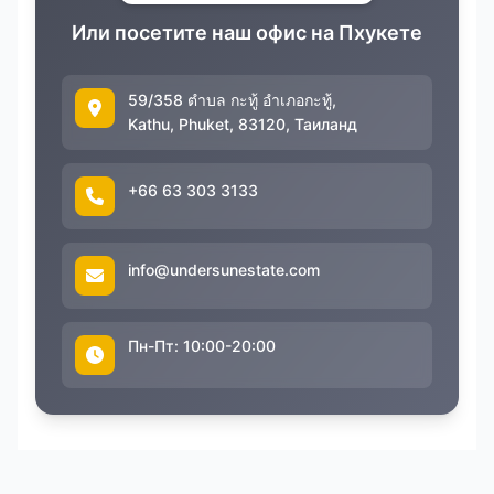
Или посетите наш офис на Пхукете
59/358 ตำบล กะทู้ อำเภอกะทู้,
Kathu, Phuket, 83120, Таиланд
+66 63 303 3133
info@undersunestate.com
Пн-Пт: 10:00-20:00