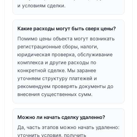
и условиям сделки.
Какие расходы могут быть сверх цены?
Помимо цены объекта могут возникать
регистрационные сборы, налоги,
юридическая проверка, обслуживание
комплекса и другие расходы по
конкретной сделке. Мы заранее
уточняем структуру платежей и
рекомендуем проверять документы до
внесения существенных сумм.
Можно ли начать сделку удаленно?
Да, часть этапов можно начать удаленно:
уточнить условия, получить