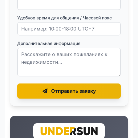
Удобное время для общения / Часовой пояс
Дополнительная информация
Отправить заявку