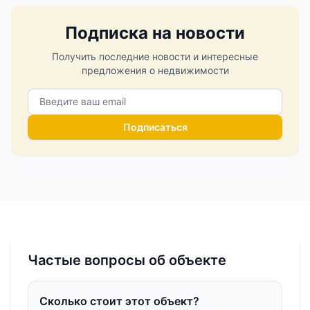
Подписка на новости
Получить последние новости и интересные
предложения о недвижимости
Подписаться
Частые вопросы об объекте
Сколько стоит этот объект?