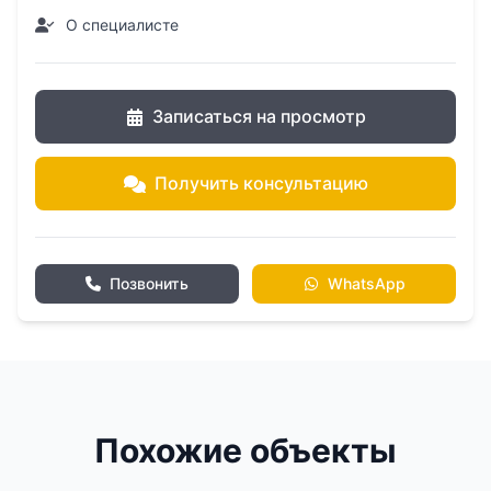
О специалисте
Записаться на просмотр
Получить консультацию
Позвонить
WhatsApp
Похожие объекты