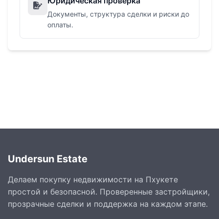
Юридическая проверка
Документы, структура сделки и риски до
оплаты.
Undersun Estate
Делаем покупку недвижимости на Пхукете
простой и безопасной. Проверенные застройщики,
прозрачные сделки и поддержка на каждом этапе.