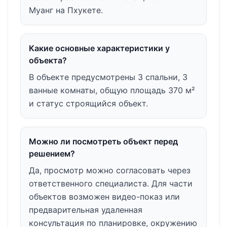
Муанг на Пхукете.
Какие основные характеристики у
объекта?
В объекте предусмотрены 3 спальни, 3
ванные комнаты, общую площадь 370 м²
и статус строящийся объект.
Можно ли посмотреть объект перед
решением?
Да, просмотр можно согласовать через
ответственного специалиста. Для части
объектов возможен видео-показ или
предварительная удаленная
консультация по планировке, окружению