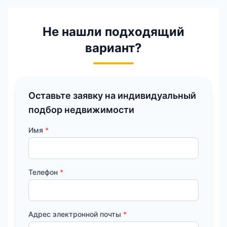
Не нашли подходящий
вариант?
Оставьте заявку на индивидуальный
подбор недвижимости
Имя
*
Телефон
*
Адрес электронной почты
*