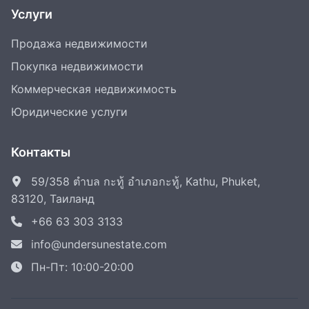
Услуги
Продажа недвижимости
Покупка недвижимости
Коммерческая недвижимость
Юридические услуги
Контакты
59/358 ตำบล กะทู้ อำเภอกะทู้, Kathu, Phuket,
83120, Таиланд
+66 63 303 3133
info@undersunestate.com
Пн-Пт: 10:00-20:00