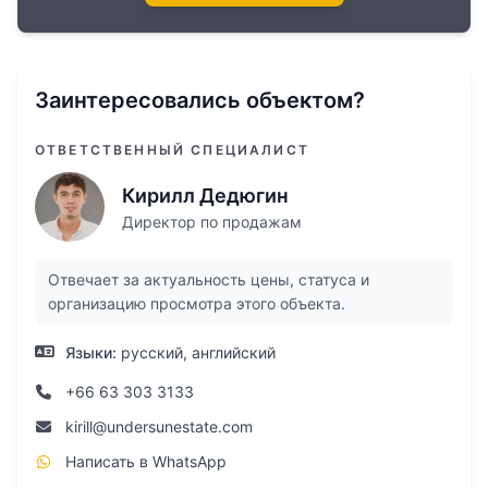
Заинтересовались объектом?
ОТВЕТСТВЕННЫЙ СПЕЦИАЛИСТ
Кирилл Дедюгин
Директор по продажам
Отвечает за актуальность цены, статуса и
организацию просмотра этого объекта.
Языки:
русский, английский
+66 63 303 3133
kirill@undersunestate.com
Написать в WhatsApp