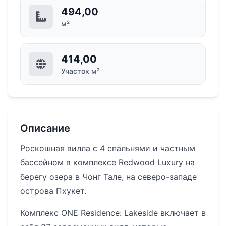
494,00
м²
414,00
Участок м²
Описание
Роскошная вилла с 4 спальнями и частным
бассейном в комплексе Redwood Luxury на
берегу озера в Чонг Тале, на северо-западе
острова Пхукет.
Комплекс ONE Residence: Lakeside включает в