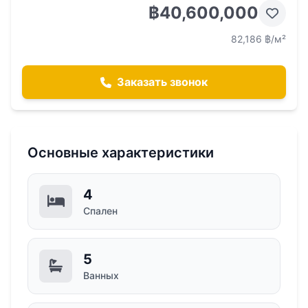
฿40,600,000
82,186 ฿/м²
Заказать звонок
Основные характеристики
4
Спален
5
Ванных