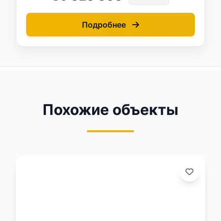
Подробнее
Похожие объекты