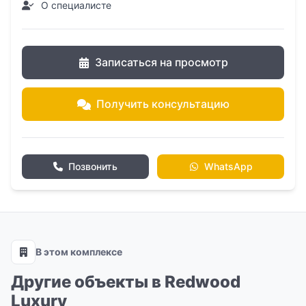
О специалисте
Записаться на просмотр
Получить консультацию
Позвонить
WhatsApp
В этом комплексе
Другие объекты в Redwood
Luxury