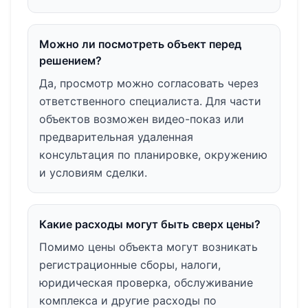
Можно ли посмотреть объект перед
решением?
Да, просмотр можно согласовать через
ответственного специалиста. Для части
объектов возможен видео-показ или
предварительная удаленная
консультация по планировке, окружению
и условиям сделки.
Какие расходы могут быть сверх цены?
Помимо цены объекта могут возникать
регистрационные сборы, налоги,
юридическая проверка, обслуживание
комплекса и другие расходы по