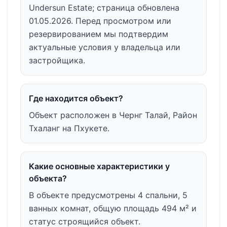
Undersun Estate; страница обновлена
01.05.2026. Перед просмотром или
резервированием мы подтвердим
актуальные условия у владельца или
застройщика.
Где находится объект?
Объект расположен в Чернг Талай, Район
Тхаланг на Пхукете.
Какие основные характеристики у
объекта?
В объекте предусмотрены 4 спальни, 5
ванных комнат, общую площадь 494 м² и
статус строящийся объект.