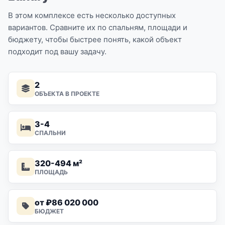
В этом комплексе есть несколько доступных
вариантов. Сравните их по спальням, площади и
бюджету, чтобы быстрее понять, какой объект
подходит под вашу задачу.
2
ОБЪЕКТА В ПРОЕКТЕ
3-4
СПАЛЬНИ
320-494 м²
ПЛОЩАДЬ
от ₽86 020 000
БЮДЖЕТ