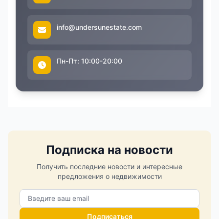
info@undersunestate.com
Пн-Пт: 10:00-20:00
Подписка на новости
Получить последние новости и интересные
предложения о недвижимости
Подписаться