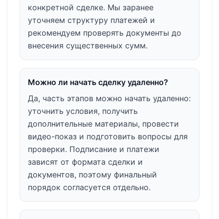
конкретной сделке. Мы заранее
уточняем структуру платежей и
рекомендуем проверять документы до
внесения существенных сумм.
Можно ли начать сделку удаленно?
Да, часть этапов можно начать удаленно:
уточнить условия, получить
дополнительные материалы, провести
видео-показ и подготовить вопросы для
проверки. Подписание и платежи
зависят от формата сделки и
документов, поэтому финальный
порядок согласуется отдельно.