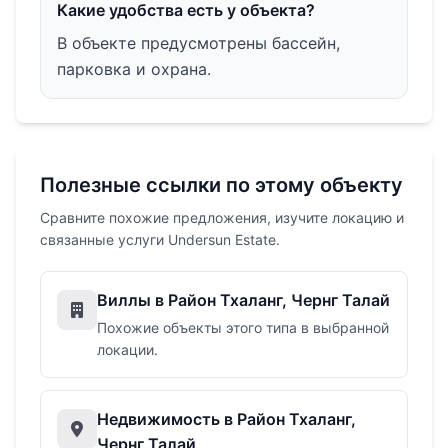
Какие удобства есть у объекта?
В объекте предусмотрены бассейн,
парковка и охрана.
Полезные ссылки по этому объекту
Сравните похожие предложения, изучите локацию и
связанные услуги Undersun Estate.
Виллы в Район Тхаланг, Чернг Талай
Похожие объекты этого типа в выбранной
локации.
Недвижимость в Район Тхаланг,
Чернг Талай