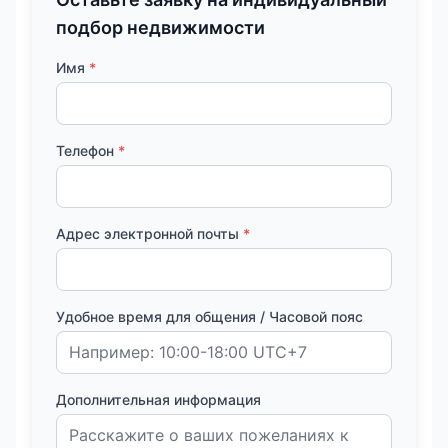
подбор недвижимости
Имя
*
Телефон
*
Адрес электронной почты
*
Удобное время для общения / Часовой пояс
Дополнительная информация