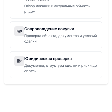
Обзор локации и актуальные объекты
рядом.
Сопровождение покупки
Проверка объекта, документов и условий
сделки.
Юридическая проверка
Документы, структура сделки и риски до
оплаты.