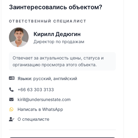
Заинтересовались объектом?
ОТВЕТСТВЕННЫЙ СПЕЦИАЛИСТ
Кирилл Дедюгин
Директор по продажам
Отвечает за актуальность цены, статуса и
организацию просмотра этого объекта.
Языки:
русский, английский
+66 63 303 3133
kirill@undersunestate.com
Написать в WhatsApp
О специалисте