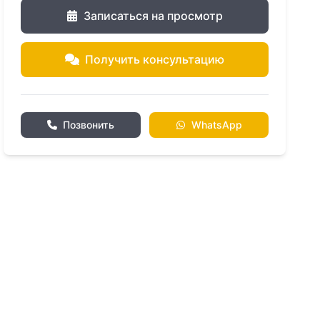
Записаться на просмотр
Получить консультацию
Позвонить
WhatsApp