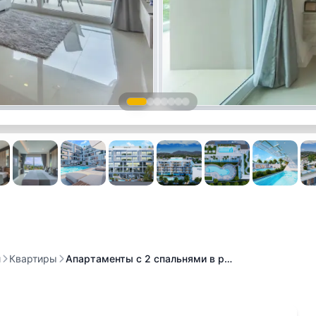
и
Квартиры
Апартаменты с 2 спальнями в р…