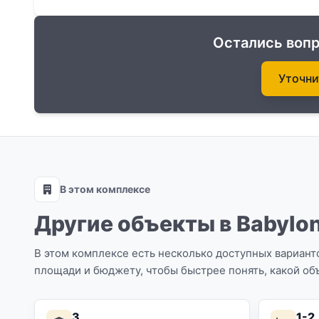
Остались вопр
Уточни
В этом комплексе
Другие объекты в Babylon
В этом комплексе есть несколько доступных варианто
площади и бюджету, чтобы быстрее понять, какой объ
3
1-2