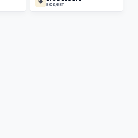
БЮДЖЕТ