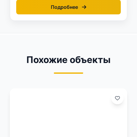
Подробнее
Похожие объекты