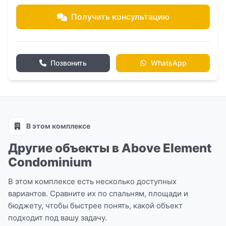
Получить консультацию
Позвонить
WhatsApp
В этом комплексе
Другие объекты в Above Element
Condominium
В этом комплексе есть несколько доступных
вариантов. Сравните их по спальням, площади и
бюджету, чтобы быстрее понять, какой объект
подходит под вашу задачу.