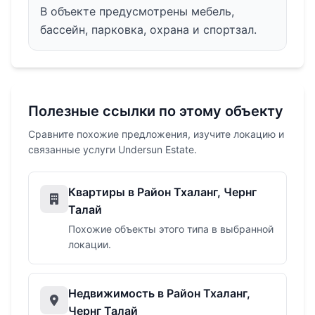
В объекте предусмотрены мебель,
бассейн, парковка, охрана и спортзал.
Полезные ссылки по этому объекту
Сравните похожие предложения, изучите локацию и
связанные услуги Undersun Estate.
Квартиры в Район Тхаланг, Чернг
Талай
Похожие объекты этого типа в выбранной
локации.
Недвижимость в Район Тхаланг,
Чернг Талай