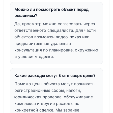
Можно ли посмотреть объект перед
решением?
Да, просмотр можно согласовать через
ответственного специалиста. Для части
объектов возможен видео-показ или
предварительная удаленная
консультация по планировке, окружению
и условиям сделки.
Какие расходы могут быть сверх цены?
Помимо цены объекта могут возникать
регистрационные сборы, налоги,
юридическая проверка, обслуживание
комплекса и другие расходы по
конкретной сделке. Мы заранее