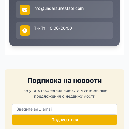
info@undersunestate.com
Пн-Пт: 10:00-20:00
Подписка на новости
Получить последние новости и интересные
предложения о недвижимости
Подписаться