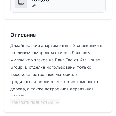
м²
Описание
Дизайнерские апартаменты с 3 спальянми в
средиземноморском стиле в большом
жилом комплексе на Банг Тао от Art House
Group. В отделке использованы только
высококачественные материалы,
градиентная роспись, декор из каменного
дерева, а также встроенная деревянная
мебель.
Показать полностью
Комплекс включает в себя: