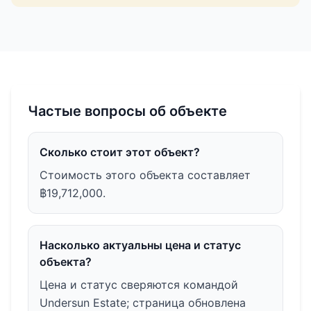
Частые вопросы об объекте
Сколько стоит этот объект?
Стоимость этого объекта составляет
฿19,712,000.
Насколько актуальны цена и статус
объекта?
Цена и статус сверяются командой
Undersun Estate; страница обновлена