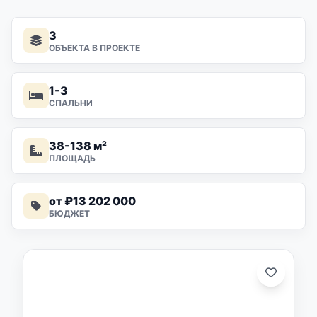
3
ОБЪЕКТА В ПРОЕКТЕ
1-3
СПАЛЬНИ
38-138 м²
ПЛОЩАДЬ
от ₽13 202 000
БЮДЖЕТ