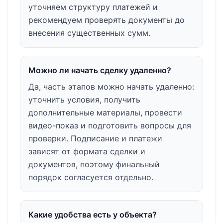
уточняем структуру платежей и
рекомендуем проверять документы до
внесения существенных сумм.
Можно ли начать сделку удаленно?
Да, часть этапов можно начать удаленно:
уточнить условия, получить
дополнительные материалы, провести
видео-показ и подготовить вопросы для
проверки. Подписание и платежи
зависят от формата сделки и
документов, поэтому финальный
порядок согласуется отдельно.
Какие удобства есть у объекта?