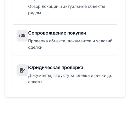
Обзор локации и актуальные объекты
рядом.
Сопровождение покупки
Проверка объекта, документов и условий
сделки.
Юридическая проверка
Документы, структура сделки и риски до
оплаты.