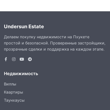
Undersun Estate
Делаем покупку недвижимости на Пхукете
простой и безопасной. Проверенные застройщики,
прозрачные сделки и поддержка на каждом этапе.
Недвижимость
Виллы
Квартиры
Таунхаусы