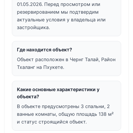
01.05.2026. Перед просмотром или
резервированием мы подтвердим
актуальные условия у владельца или
застройщика.
Где находится объект?
Объект расположен в Чернг Талай, Район
Тхаланг на Пхукете.
Какие основные характеристики у
объекта?
В объекте предусмотрены 3 спальни, 2
ванные комнаты, общую площадь 138 м²
и статус строящийся объект.