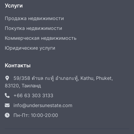
Услуги
Продажа недвижимости
Покупка недвижимости
Коммерческая недвижимость
Юридические услуги
Контакты
59/358 ตำบล กะทู้ อำเภอกะทู้, Kathu, Phuket,
83120, Таиланд
+66 63 303 3133
info@undersunestate.com
Пн-Пт: 10:00-20:00