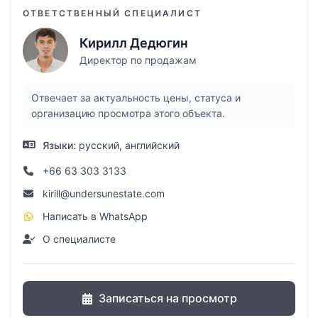
ОТВЕТСТВЕННЫЙ СПЕЦИАЛИСТ
Кирилл Дедюгин
Директор по продажам
Отвечает за актуальность цены, статуса и
организацию просмотра этого объекта.
Языки:
русский, английский
+66 63 303 3133
kirill@undersunestate.com
Написать в WhatsApp
О специалисте
Записаться на просмотр