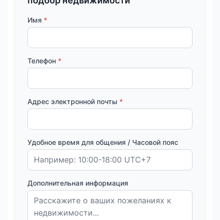
подбор недвижимости
Имя
*
Телефон
*
Адрес электронной почты
*
Удобное время для общения / Часовой пояс
Дополнительная информация