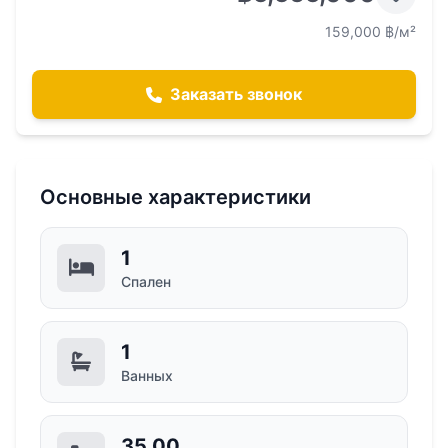
159,000 ฿/м²
Заказать звонок
Основные характеристики
1
Спален
1
Ванных
35,00