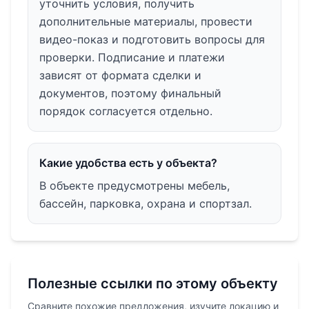
уточнить условия, получить
дополнительные материалы, провести
видео-показ и подготовить вопросы для
проверки. Подписание и платежи
зависят от формата сделки и
документов, поэтому финальный
порядок согласуется отдельно.
Какие удобства есть у объекта?
В объекте предусмотрены мебель,
бассейн, парковка, охрана и спортзал.
Полезные ссылки по этому объекту
Сравните похожие предложения, изучите локацию и