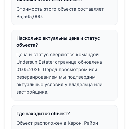
Стоимость этого объекта составляет
฿5,565,000.
Насколько актуальны цена и статус
объекта?
Цена и статус сверяются командой
Undersun Estate; страница обновлена
01.05.2026. Перед просмотром или
резервированием мы подтвердим
актуальные условия у владельца или
застройщика.
Где находится объект?
Объект расположен в Карон, Район