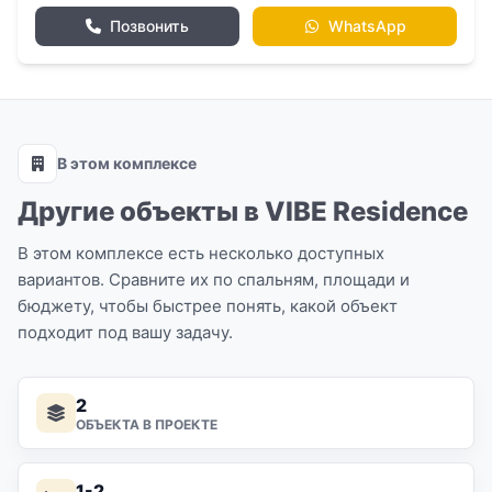
Позвонить
WhatsApp
В этом комплексе
Другие объекты в VIBE Residence
В этом комплексе есть несколько доступных
вариантов. Сравните их по спальням, площади и
бюджету, чтобы быстрее понять, какой объект
подходит под вашу задачу.
2
ОБЪЕКТА В ПРОЕКТЕ
1-2