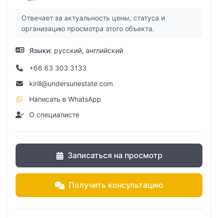
Отвечает за актуальность цены, статуса и
организацию просмотра этого объекта.
Языки:
русский, английский
+66 63 303 3133
kirill@undersunestate.com
Написать в WhatsApp
О специалисте
Записаться на просмотр
Получить консультацию