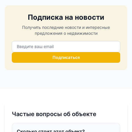
Подписка на новости
Получить последние новости и интересные
предложения о недвижимости
Подписаться
Частые вопросы об объекте
Сколько стоит этот объект?