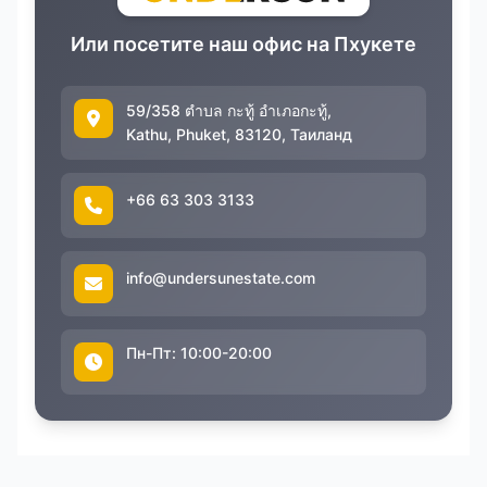
Или посетите наш офис на Пхукете
59/358 ตำบล กะทู้ อำเภอกะทู้,
Kathu, Phuket, 83120, Таиланд
+66 63 303 3133
info@undersunestate.com
Пн-Пт: 10:00-20:00