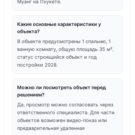
Муанг на Пхукете.
Какие основные характеристики у
объекта?
В объекте предусмотрены 1 спальню, 1
ванную комнату, общую площадь 35 м²,
статус строящийся объект и год
постройки 2028.
Можно ли посмотреть объект перед
решением?
Да, просмотр можно согласовать через
ответственного специалиста. Для части
объектов возможен видео-показ или
предварительная удаленная