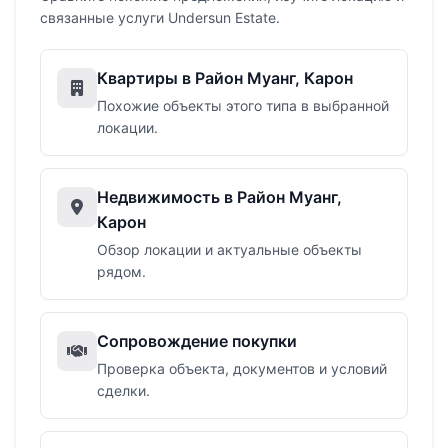
связанные услуги Undersun Estate.
Квартиры в Район Муанг, Карон
Похожие объекты этого типа в выбранной
локации.
Недвижимость в Район Муанг,
Карон
Обзор локации и актуальные объекты
рядом.
Сопровождение покупки
Проверка объекта, документов и условий
сделки.