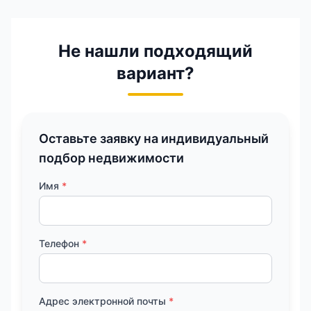
Не нашли подходящий
вариант?
Оставьте заявку на индивидуальный
подбор недвижимости
Имя
*
Телефон
*
Адрес электронной почты
*