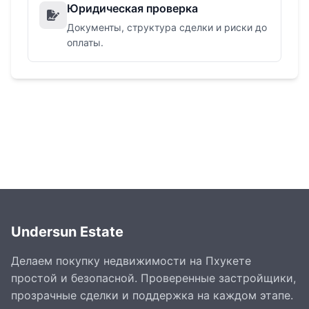
Юридическая проверка
Документы, структура сделки и риски до
оплаты.
Undersun Estate
Делаем покупку недвижимости на Пхукете
простой и безопасной. Проверенные застройщики,
прозрачные сделки и поддержка на каждом этапе.