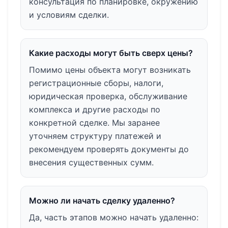
консультация по планировке, окружению
и условиям сделки.
Какие расходы могут быть сверх цены?
Помимо цены объекта могут возникать
регистрационные сборы, налоги,
юридическая проверка, обслуживание
комплекса и другие расходы по
конкретной сделке. Мы заранее
уточняем структуру платежей и
рекомендуем проверять документы до
внесения существенных сумм.
Можно ли начать сделку удаленно?
Да, часть этапов можно начать удаленно: