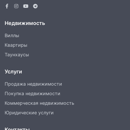
Недвижимость
Виллы
Квартиры
Таунхаусы
Услуги
Продажа недвижимости
Покупка недвижимости
Коммерческая недвижимость
Юридические услуги
Контакты