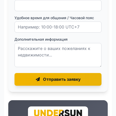
Удобное время для общения / Часовой пояс
Дополнительная информация
Отправить заявку