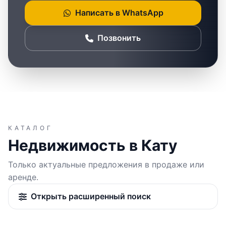
Написать в WhatsApp
Позвонить
КАТАЛОГ
Недвижимость в Кату
Только актуальные предложения в продаже или
аренде.
Открыть расширенный поиск