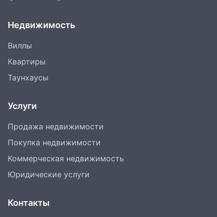
Недвижимость
Виллы
Квартиры
Таунхаусы
Услуги
Продажа недвижимости
Покупка недвижимости
Коммерческая недвижимость
Юридические услуги
Контакты