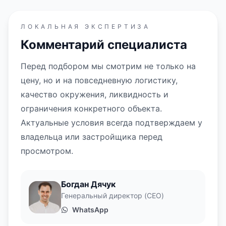
ЛОКАЛЬНАЯ ЭКСПЕРТИЗА
Комментарий специалиста
Перед подбором мы смотрим не только на
цену, но и на повседневную логистику,
качество окружения, ликвидность и
ограничения конкретного объекта.
Актуальные условия всегда подтверждаем у
владельца или застройщика перед
просмотром.
Богдан Дячук
Генеральный директор (CEO)
WhatsApp