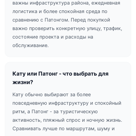
важны инфраструктура района, ежедневная
логистика и более спокойная среда по
сравнению с Патонгом. Перед покупкой
важно проверить конкретную улицу, трафик,
состояние проекта и расходы на
обслуживание.
Кату или Патонг - что выбрать для
жизни?
Кату обычно выбирают за более
повседневную инфраструктуру и спокойный
ритм, а Патонг - за туристическую
активность, пляжный спрос и ночную жизнь.
Сравнивать лучше по маршрутам, шуму и