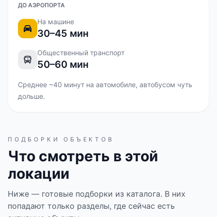
ДО АЭРОПОРТА
На машине
30–45 мин
Общественный транспорт
50–60 мин
Среднее ~40 минут на автомобиле, автобусом чуть
дольше.
ПОДБОРКИ ОБЪЕКТОВ
Что смотреть в этой
локации
Ниже — готовые подборки из каталога. В них
попадают только разделы, где сейчас есть