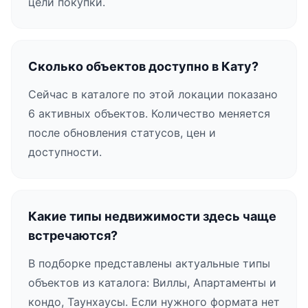
цели покупки.
Сколько объектов доступно в Кату?
Сейчас в каталоге по этой локации показано
6 активных объектов. Количество меняется
после обновления статусов, цен и
доступности.
Какие типы недвижимости здесь чаще
встречаются?
В подборке представлены актуальные типы
объектов из каталога: Виллы, Апартаменты и
кондо, Таунхаусы. Если нужного формата нет