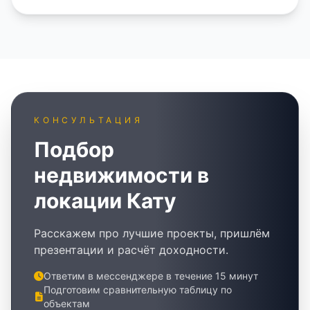
КОНСУЛЬТАЦИЯ
Подбор
недвижимости в
локации Кату
Расскажем про лучшие проекты, пришлём
презентации и расчёт доходности.
Ответим в мессенджере в течение 15 минут
Подготовим сравнительную таблицу по
объектам