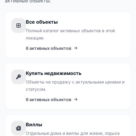
активные объекты.
Все объекты
Полный каталог активных объектов в этой
локации.
6 активных объектов
Купить недвижимость
Объекты на продажу с актуальными ценами и
статусом.
6 активных объектов
Виллы
Отдельные дома и виллы для жизни, отдыха