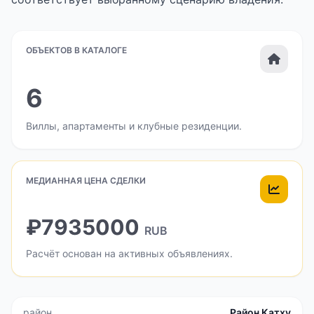
ОБЪЕКТОВ В КАТАЛОГЕ
6
Виллы, апартаменты и клубные резиденции.
МЕДИАННАЯ ЦЕНА СДЕЛКИ
₽7935000
RUB
Расчёт основан на активных объявлениях.
район
Район Катху