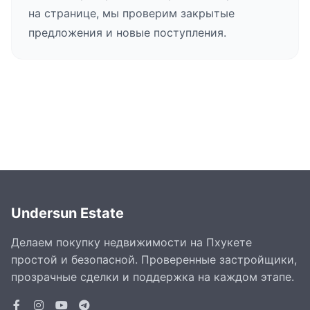
на странице, мы проверим закрытые
предложения и новые поступления.
Undersun Estate
Делаем покупку недвижимости на Пхукете
простой и безопасной. Проверенные застройщики,
прозрачные сделки и поддержка на каждом этапе.