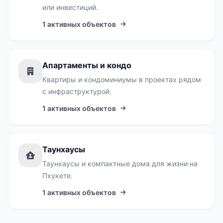
или инвестиций.
1 активных объектов
Апартаменты и кондо
Квартиры и кондоминиумы в проектах рядом
с инфраструктурой.
1 активных объектов
Таунхаусы
Таунхаусы и компактные дома для жизни на
Пхукете.
1 активных объектов