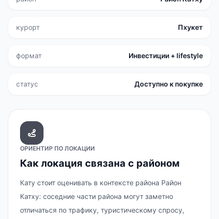
курорт
Пхукет
формат
Инвестиции + lifestyle
статус
Доступно к покупке
ОРИЕНТИР ПО ЛОКАЦИИ
Как локация связана с районом
Кату стоит оценивать в контексте района Район
Катху: соседние части района могут заметно
отличаться по трафику, туристическому спросу,