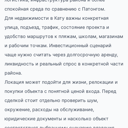
спокойная среда по сравнению с Патонгом.
Для недвижимости в Кату важны конкретная
улица, подъезд, трафик, состояние проекта и
удобство маршрутов к пляжам, школам, магазинам
и рабочим точкам. Инвестиционный сценарий
чаще нужно считать через долгосрочную аренду,
ликвидность и реальный спрос в конкретной части
района.
Локация может подойти для жизни, релокации и
покупки объекта с понятной ценой входа. Перед
сделкой стоит отдельно проверить шум,
окружение, расходы на обслуживание,
юридические документы и насколько объект
соответствует выбранному сценарию владения.