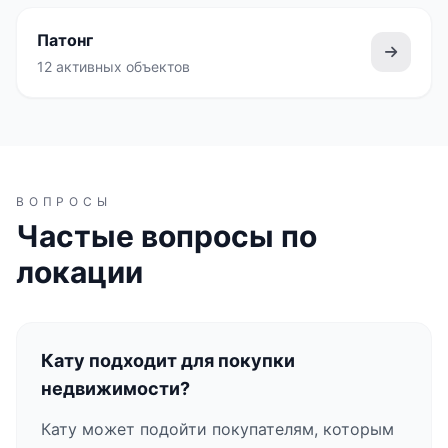
Патонг
12 активных объектов
ВОПРОСЫ
Частые вопросы по
локации
Кату подходит для покупки
недвижимости?
Кату может подойти покупателям, которым