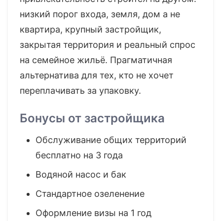
низкий порог входа, земля, дом а не
квартира, крупный застройщик,
закрытая территория и реальный спрос
на семейное жильё. Прагматичная
альтернатива для тех, кто не хочет
переплачивать за упаковку.
Бонусы от застройщика
Обслуживание общих территорий
бесплатно на 3 года
Водяной насос и бак
Стандартное озеленение
Оформление визы на 1 год