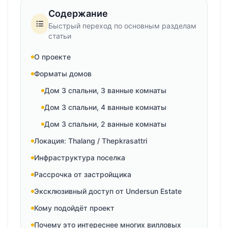
Содержание
Быстрый переход по основным разделам
статьи
О проекте
Форматы домов
Дом 3 спальни, 3 ванные комнаты
Дом 3 спальни, 4 ванные комнаты
Дом 3 спальни, 2 ванные комнаты
Локация: Thalang / Thepkrasattri
Инфраструктура поселка
Рассрочка от застройщика
Эксклюзивный доступ от Undersun Estate
Кому подойдёт проект
Почему это интереснее многих вилловых