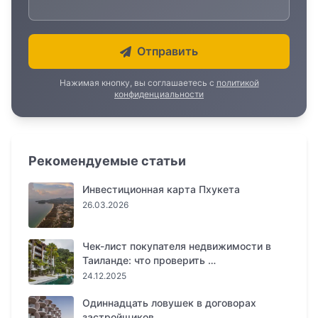
Отправить
Нажимая кнопку, вы соглашаетесь с
политикой
конфиденциальности
Рекомендуемые статьи
Инвестиционная карта Пхукета
26.03.2026
Чек-лист покупателя недвижимости в
Таиланде: что проверить …
24.12.2025
Одиннадцать ловушек в договорах
застройщиков