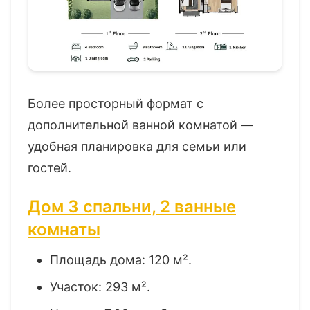
Более просторный формат с
дополнительной ванной комнатой —
удобная планировка для семьи или
гостей.
Дом 3 спальни, 2 ванные
комнаты
Площадь дома: 120 м².
Участок: 293 м².