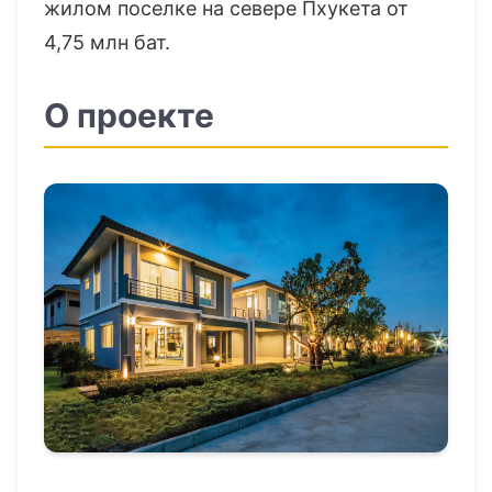
жилом поселке на севере Пхукета от
4,75 млн бат.
О проекте