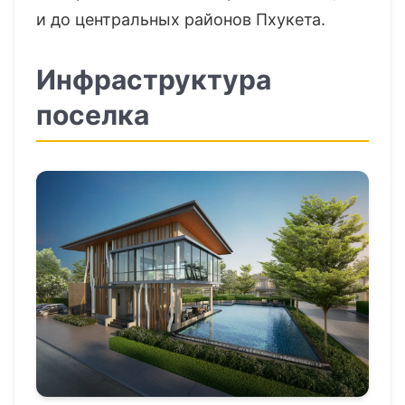
и до центральных районов Пхукета.
Инфраструктура
поселка