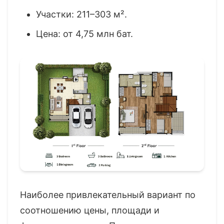
Участки: 211–303 м².
Цена: от 4,75 млн бат.
Наиболее привлекательный вариант по
соотношению цены, площади и