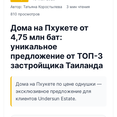
Автор: Татьяна Коростылева
3 мин чтения
810 просмотров
Дома на Пхукете от
4,75 млн бат:
уникальное
предложение от ТОП-3
застройщика Таиланда
Дома на Пхукете по цене однушки —
эксклюзивное предложение для
клиентов Undersun Estate.