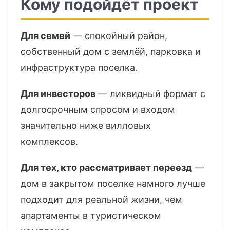
Кому подойдёт проект
Для семей
— спокойный район,
собственный дом с землёй, парковка и
инфраструктура поселка.
Для инвесторов
— ликвидный формат с
долгосрочным спросом и входом
значительно ниже вилловых
комплексов.
Для тех, кто рассматривает переезд
—
дом в закрытом поселке намного лучше
подходит для реальной жизни, чем
апартаменты в туристическом