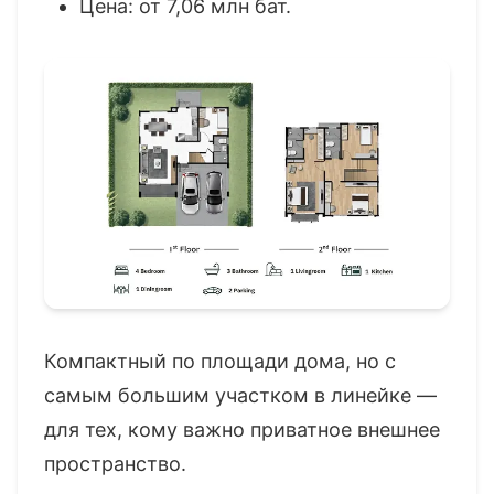
Цена: от 7,06 млн бат.
Компактный по площади дома, но с
самым большим участком в линейке —
для тех, кому важно приватное внешнее
пространство.