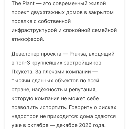
The Plant — это современный жилой
проект двухэтажных домов в закрытом
поселке с собственной
инфраструктурой и спокойной семейной
атмосферой.
Девелопер проекта — Pruksa, входящий
в топ-3 крупнейших застройщиков
Пхукета. За плечами компании —
тысячи сданных объектов по всей
стране, надёжность и репутация,
которую компания не может себе
позволить испортить. Говорить о рисках
недостроя не приходится: дома сдаются
уже в октябре — декабре 2026 года.