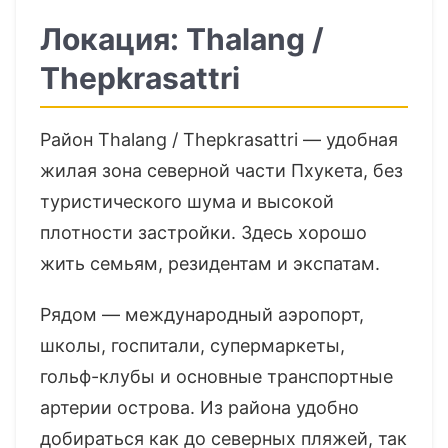
Локация: Thalang /
Thepkrasattri
Район Thalang / Thepkrasattri — удобная
жилая зона северной части Пхукета, без
туристического шума и высокой
плотности застройки. Здесь хорошо
жить семьям, резидентам и экспатам.
Рядом — международный аэропорт,
школы, госпитали, супермаркеты,
гольф-клубы и основные транспортные
артерии острова. Из района удобно
добираться как до северных пляжей, так