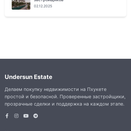
02.12.2025
Undersun Estate
Делаем покупку недвижимости на Пхукете
простой и безопасной. Проверенные застройщики,
прозрачные сделки и поддержка на каждом этапе.