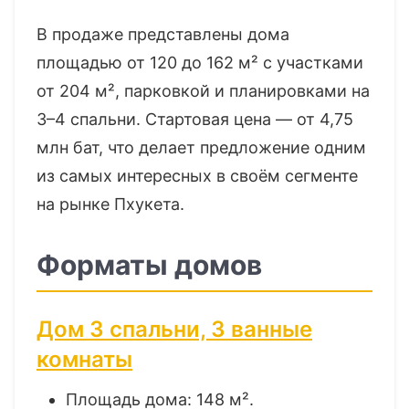
В продаже представлены дома
площадью от 120 до 162 м² с участками
от 204 м², парковкой и планировками на
3–4 спальни. Стартовая цена — от 4,75
млн бат, что делает предложение одним
из самых интересных в своём сегменте
на рынке Пхукета.
Форматы домов
Дом 3 спальни, 3 ванные
комнаты
Площадь дома: 148 м².