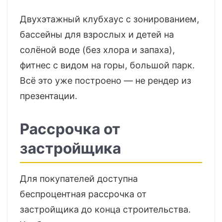
Двухэтажный клубхаус с зонированием,
бассейны для взрослых и детей на
солёной воде (без хлора и запаха),
фитнес с видом на горы, большой парк.
Всё это уже построено — не рендер из
презентации.
Рассрочка от
застройщика
Для покупателей доступна
беспроцентная рассрочка от
застройщика до конца строительства.