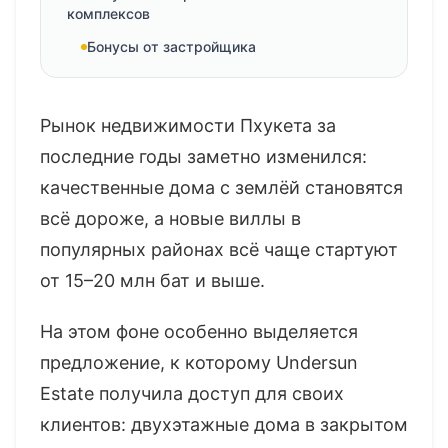
комплексов
Бонусы от застройщика
Рынок недвижимости Пхукета за
последние годы заметно изменился:
качественные дома с землёй становятся
всё дороже, а новые виллы в
популярных районах всё чаще стартуют
от 15–20 млн бат и выше.
На этом фоне особенно выделяется
предложение, к которому Undersun
Estate получила доступ для своих
клиентов: двухэтажные дома в закрытом