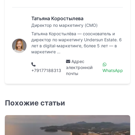
Татьяна Коростылева
Директор по маркетингу (CMO)
Татьяна Коростылёва — сооснователь и
директор по маркетингу Undersun Estate. 6
лет в digital-маркетинге, более 5 лет — в
маркетинге …
Адрес
электронной
+79177188313
WhatsApp
почты
Похожие статьи