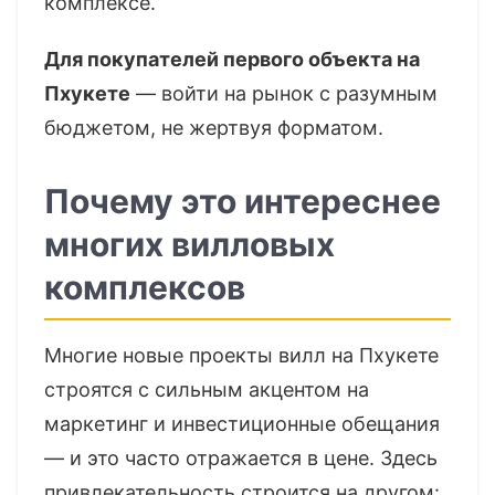
комплексе.
Для покупателей первого объекта на
Пхукете
— войти на рынок с разумным
бюджетом, не жертвуя форматом.
Почему это интереснее
многих вилловых
комплексов
Многие новые проекты вилл на Пхукете
строятся с сильным акцентом на
маркетинг и инвестиционные обещания
— и это часто отражается в цене. Здесь
привлекательность строится на другом: