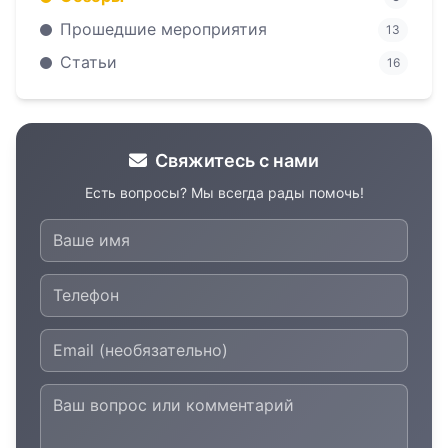
Прошедшие мероприятия
13
Статьи
16
Свяжитесь с нами
Есть вопросы? Мы всегда рады помочь!