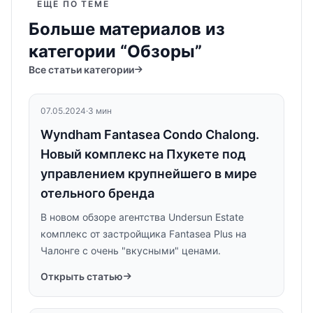
ЕЩЁ ПО ТЕМЕ
Больше материалов из
категории “Обзоры”
Все статьи категории
07.05.2024
·
3 мин
Wyndham Fantasea Condo Chalong.
Новый комплекс на Пхукете под
управлением крупнейшего в мире
отельного бренда
В новом обзоре агентства Undersun Estate
комплекс от застройщика Fantasea Plus на
Чалонге с очень "вкусными" ценами.
Открыть статью