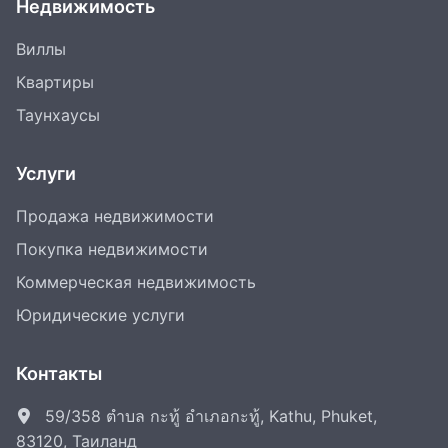
Недвижимость
Виллы
Квартиры
Таунхаусы
Услуги
Продажа недвижимости
Покупка недвижимости
Коммерческая недвижимость
Юридические услуги
Контакты
59/358 ตำบล กะทู้ อำเภอกะทู้, Kathu, Phuket,
83120, Таиланд