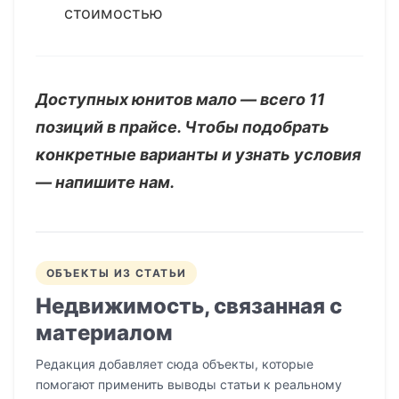
стоимостью
Доступных юнитов мало — всего 11
позиций в прайсе. Чтобы подобрать
конкретные варианты и узнать условия
— напишите нам.
ОБЪЕКТЫ ИЗ СТАТЬИ
Недвижимость, связанная с
материалом
Редакция добавляет сюда объекты, которые
помогают применить выводы статьи к реальному