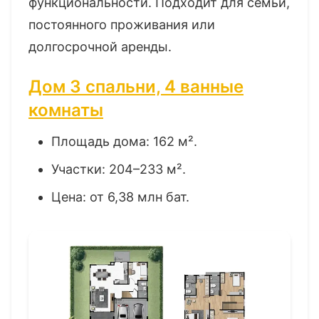
функциональности. Подходит для семьи,
постоянного проживания или
долгосрочной аренды.
Дом 3 спальни, 4 ванные
комнаты
Площадь дома: 162 м².
Участки: 204–233 м².
Цена: от 6,38 млн бат.