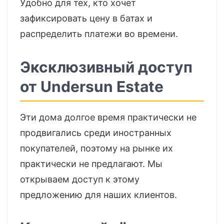
Удобно для тех, кто хочет
зафиксировать цену в батах и
распределить платежи во времени.
Эксклюзивный доступ
от Undersun Estate
Эти дома долгое время практически не
продвигались среди иностранных
покупателей, поэтому на рынке их
практически не предлагают. Мы
открываем доступ к этому
предложению для наших клиентов.