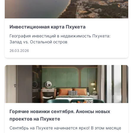
Инвестиционная карта Пхукета
География инвестиций в недвижимость Пхукета:
Запад vs. Остальной остров
26.03.2026
Горячие новинки сентября. Анонсы новых
проектов на Пхукете
Сентябрь на Пхукете начинается ярко! В этом месяце