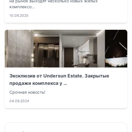
на рынок выходят несколько новых жилых
комплексо…
10.09.2025
Эксклюзив от Undersun Estate. Закрытые
продажи комплекса у …
Срочная новость!
04.09.2024